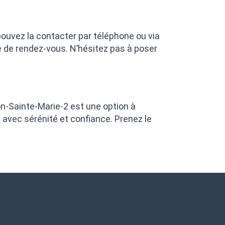
ouvez la contacter par téléphone ou via
se de rendez-vous. N’hésitez pas à poser
on-Sainte-Marie-2 est une option à
 avec sérénité et confiance. Prenez le