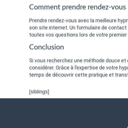
Comment prendre rendez-vous 
Prendre rendez-vous avec la meilleure hypn
son site internet. Un formulaire de contact 
toutes vos questions lors de votre premier
Conclusion
Si vous recherchez une méthode douce et ef
considérer. Grâce à l’expertise de votre h
temps de découvrir cette pratique et trans
[siblings]