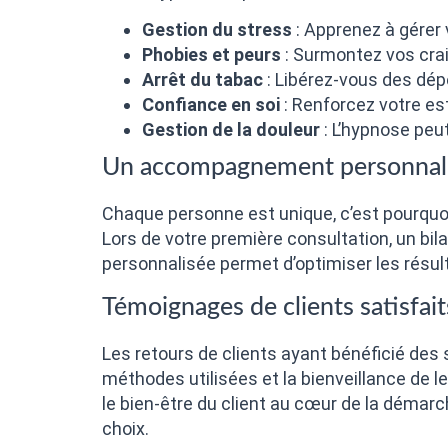
Gestion du stress
: Apprenez à gérer 
Phobies et peurs
: Surmontez vos crai
Arrêt du tabac
: Libérez-vous des dép
Confiance en soi
: Renforcez votre est
Gestion de la douleur
: L’hypnose peu
Un accompagnement personnal
Chaque personne est unique, c’est pourquo
Lors de votre première consultation, un bil
personnalisée permet d’optimiser les résult
Témoignages de clients satisfait
Les retours de clients ayant bénéficié des
méthodes utilisées et la bienveillance de l
le bien-être du client au cœur de la démar
choix.