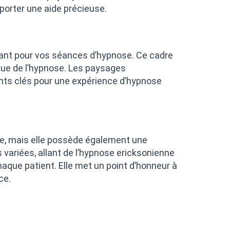
porter une aide précieuse.
irant pour vos séances d’hypnose. Ce cadre
ique de l’hypnose. Les paysages
ents clés pour une expérience d’hypnose
e, mais elle possède également une
variées, allant de l’hypnose ericksonienne
aque patient. Elle met un point d’honneur à
ce.