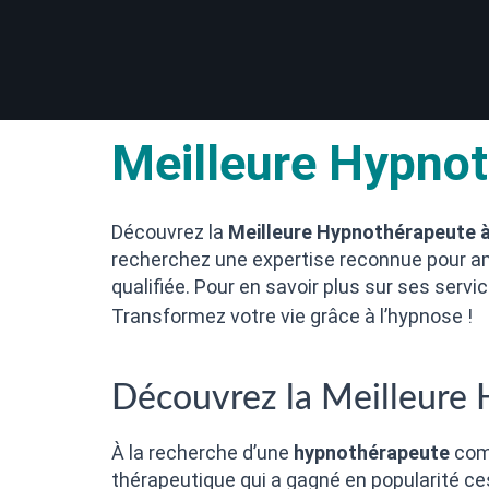
Meilleure Hypnot
Découvrez la
Meilleure Hypnothérapeute à
recherchez une expertise reconnue pour amé
qualifiée. Pour en savoir plus sur ses servi
Transformez votre vie grâce à l’hypnose !
Découvrez la Meilleure
À la recherche d’une
hypnothérapeute
comp
thérapeutique qui a gagné en popularité ce