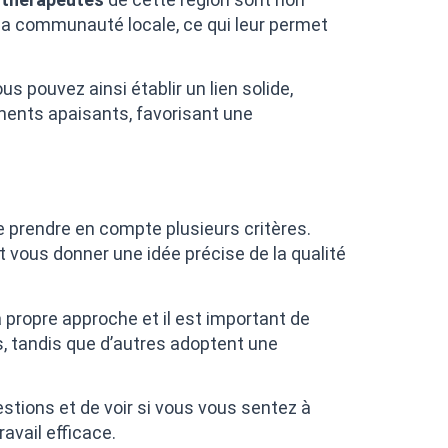
 la communauté locale, ce qui leur permet
s pouvez ainsi établir un lien solide,
ments apaisants, favorisant une
 prendre en compte plusieurs critères.
vous donner une idée précise de la qualité
 propre approche et il est important de
s, tandis que d’autres adoptent une
stions et de voir si vous vous sentez à
avail efficace.