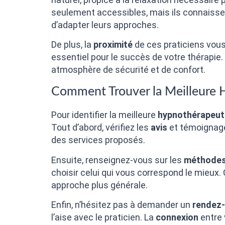
seulement accessibles, mais ils connaissen
d’adapter leurs approches.
De plus, la
proximité
de ces praticiens vous 
essentiel pour le succès de votre thérapi
atmosphère de sécurité et de confort.
Comment Trouver la Meilleure 
Pour identifier la meilleure
hypnothérapeut
Tout d’abord, vérifiez les
avis
et témoignage
des services proposés.
Ensuite, renseignez-vous sur les
méthode
choisir celui qui vous correspond le mieux
approche plus générale.
Enfin, n’hésitez pas à demander un
rendez
l’aise avec le praticien. La
connexion
entre 