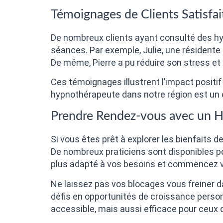
Témoignages de Clients Satisfai
De nombreux clients ayant consulté des hy
séances. Par exemple, Julie, une résidente 
De même, Pierre a pu réduire son stress et
Ces témoignages illustrent l’impact positif 
hypnothérapeute dans notre région est un c
Prendre Rendez-vous avec un 
Si vous êtes prêt à explorer les bienfaits 
De nombreux praticiens sont disponibles p
plus adapté à vos besoins et commencez v
Ne laissez pas vos blocages vous freiner da
défis en opportunités de croissance perso
accessible, mais aussi efficace pour ceux 