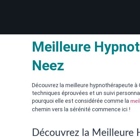
Meilleure Hypnot
Neez
Découvrez la meilleure hypnothérapeute à 
techniques éprouvées et un suivi personnalis
pourquoi elle est considérée comme la
mei
chemin vers la sérénité commence ici !
Découvrez la Meilleure