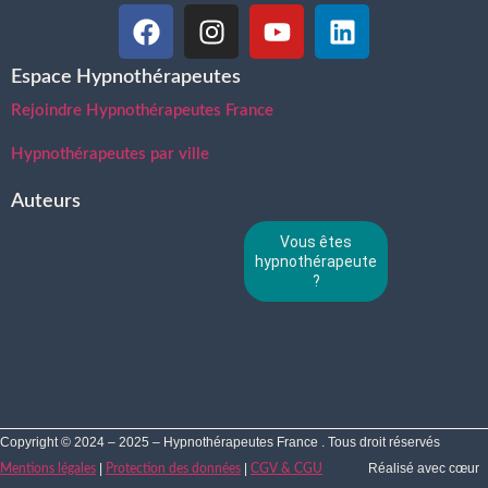
Espace Hypnothérapeutes
Rejoindre Hypnothérapeutes France
Hypnothérapeutes par ville
Auteurs
Vous êtes
hypnothérapeute
?
Copyright © 2024 – 2025 – Hypnothérapeutes France . Tous droit réservés
|
|
Réalisé avec cœur
Mentions légales
Protection des données
CGV & CGU