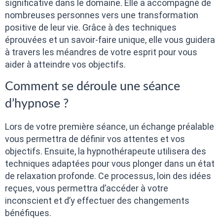
significative dans le domaine. Elle a accompagné de
nombreuses personnes vers une transformation
positive de leur vie. Grâce à des techniques
éprouvées et un savoir-faire unique, elle vous guidera
à travers les méandres de votre esprit pour vous
aider à atteindre vos objectifs.
Comment se déroule une séance
d’hypnose ?
Lors de votre première séance, un échange préalable
vous permettra de définir vos attentes et vos
objectifs. Ensuite, la hypnothérapeute utilisera des
techniques adaptées pour vous plonger dans un état
de relaxation profonde. Ce processus, loin des idées
reçues, vous permettra d’accéder à votre
inconscient et d’y effectuer des changements
bénéfiques.