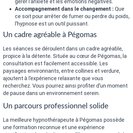
gérer l’anxiété et les émotions négatives.
Accompagnement dans le changement :
Que
ce soit pour arrêter de fumer ou perdre du poids,
l’hypnose est un outil puissant.
Un cadre agréable à Pégomas
Les séances se déroulent dans un cadre agréable,
propice à la détente. Située au cœur de Pégomas, la
consultation est facilement accessible. Les
paysages environnants, entre collines et verdure,
ajoutent à l’expérience relaxante que vous
recherchez. Vous pourrez ainsi profiter d’un moment
de pause dans un environnement serein.
Un parcours professionnel solide
La meilleure hypnothérapeute à Pégomas possède
une formation reconnue et une expérience