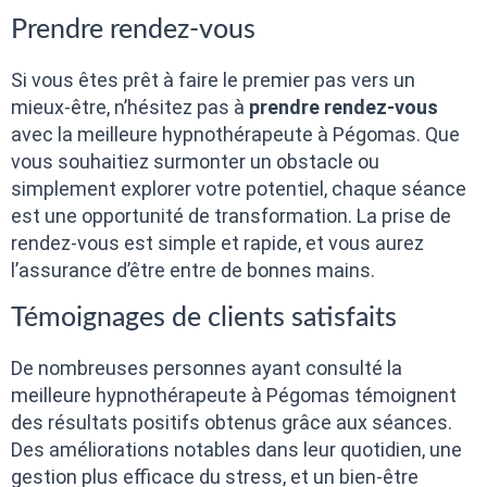
Prendre rendez-vous
Si vous êtes prêt à faire le premier pas vers un
mieux-être, n’hésitez pas à
prendre rendez-vous
avec la meilleure hypnothérapeute à Pégomas. Que
vous souhaitiez surmonter un obstacle ou
simplement explorer votre potentiel, chaque séance
est une opportunité de transformation. La prise de
rendez-vous est simple et rapide, et vous aurez
l’assurance d’être entre de bonnes mains.
Témoignages de clients satisfaits
De nombreuses personnes ayant consulté la
meilleure hypnothérapeute à Pégomas témoignent
des résultats positifs obtenus grâce aux séances.
Des améliorations notables dans leur quotidien, une
gestion plus efficace du stress, et un bien-être