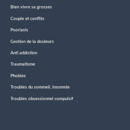
Bien vivre sa grosses
Couple et conflits
Psoriasis
Gestion de la douleurs
Anti addiction
Traumatisme
Phobies
Troubles du sommeil, insomnie
Troubles obsessionnel compulsif