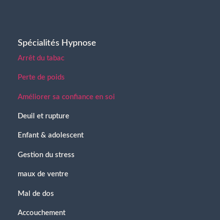
Spécialités Hypnose
Arrêt du tabac
Perte de poids
Améliorer sa confiance en soi
Deuil et rupture
Enfant & adolescent
Gestion du stress
maux de ventre
Mal de dos
Accouchement