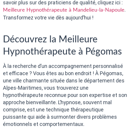
savoir plus sur des praticiens de qualité, cliquez ici :
.
Meilleure Hypnothérapeute à Mandelieu-la-Napoule
Transformez votre vie dès aujourd’hui !
Découvrez la Meilleure
Hypnothérapeute à Pégomas
À la recherche d’un accompagnement personnalisé
et efficace ? Vous êtes au bon endroit ! À Pégomas,
une ville charmante située dans le département des
Alpes-Maritimes, vous trouverez une
hypnothérapeute reconnue pour son expertise et son
approche bienveillante. L’hypnose, souvent mal
comprise, est une technique thérapeutique
puissante qui aide à surmonter divers problèmes
émotionnels et comportementaux.