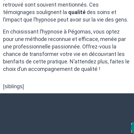
retrouvé sont souvent mentionnés. Ces
témoignages soulignent la
qualité
des soins et
l’impact que l’hypnose peut avoir sur la vie des gens.
En choisissant l’hypnose à Pégomas, vous optez
pour une méthode reconnue et efficace, menée par
une professionnelle passionnée. Offrez-vous la
chance de transformer votre vie en découvrant les
bienfaits de cette pratique. N’attendez plus, faites le
choix d’un accompagnement de qualité !
[siblings]
c
f