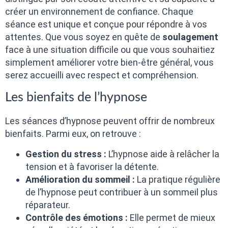
créer un environnement de confiance. Chaque
séance est unique et conçue pour répondre à vos
attentes. Que vous soyez en quête de
soulagement
face à une situation difficile ou que vous souhaitiez
simplement améliorer votre bien-être général, vous
serez accueilli avec respect et compréhension.
Les bienfaits de l’hypnose
Les séances d’hypnose peuvent offrir de nombreux
bienfaits. Parmi eux, on retrouve :
Gestion du stress :
L’hypnose aide à relâcher la
tension et à favoriser la détente.
Amélioration du sommeil :
La pratique régulière
de l’hypnose peut contribuer à un sommeil plus
réparateur.
Contrôle des émotions :
Elle permet de mieux