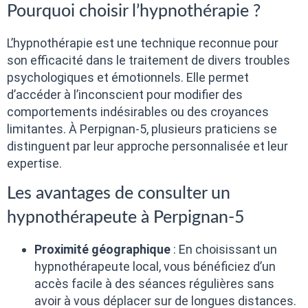
Pourquoi choisir l’hypnothérapie ?
L’hypnothérapie est une technique reconnue pour
son efficacité dans le traitement de divers troubles
psychologiques et émotionnels. Elle permet
d’accéder à l’inconscient pour modifier des
comportements indésirables ou des croyances
limitantes. À Perpignan-5, plusieurs praticiens se
distinguent par leur approche personnalisée et leur
expertise.
Les avantages de consulter un
hypnothérapeute à Perpignan-5
Proximité géographique
: En choisissant un
hypnothérapeute local, vous bénéficiez d’un
accès facile à des séances régulières sans
avoir à vous déplacer sur de longues distances.