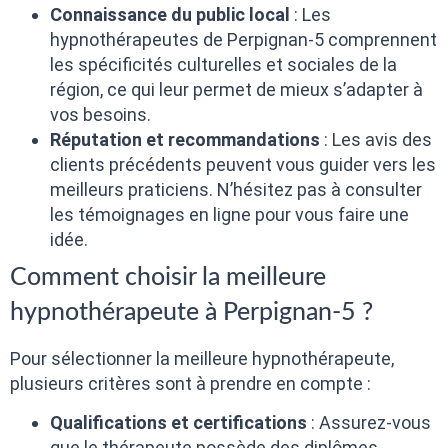
Connaissance du public local
: Les
hypnothérapeutes de Perpignan-5 comprennent
les spécificités culturelles et sociales de la
région, ce qui leur permet de mieux s’adapter à
vos besoins.
Réputation et recommandations
: Les avis des
clients précédents peuvent vous guider vers les
meilleurs praticiens. N’hésitez pas à consulter
les témoignages en ligne pour vous faire une
idée.
Comment choisir la meilleure
hypnothérapeute à Perpignan-5 ?
Pour sélectionner la meilleure hypnothérapeute,
plusieurs critères sont à prendre en compte :
Qualifications et certifications
: Assurez-vous
que le thérapeute possède des diplômes