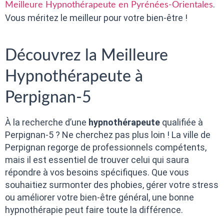
.
Meilleure Hypnothérapeute en Pyrénées-Orientales
Vous méritez le meilleur pour votre bien-être !
Découvrez la Meilleure
Hypnothérapeute à
Perpignan-5
À la recherche d’une
hypnothérapeute
qualifiée à
Perpignan-5 ? Ne cherchez pas plus loin ! La ville de
Perpignan regorge de professionnels compétents,
mais il est essentiel de trouver celui qui saura
répondre à vos besoins spécifiques. Que vous
souhaitiez surmonter des phobies, gérer votre stress
ou améliorer votre bien-être général, une bonne
hypnothérapie peut faire toute la différence.