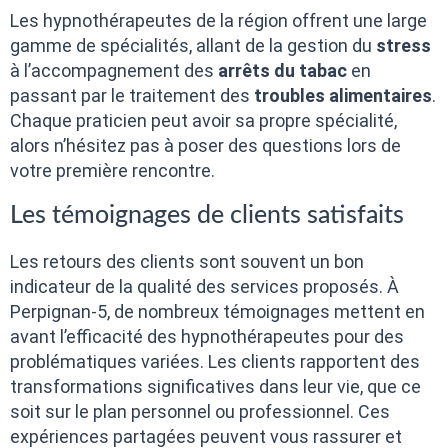
Les hypnothérapeutes de la région offrent une large
gamme de spécialités, allant de la gestion du
stress
à l’accompagnement des
arrêts du tabac
en
passant par le traitement des
troubles alimentaires
.
Chaque praticien peut avoir sa propre spécialité,
alors n’hésitez pas à poser des questions lors de
votre première rencontre.
Les témoignages de clients satisfaits
Les retours des clients sont souvent un bon
indicateur de la qualité des services proposés. À
Perpignan-5, de nombreux témoignages mettent en
avant l’efficacité des hypnothérapeutes pour des
problématiques variées. Les clients rapportent des
transformations significatives dans leur vie, que ce
soit sur le plan personnel ou professionnel. Ces
expériences partagées peuvent vous rassurer et