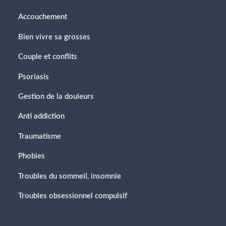
Accouchement
Bien vivre sa grosses
Couple et conflits
Psoriasis
Gestion de la douleurs
Anti addiction
Traumatisme
Phobies
Troubles du sommeil, insomnie
Troubles obsessionnel compulsif