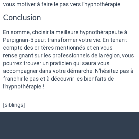
vous motiver à faire le pas vers l’hypnothérapie.
Conclusion
En somme, choisir la meilleure hypnothérapeute à
Perpignan-5 peut transformer votre vie. En tenant
compte des critères mentionnés et en vous
renseignant sur les professionnels de la région, vous
pourrez trouver un praticien qui saura vous
accompagner dans votre démarche. N’hésitez pas à
franchir le pas et à découvrir les bienfaits de
l’hypnothérapie !
[siblings]