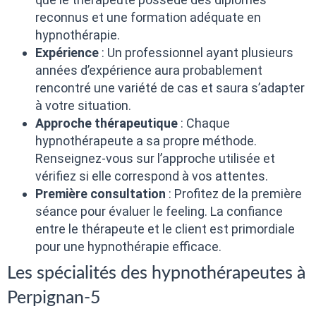
reconnus et une formation adéquate en
hypnothérapie.
Expérience
: Un professionnel ayant plusieurs
années d’expérience aura probablement
rencontré une variété de cas et saura s’adapter
à votre situation.
Approche thérapeutique
: Chaque
hypnothérapeute a sa propre méthode.
Renseignez-vous sur l’approche utilisée et
vérifiez si elle correspond à vos attentes.
Première consultation
: Profitez de la première
séance pour évaluer le feeling. La confiance
entre le thérapeute et le client est primordiale
pour une hypnothérapie efficace.
Les spécialités des hypnothérapeutes à
Perpignan-5