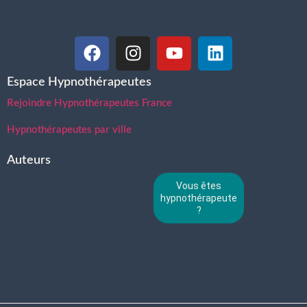
Espace Hypnothérapeutes
Rejoindre Hypnothérapeutes France
Hypnothérapeutes par ville
Auteurs
Vous êtes
hypnothérapeute
?