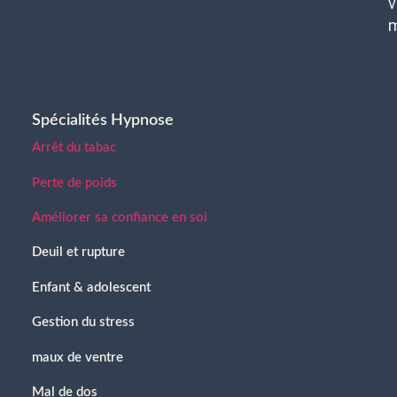
v
Spécialités Hypnose
Arrêt du tabac
Perte de poids
Améliorer sa confiance en soi
Deuil et rupture
Enfant & adolescent
Gestion du stress
maux de ventre
Mal de dos