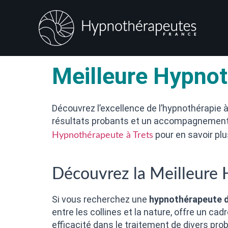
Meilleure Hypnot
Découvrez l’excellence de l’hypnothérapie 
résultats probants et un accompagnement p
pour en savoir plu
Hypnothérapeute à Trets
Découvrez la Meilleure
Si vous recherchez une
hypnothérapeute d
entre les collines et la nature, offre un c
efficacité dans le traitement de divers pro