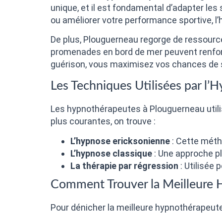
unique, et il est fondamental d’adapter l
ou améliorer votre performance sportive, 
De plus, Plouguerneau regorge de ressource
promenades en bord de mer peuvent renforc
guérison, vous maximisez vos chances de
Les Techniques Utilisées par l
Les hypnothérapeutes à Plouguerneau utili
plus courantes, on trouve :
L’hypnose ericksonienne
: Cette métho
L’hypnose classique
: Une approche p
La thérapie par régression
: Utilisée 
Comment Trouver la Meilleure 
Pour dénicher la meilleure hypnothérapeute 