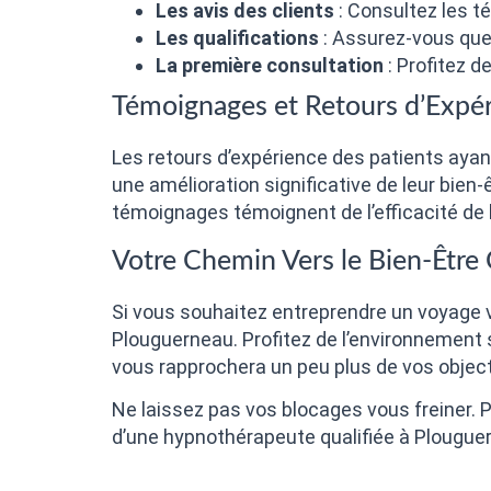
Les avis des clients
: Consultez les t
Les qualifications
: Assurez-vous que
La première consultation
: Profitez d
Témoignages et Retours d’Expé
Les retours d’expérience des patients aya
une amélioration significative de leur bien-
témoignages témoignent de l’efficacité de 
Votre Chemin Vers le Bien-Êtr
Si vous souhaitez entreprendre un voyage 
Plouguerneau. Profitez de l’environnement
vous rapprochera un peu plus de vos objecti
Ne laissez pas vos blocages vous freiner. 
d’une hypnothérapeute qualifiée à Plougue