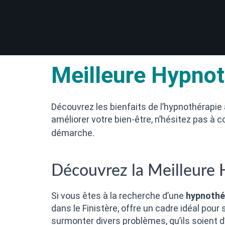
Meilleure Hypno
Découvrez les bienfaits de l’hypnothérapie
améliorer votre bien-être, n’hésitez pas à c
démarche.
Découvrez la Meilleure
Si vous êtes à la recherche d’une
hypnothé
dans le Finistère, offre un cadre idéal pour
surmonter divers problèmes, qu’ils soient 