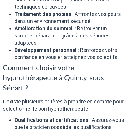
techniques éprouvées.
Traitement des phobies
: Affrontez vos peurs
dans un environnement sécurisé.
Amélioration du sommeil
: Retrouver un
sommeil réparateur grâce à des séances
adaptées.
Développement personnel
: Renforcez votre
confiance en vous et atteignez vos objectifs.
Comment choisir votre
hypnothérapeute à Quincy-sous-
Sénart ?
Il existe plusieurs critères à prendre en compte pour
sélectionner le bon hypnothérapeute :
Qualifications et certifications
: Assurez-vous
que le praticien possède les qualifications