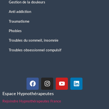
Gestion de la douleurs
Anti addiction
Traumatisme
Phobies
Troubles du sommeil, insomnie
Troubles obsessionnel compulsif
Espace Hypnothérapeutes
Rejoindre Hypnothérapeutes France