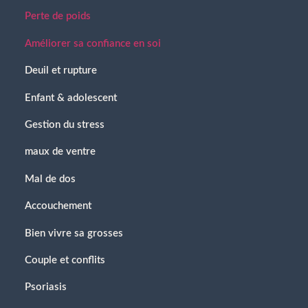
Perte de poids
Améliorer sa confiance en soi
Deuil et rupture
Enfant & adolescent
Gestion du stress
maux de ventre
Mal de dos
Accouchement
Bien vivre sa grosses
Couple et conflits
Psoriasis