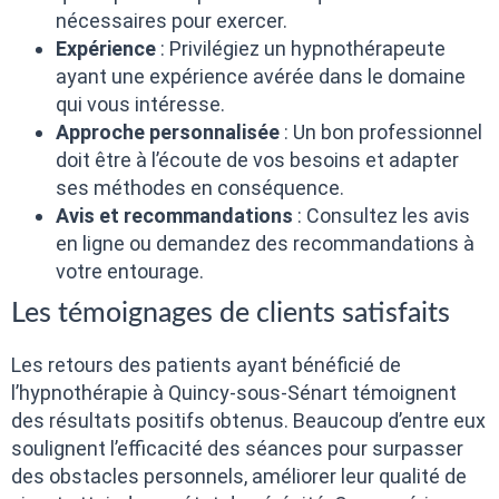
nécessaires pour exercer.
Expérience
: Privilégiez un hypnothérapeute
ayant une expérience avérée dans le domaine
qui vous intéresse.
Approche personnalisée
: Un bon professionnel
doit être à l’écoute de vos besoins et adapter
ses méthodes en conséquence.
Avis et recommandations
: Consultez les avis
en ligne ou demandez des recommandations à
votre entourage.
Les témoignages de clients satisfaits
Les retours des patients ayant bénéficié de
l’hypnothérapie à Quincy-sous-Sénart témoignent
des résultats positifs obtenus. Beaucoup d’entre eux
soulignent l’efficacité des séances pour surpasser
des obstacles personnels, améliorer leur qualité de