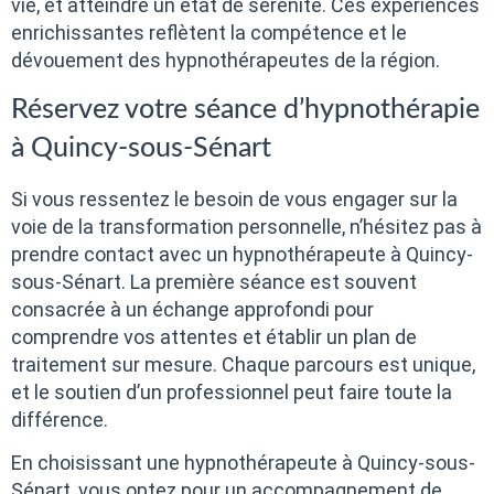
vie, et atteindre un état de sérénité. Ces expériences
enrichissantes reflètent la compétence et le
dévouement des hypnothérapeutes de la région.
Réservez votre séance d’hypnothérapie
à Quincy-sous-Sénart
Si vous ressentez le besoin de vous engager sur la
voie de la transformation personnelle, n’hésitez pas à
prendre contact avec un hypnothérapeute à Quincy-
sous-Sénart. La première séance est souvent
consacrée à un échange approfondi pour
comprendre vos attentes et établir un plan de
traitement sur mesure. Chaque parcours est unique,
et le soutien d’un professionnel peut faire toute la
différence.
En choisissant une hypnothérapeute à Quincy-sous-
Sénart, vous optez pour un accompagnement de