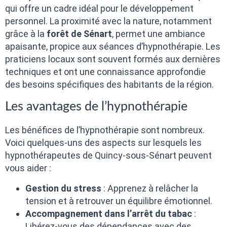
qui offre un cadre idéal pour le développement
personnel. La proximité avec la nature, notamment
grâce à la
forêt de Sénart
, permet une ambiance
apaisante, propice aux séances d’hypnothérapie. Les
praticiens locaux sont souvent formés aux dernières
techniques et ont une connaissance approfondie
des besoins spécifiques des habitants de la région.
Les avantages de l’hypnothérapie
Les bénéfices de l’hypnothérapie sont nombreux.
Voici quelques-uns des aspects sur lesquels les
hypnothérapeutes de Quincy-sous-Sénart peuvent
vous aider :
Gestion du stress
: Apprenez à relâcher la
tension et à retrouver un équilibre émotionnel.
Accompagnement dans l’arrêt du tabac
:
Libérez-vous des dépendances avec des