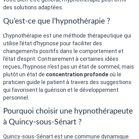
des solutions adaptées.
Qu’est-ce que l’hypnothérapie ?
L’hypnothérapie est une méthode thérapeutique qui
utilise l’état d’hypnose pour faciliter des
changements positifs dans le comportement et
l’état d’esprit. Contrairement à certaines idées
reçues, l’hypnose n’est pas un état de sommeil, mais
plutôt un état de
concentration profonde
où le
praticien guide le patient à travers des suggestions
qui favorisent la guérison et le développement
personnel.
Pourquoi choisir une hypnothérapeute
à Quincy-sous-Sénart ?
Quincy-sous-Sénart est une commune dynamique