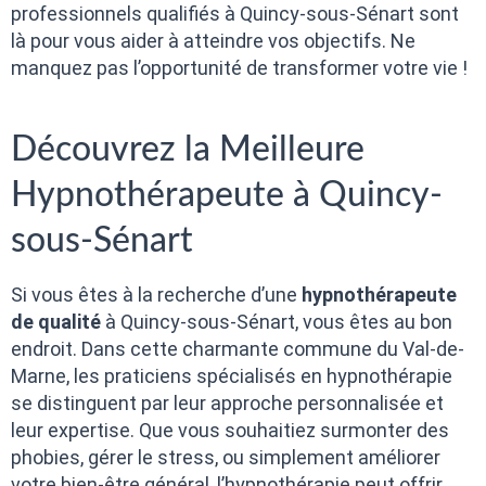
professionnels qualifiés à Quincy-sous-Sénart sont
là pour vous aider à atteindre vos objectifs. Ne
manquez pas l’opportunité de transformer votre vie !
Découvrez la Meilleure
Hypnothérapeute à Quincy-
sous-Sénart
Si vous êtes à la recherche d’une
hypnothérapeute
de qualité
à Quincy-sous-Sénart, vous êtes au bon
endroit. Dans cette charmante commune du Val-de-
Marne, les praticiens spécialisés en hypnothérapie
se distinguent par leur approche personnalisée et
leur expertise. Que vous souhaitiez surmonter des
phobies, gérer le stress, ou simplement améliorer
votre bien-être général, l’hypnothérapie peut offrir