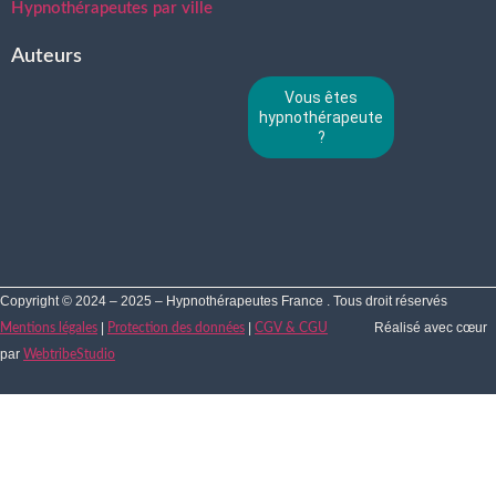
Hypnothérapeutes par ville
Auteurs
Vous êtes
hypnothérapeute
?
Copyright © 2024 – 2025 – Hypnothérapeutes France . Tous droit réservés
|
|
Réalisé avec cœur
Mentions légales
Protection des données
CGV & CGU
par
WebtribeStudio