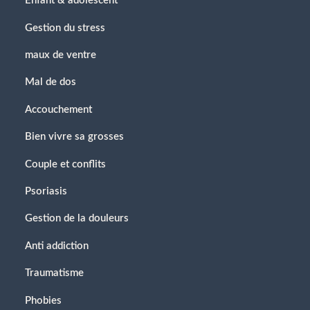
Enfant & adolescent
Gestion du stress
maux de ventre
Mal de dos
Accouchement
Bien vivre sa grosses
Couple et conflits
Psoriasis
Gestion de la douleurs
Anti addiction
Traumatisme
Phobies