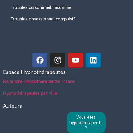
Troubles du sommeil, insomnie
Troubles obsessionnel compulsif
Espace Hypnothérapeutes
Rejoindre Hypnothérapeutes France
Hypnothérapeutes par ville
Auteurs
Vous êtes
hypnothérapeute
?