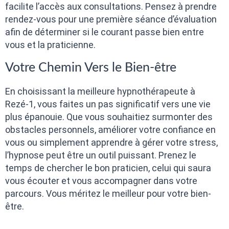
facilite l’accès aux consultations. Pensez à prendre
rendez-vous pour une première séance d’évaluation
afin de déterminer si le courant passe bien entre
vous et la praticienne.
Votre Chemin Vers le Bien-être
En choisissant la meilleure hypnothérapeute à
Rezé-1, vous faites un pas significatif vers une vie
plus épanouie. Que vous souhaitiez surmonter des
obstacles personnels, améliorer votre confiance en
vous ou simplement apprendre à gérer votre stress,
l’hypnose peut être un outil puissant. Prenez le
temps de chercher le bon praticien, celui qui saura
vous écouter et vous accompagner dans votre
parcours. Vous méritez le meilleur pour votre bien-
être.