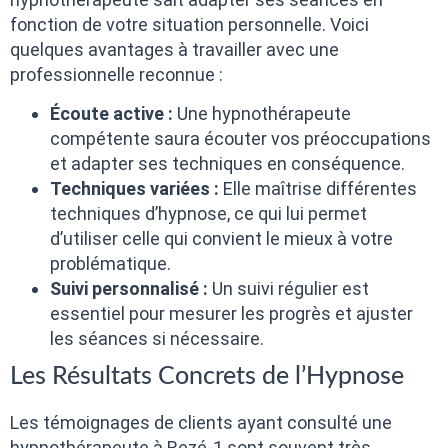
fonction de votre situation personnelle. Voici
quelques avantages à travailler avec une
professionnelle reconnue :
Écoute active :
Une hypnothérapeute
compétente saura écouter vos préoccupations
et adapter ses techniques en conséquence.
Techniques variées :
Elle maîtrise différentes
techniques d’hypnose, ce qui lui permet
d’utiliser celle qui convient le mieux à votre
problématique.
Suivi personnalisé :
Un suivi régulier est
essentiel pour mesurer les progrès et ajuster
les séances si nécessaire.
Les Résultats Concrets de l’Hypnose
Les témoignages de clients ayant consulté une
hypnothérapeute à Rezé-1 sont souvent très