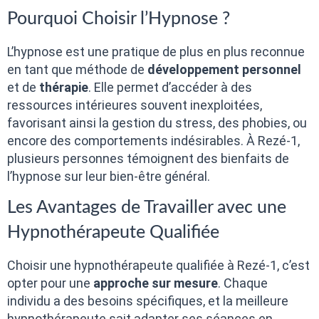
Pourquoi Choisir l’Hypnose ?
L’hypnose est une pratique de plus en plus reconnue
en tant que méthode de
développement personnel
et de
thérapie
. Elle permet d’accéder à des
ressources intérieures souvent inexploitées,
favorisant ainsi la gestion du stress, des phobies, ou
encore des comportements indésirables. À Rezé-1,
plusieurs personnes témoignent des bienfaits de
l’hypnose sur leur bien-être général.
Les Avantages de Travailler avec une
Hypnothérapeute Qualifiée
Choisir une hypnothérapeute qualifiée à Rezé-1, c’est
opter pour une
approche sur mesure
. Chaque
individu a des besoins spécifiques, et la meilleure
hypnothérapeute sait adapter ses séances en