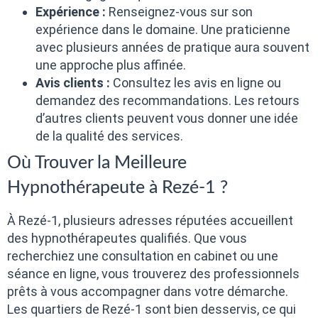
Expérience :
Renseignez-vous sur son
expérience dans le domaine. Une praticienne
avec plusieurs années de pratique aura souvent
une approche plus affinée.
Avis clients :
Consultez les avis en ligne ou
demandez des recommandations. Les retours
d’autres clients peuvent vous donner une idée
de la qualité des services.
Où Trouver la Meilleure
Hypnothérapeute à Rezé-1 ?
À Rezé-1, plusieurs adresses réputées accueillent
des hypnothérapeutes qualifiés. Que vous
recherchiez une consultation en cabinet ou une
séance en ligne, vous trouverez des professionnels
prêts à vous accompagner dans votre démarche.
Les quartiers de Rezé-1 sont bien desservis, ce qui