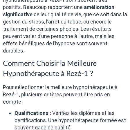
positifs. Beaucoup rapportent une
amélioration
significative
de leur qualité de vie, que ce soit dans la
gestion du stress, l’arrêt du tabac, ou encore le
traitement de certaines phobies. Les résultats
peuvent varier d’une personne à l’autre, mais les
effets bénéfiques de l’hypnose sont souvent
durables.
Comment Choisir la Meilleure
Hypnothérapeute à Rezé-1 ?
Pour sélectionner la meilleure hypnothérapeute à
Rezé-1, plusieurs critères peuvent être pris en
compte :
Qualifications :
Vérifiez les diplômes et les
certifications. Une hypnothérapeute formée est
souvent gage de qualité.