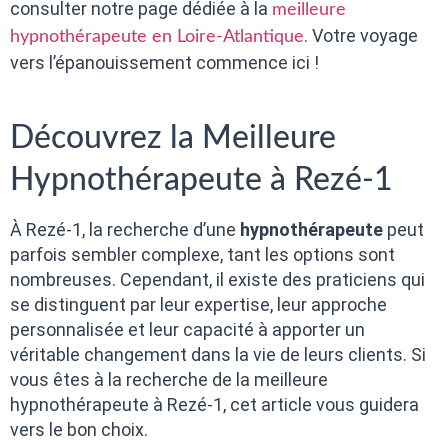
consulter notre page dédiée à la
meilleure
. Votre voyage
hypnothérapeute en Loire-Atlantique
vers l’épanouissement commence ici !
Découvrez la Meilleure
Hypnothérapeute à Rezé-1
À Rezé-1, la recherche d’une
hypnothérapeute
peut
parfois sembler complexe, tant les options sont
nombreuses. Cependant, il existe des praticiens qui
se distinguent par leur expertise, leur approche
personnalisée et leur capacité à apporter un
véritable changement dans la vie de leurs clients. Si
vous êtes à la recherche de la meilleure
hypnothérapeute à Rezé-1, cet article vous guidera
vers le bon choix.