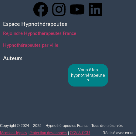
Espace Hypnothérapeutes
Rejoindre Hypnothérapeutes France
Hypnothérapeutes par ville
Auteurs
Vous êtes
hypnothérapeute
?
Copyright © 2024 – 2025 – Hypnothérapeutes France . Tous droit réservés
|
|
Réalisé avec cœur
Mentions légales
Protection des données
CGV & CGU