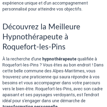
expérience unique et d’un accompagnement
personnalisé pour atteindre vos objectifs.
Découvrez la Meilleure
Hypnothérapeute à
Roquefort-les-Pins
À la recherche d’une
hypnothérapeute
qualifiée à
Roquefort-les-Pins ? Vous êtes au bon endroit ! Dans
cette belle commune des Alpes-Maritimes, vous
trouverez une praticienne qui saura répondre à vos
besoins et vous accompagner dans votre parcours
vers le bien-être. Roquefort-les-Pins, avec son cadre
apaisant et ses paysages verdoyants, est l’endroit
idéal pour s’engager dans une démarche de
transformation personnelle
.