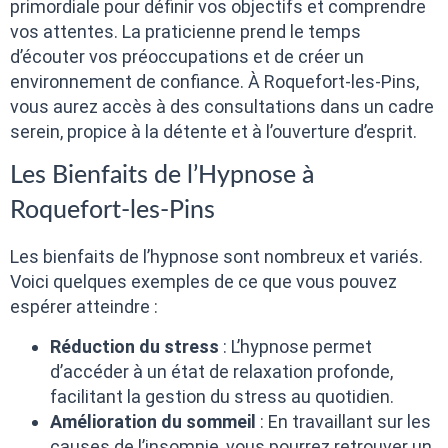
primordiale pour définir vos objectifs et comprendre
vos attentes. La praticienne prend le temps
d’écouter vos préoccupations et de créer un
environnement de confiance. À Roquefort-les-Pins,
vous aurez accès à des consultations dans un cadre
serein, propice à la détente et à l’ouverture d’esprit.
Les Bienfaits de l’Hypnose à
Roquefort-les-Pins
Les bienfaits de l’hypnose sont nombreux et variés.
Voici quelques exemples de ce que vous pouvez
espérer atteindre :
Réduction du stress
: L’hypnose permet
d’accéder à un état de relaxation profonde,
facilitant la gestion du stress au quotidien.
Amélioration du sommeil
: En travaillant sur les
causes de l’insomnie, vous pourrez retrouver un