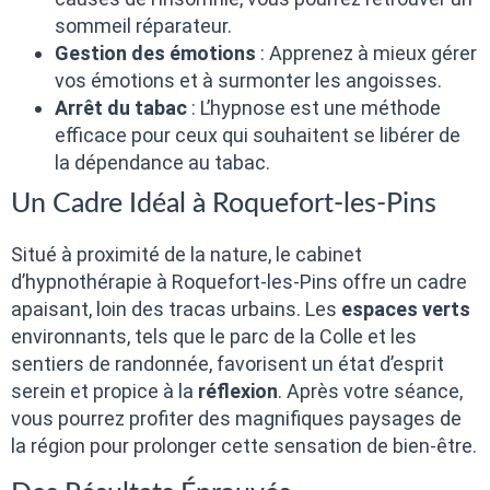
sommeil réparateur.
Gestion des émotions
: Apprenez à mieux gérer
vos émotions et à surmonter les angoisses.
Arrêt du tabac
: L’hypnose est une méthode
efficace pour ceux qui souhaitent se libérer de
la dépendance au tabac.
Un Cadre Idéal à Roquefort-les-Pins
Situé à proximité de la nature, le cabinet
d’hypnothérapie à Roquefort-les-Pins offre un cadre
apaisant, loin des tracas urbains. Les
espaces verts
environnants, tels que le parc de la Colle et les
sentiers de randonnée, favorisent un état d’esprit
serein et propice à la
réflexion
. Après votre séance,
vous pourrez profiter des magnifiques paysages de
la région pour prolonger cette sensation de bien-être.