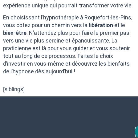
expérience unique qui pourrait transformer votre vie.
En choisissant l’hypnothérapie à Roquefort-les-Pins,
vous optez pour un chemin vers la
libération
et le
bien-être
. N’attendez plus pour faire le premier pas
vers une vie plus sereine et épanouissante. La
praticienne est là pour vous guider et vous soutenir
tout au long de ce processus. Faites le choix
d’investir en vous-même et découvrez les bienfaits
de l’hypnose dès aujourd’hui !
[siblings]
c
f