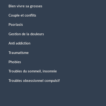
Bien vivre sa grosses
Couple et conflits
Psoriasis
Gestion de la douleurs
Anti addiction
Traumatisme
Phobies
Troubles du sommeil, insomnie
Troubles obsessionnel compulsif