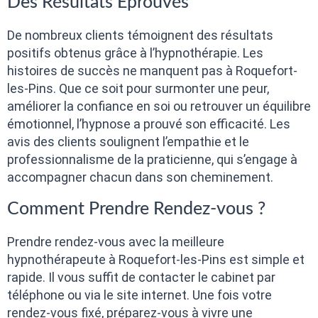
Des Résultats Éprouvés
De nombreux clients témoignent des résultats
positifs obtenus grâce à l’hypnothérapie. Les
histoires de succès ne manquent pas à Roquefort-
les-Pins. Que ce soit pour surmonter une peur,
améliorer la confiance en soi ou retrouver un équilibre
émotionnel, l’hypnose a prouvé son efficacité. Les
avis des clients soulignent l’empathie et le
professionnalisme de la praticienne, qui s’engage à
accompagner chacun dans son cheminement.
Comment Prendre Rendez-vous ?
Prendre rendez-vous avec la meilleure
hypnothérapeute à Roquefort-les-Pins est simple et
rapide. Il vous suffit de contacter le cabinet par
téléphone ou via le site internet. Une fois votre
rendez-vous fixé, préparez-vous à vivre une