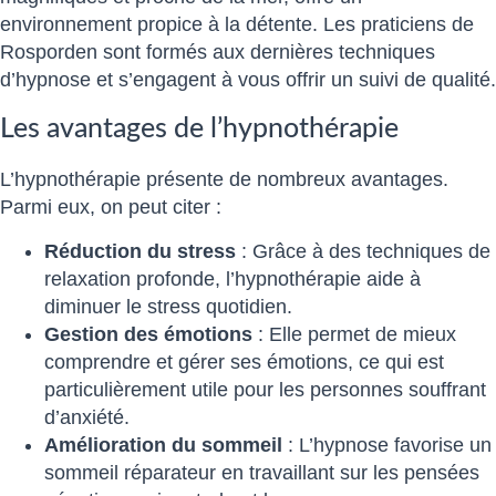
environnement propice à la détente. Les praticiens de
Rosporden sont formés aux dernières techniques
d’hypnose et s’engagent à vous offrir un suivi de qualité.
Les avantages de l’hypnothérapie
L’hypnothérapie présente de nombreux avantages.
Parmi eux, on peut citer :
Réduction du stress
: Grâce à des techniques de
relaxation profonde, l’hypnothérapie aide à
diminuer le stress quotidien.
Gestion des émotions
: Elle permet de mieux
comprendre et gérer ses émotions, ce qui est
particulièrement utile pour les personnes souffrant
d’anxiété.
Amélioration du sommeil
: L’hypnose favorise un
sommeil réparateur en travaillant sur les pensées