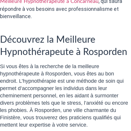
, qui saura
Meilleure Hypnothérapeute à Concarneau
répondre à vos besoins avec professionnalisme et
bienveillance.
Découvrez la Meilleure
Hypnothérapeute à Rosporden
Si vous êtes à la recherche de la meilleure
hypnothérapeute à Rosporden, vous êtes au bon
endroit. L’hypnothérapie est une méthode de soin qui
permet d’accompagner les individus dans leur
cheminement personnel, en les aidant à surmonter
divers problèmes tels que le stress, l’anxiété ou encore
les phobies. À Rosporden, une ville charmante du
Finistère, vous trouverez des praticiens qualifiés qui
mettent leur expertise à votre service.