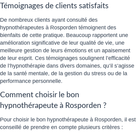
Témoignages de clients satisfaits
De nombreux clients ayant consulté des
hypnothérapeutes à Rosporden témoignent des
bienfaits de cette pratique. Beaucoup rapportent une
amélioration significative de leur qualité de vie, une
meilleure gestion de leurs émotions et un apaisement
de leur esprit. Ces témoignages soulignent l’efficacité
de l’hypnothérapie dans divers domaines, qu’il s’agisse
de la santé mentale, de la gestion du stress ou de la
performance personnelle.
Comment choisir le bon
hypnothérapeute à Rosporden ?
Pour choisir le bon hypnothérapeute à Rosporden, il est
conseillé de prendre en compte plusieurs critères :