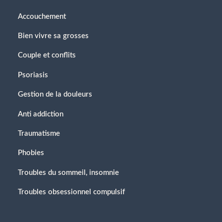
Accouchement
Bien vivre sa grosses
Couple et conflits
Psoriasis
Gestion de la douleurs
Anti addiction
Traumatisme
Phobies
Troubles du sommeil, insomnie
Troubles obsessionnel compulsif