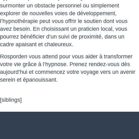
surmonter un obstacle personnel ou simplement
explorer de nouvelles voies de développement,
l’hypnothérapie peut vous offrir le soutien dont vous
avez besoin. En choisissant un praticien local, vous
pourrez bénéficier d’un suivi de proximité, dans un
cadre apaisant et chaleureux.
Rosporden vous attend pour vous aider à transformer
votre vie grâce à l’hypnose. Prenez rendez-vous dès
aujourd’hui et commencez votre voyage vers un avenir
serein et épanouissant.
[siblings]