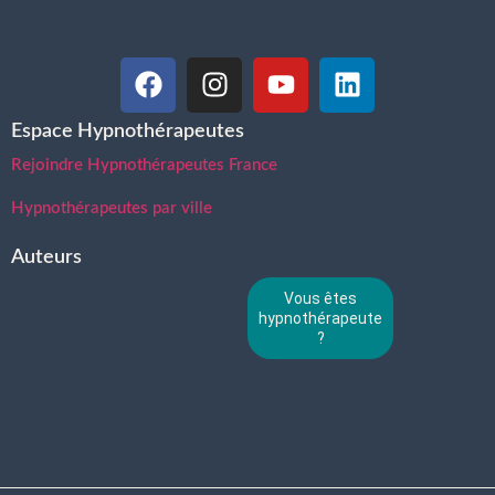
Espace Hypnothérapeutes
Rejoindre Hypnothérapeutes France
Hypnothérapeutes par ville
Auteurs
Vous êtes
hypnothérapeute
?