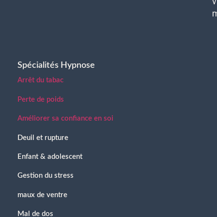
v
Spécialités Hypnose
Arrêt du tabac
Perte de poids
Améliorer sa confiance en soi
Deuil et rupture
Enfant & adolescent
Gestion du stress
maux de ventre
Mal de dos