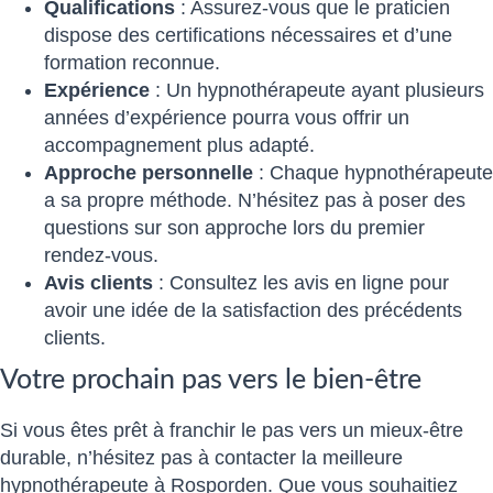
Qualifications
: Assurez-vous que le praticien
dispose des certifications nécessaires et d’une
formation reconnue.
Expérience
: Un hypnothérapeute ayant plusieurs
années d’expérience pourra vous offrir un
accompagnement plus adapté.
Approche personnelle
: Chaque hypnothérapeute
a sa propre méthode. N’hésitez pas à poser des
questions sur son approche lors du premier
rendez-vous.
Avis clients
: Consultez les avis en ligne pour
avoir une idée de la satisfaction des précédents
clients.
Votre prochain pas vers le bien-être
Si vous êtes prêt à franchir le pas vers un mieux-être
durable, n’hésitez pas à contacter la meilleure
hypnothérapeute à Rosporden. Que vous souhaitiez