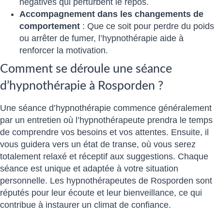
négatives qui perturbent le repos.
Accompagnement dans les changements de
comportement
: Que ce soit pour perdre du poids
ou arrêter de fumer, l’hypnothérapie aide à
renforcer la motivation.
Comment se déroule une séance
d’hypnothérapie à Rosporden ?
Une séance d’hypnothérapie commence généralement
par un entretien où l’hypnothérapeute prendra le temps
de comprendre vos besoins et vos attentes. Ensuite, il
vous guidera vers un état de transe, où vous serez
totalement relaxé et réceptif aux suggestions. Chaque
séance est unique et adaptée à votre situation
personnelle. Les hypnothérapeutes de Rosporden sont
réputés pour leur écoute et leur bienveillance, ce qui
contribue à instaurer un climat de confiance.