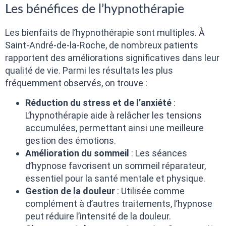
Les bénéfices de l’hypnothérapie
Les bienfaits de l’hypnothérapie sont multiples. À
Saint-André-de-la-Roche, de nombreux patients
rapportent des améliorations significatives dans leur
qualité de vie. Parmi les résultats les plus
fréquemment observés, on trouve :
Réduction du stress et de l’anxiété
:
L’hypnothérapie aide à relâcher les tensions
accumulées, permettant ainsi une meilleure
gestion des émotions.
Amélioration du sommeil
: Les séances
d’hypnose favorisent un sommeil réparateur,
essentiel pour la santé mentale et physique.
Gestion de la douleur
: Utilisée comme
complément à d’autres traitements, l’hypnose
peut réduire l’intensité de la douleur.