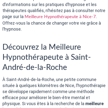
d’informations sur les pratiques d’hypnose et les
thérapeutes qualifiés, n’hésitez pas à consulter notre
page sur la
.
Meilleure Hypnothérapeute à Nice-7
Offrez-vous la chance de changer votre vie grâce à
l’hypnose.
Découvrez la Meilleure
Hypnothérapeute à Saint-
André-de-la-Roche
À Saint-André-de-la-Roche, une petite commune
située à quelques kilomètres de Nice, l’hypnothérapie
se développe rapidement comme une méthode
efficace pour améliorer le bien-être mental et
physique. Si vous êtes à la recherche de la
meilleure