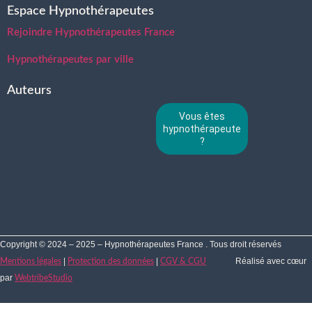
Espace Hypnothérapeutes
Rejoindre Hypnothérapeutes France
Hypnothérapeutes par ville
Auteurs
Vous êtes
hypnothérapeute
?
Copyright © 2024 – 2025 – Hypnothérapeutes France . Tous droit réservés
|
|
Réalisé avec cœur
Mentions légales
Protection des données
CGV & CGU
par
WebtribeStudio