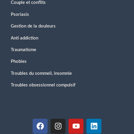
Couple et conflits
Psoriasis
Gestion de la douleurs
Anti addiction
Traumatisme
Phobies
Troubles du sommeil, insomnie
Troubles obsessionnel compulsif