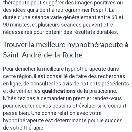
thérapeute peut suggérer des images positives ou
des idées qui aident à reprogrammer l’esprit. La
durée d’une séance varie généralement entre 60 et
90 minutes, et plusieurs séances peuvent être
nécessaires pour obtenir des résultats durables.
Trouver la meilleure hypnothérapeute à
Saint-André-de-la-Roche
Pour dénicher la meilleure hypnothérapeute dans
cette région, il est conseillé de faire des recherches
en ligne, de consulter les avis de patients précédents
et de vérifier les
qualifications
de la praticienne.
N’hésitez pas à demander un premier rendez-vous
pour discuter de vos besoins et évaluer si le courant
passe bien. Une bonne relation avec votre
hypnothérapeute est déterminante pour le succès
de votre thérapie.