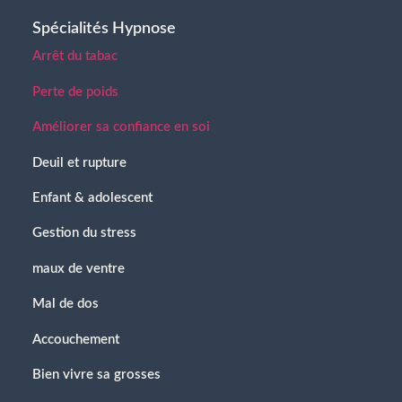
Spécialités Hypnose
Arrêt du tabac
Perte de poids
Améliorer sa confiance en soi
Deuil et rupture
Enfant & adolescent
Gestion du stress
maux de ventre
Mal de dos
Accouchement
Bien vivre sa grosses