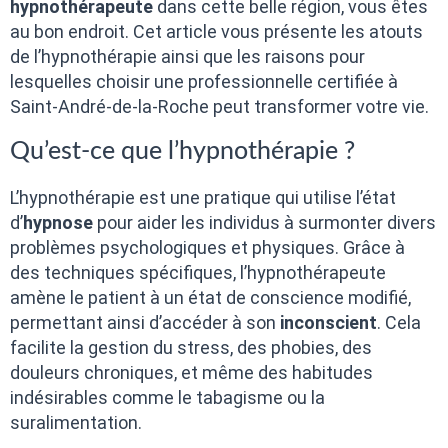
hypnothérapeute
dans cette belle région, vous êtes
au bon endroit. Cet article vous présente les atouts
de l’hypnothérapie ainsi que les raisons pour
lesquelles choisir une professionnelle certifiée à
Saint-André-de-la-Roche peut transformer votre vie.
Qu’est-ce que l’hypnothérapie ?
L’hypnothérapie est une pratique qui utilise l’état
d’
hypnose
pour aider les individus à surmonter divers
problèmes psychologiques et physiques. Grâce à
des techniques spécifiques, l’hypnothérapeute
amène le patient à un état de conscience modifié,
permettant ainsi d’accéder à son
inconscient
. Cela
facilite la gestion du stress, des phobies, des
douleurs chroniques, et même des habitudes
indésirables comme le tabagisme ou la
suralimentation.