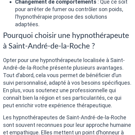
Changement de comportements
: Que ce soit
pour arrêter de fumer ou contrôler son poids,
l’hypnothérapie propose des solutions
adaptées.
Pourquoi choisir une hypnothérapeute
à Saint-André-de-la-Roche ?
Opter pour une hypnothérapeute localisée à Saint-
André-de-la-Roche présente plusieurs avantages.
Tout d’abord, cela vous permet de bénéficier d’un
suivi personnalisé, adapté à vos besoins spécifiques.
En plus, vous soutenez une professionnelle qui
connaît bien la région et ses particularités, ce qui
peut enrichir votre expérience thérapeutique.
Les hypnothérapeutes de Saint-André-de-la-Roche
sont souvent reconnues pour leur approche humaine
et empathique. Elles mettent un point d’honneur à