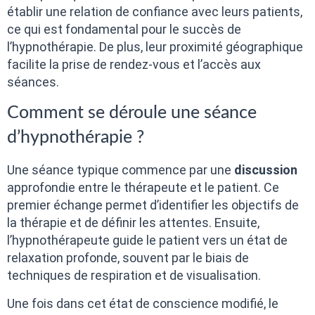
établir une relation de confiance avec leurs patients,
ce qui est fondamental pour le succès de
l’hypnothérapie. De plus, leur proximité géographique
facilite la prise de rendez-vous et l’accès aux
séances.
Comment se déroule une séance
d’hypnothérapie ?
Une séance typique commence par une
discussion
approfondie entre le thérapeute et le patient. Ce
premier échange permet d’identifier les objectifs de
la thérapie et de définir les attentes. Ensuite,
l’hypnothérapeute guide le patient vers un état de
relaxation profonde, souvent par le biais de
techniques de respiration et de visualisation.
Une fois dans cet état de conscience modifié, le