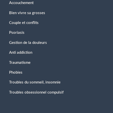
Accouchement
Bien vivre sa grosses
Couple et conflits
Psoriasis
Gestion de la douleurs
Anti addiction
Traumatisme
Phobies
Troubles du sommeil, insomnie
Troubles obsessionnel compulsif