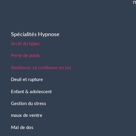
Spécialités Hypnose
Arrêt du tabac
Perte de poids
Améliorer sa confiance en soi
Deuil et rupture
Enfant & adolescent
Gestion du stress
maux de ventre
Mal de dos