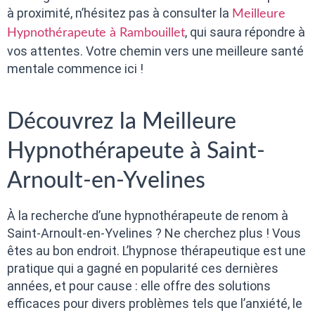
à proximité, n’hésitez pas à consulter la
Meilleure
, qui saura répondre à
Hypnothérapeute à Rambouillet
vos attentes. Votre chemin vers une meilleure santé
mentale commence ici !
Découvrez la Meilleure
Hypnothérapeute à Saint-
Arnoult-en-Yvelines
À la recherche d’une hypnothérapeute de renom à
Saint-Arnoult-en-Yvelines ? Ne cherchez plus ! Vous
êtes au bon endroit. L’hypnose thérapeutique est une
pratique qui a gagné en popularité ces dernières
années, et pour cause : elle offre des solutions
efficaces pour divers problèmes tels que l’anxiété, le