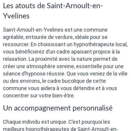
Les atouts de Saint-Arnoult-en-
Yvelines
Saint-Arnoult-en-Yvelines est une commune
agréable, entourée de verdure, idéale pour se
ressourcer. En choisissant un hypnothérapeute local,
vous bénéficierez d’un cadre apaisant propice à la
relaxation. La proximité avec la nature permet de
créer une atmosphère sereine, essentielle pour une
séance d’hypnose réussie. Que vous veniez de la ville
ou des environs, le cadre bucolique de cette
commune vous aidera à vous détendre et à vous
concentrer sur votre bien-être.
Un accompagnement personnalisé
Chaque individu est unique. C’est pourquoi les
meilleurs hypnothérapeutes de Saint-Arnoult-en-