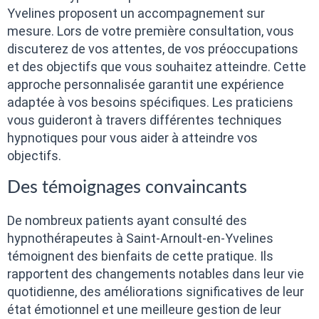
Yvelines proposent un accompagnement sur
mesure. Lors de votre première consultation, vous
discuterez de vos attentes, de vos préoccupations
et des objectifs que vous souhaitez atteindre. Cette
approche personnalisée garantit une expérience
adaptée à vos besoins spécifiques. Les praticiens
vous guideront à travers différentes techniques
hypnotiques pour vous aider à atteindre vos
objectifs.
Des témoignages convaincants
De nombreux patients ayant consulté des
hypnothérapeutes à Saint-Arnoult-en-Yvelines
témoignent des bienfaits de cette pratique. Ils
rapportent des changements notables dans leur vie
quotidienne, des améliorations significatives de leur
état émotionnel et une meilleure gestion de leur