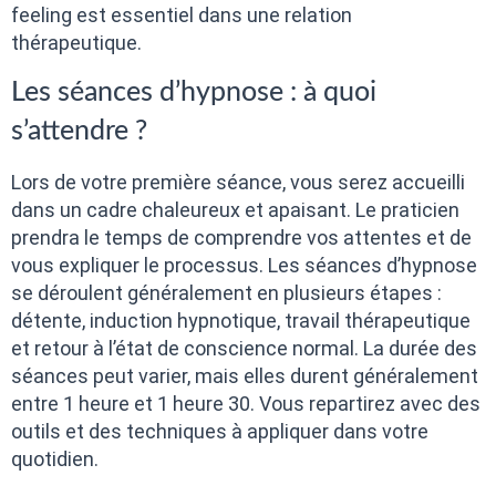
feeling est essentiel dans une relation
thérapeutique.
Les séances d’hypnose : à quoi
s’attendre ?
Lors de votre première séance, vous serez accueilli
dans un cadre chaleureux et apaisant. Le praticien
prendra le temps de comprendre vos attentes et de
vous expliquer le processus. Les séances d’hypnose
se déroulent généralement en plusieurs étapes :
détente, induction hypnotique, travail thérapeutique
et retour à l’état de conscience normal. La durée des
séances peut varier, mais elles durent généralement
entre 1 heure et 1 heure 30. Vous repartirez avec des
outils et des techniques à appliquer dans votre
quotidien.