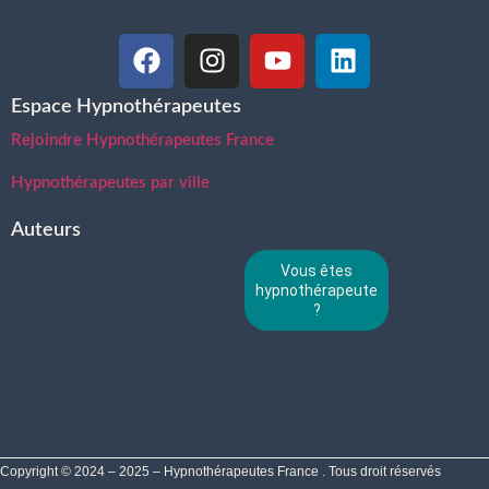
Espace Hypnothérapeutes
Rejoindre Hypnothérapeutes France
Hypnothérapeutes par ville
Auteurs
Vous êtes
hypnothérapeute
?
Copyright © 2024 – 2025 – Hypnothérapeutes France . Tous droit réservés