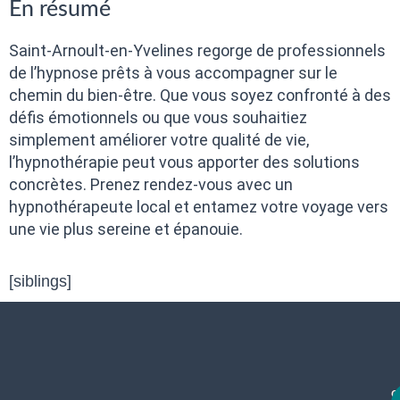
En résumé
Saint-Arnoult-en-Yvelines regorge de professionnels
de l’hypnose prêts à vous accompagner sur le
chemin du bien-être. Que vous soyez confronté à des
défis émotionnels ou que vous souhaitiez
simplement améliorer votre qualité de vie,
l’hypnothérapie peut vous apporter des solutions
concrètes. Prenez rendez-vous avec un
hypnothérapeute local et entamez votre voyage vers
une vie plus sereine et épanouie.
[siblings]
c