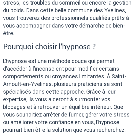
stress, les troubles du sommeil ou encore la gestion
du poids. Dans cette belle commune des Yvelines,
vous trouverez des professionnels qualifiés prêts à
vous accompagner dans votre démarche de bien-
être.
Pourquoi choisir l’hypnose ?
L’hypnose est une méthode douce qui permet
d’accéder à l’inconscient pour modifier certains
comportements ou croyances limitantes. À Saint-
Arnoult-en-Yvelines, plusieurs praticiens se sont
spécialisés dans cette approche. Grâce à leur
expertise, ils vous aideront à surmonter vos
blocages et à retrouver un équilibre intérieur. Que
vous souhaitiez arrêter de fumer, gérer votre stress
ou améliorer votre confiance en vous, l’hypnose
pourrait bien être la solution que vous recherchez.