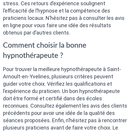
stress. Ces retours d’expérience soulignent
l’efficacité de l’hypnose et la compétence des
praticiens locaux. N’hésitez pas à consulter les avis
en ligne pour vous faire une idée des résultats
obtenus par d’autres clients.
Comment choisir la bonne
hypnothérapeute ?
Pour trouver la meilleure hypnothérapeute à Saint-
Arnoult-en-Yvelines, plusieurs critères peuvent
guider votre choix. Vérifiez les qualifications et
l’expérience du praticien. Un bon hypnothérapeute
doit être formé et certifié dans des écoles
reconnues. Consultez également les avis des clients
précédents pour avoir une idée de la qualité des
séances proposées. Enfin, n’hésitez pas à rencontrer
plusieurs praticiens avant de faire votre choix. Le