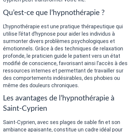
Qu’est-ce que l’hypnothérapie ?
L’hypnothérapie est une pratique thérapeutique qui
utilise l’état d’hypnose pour aider les individus à
surmonter divers problèmes psychologiques et
émotionnels. Grâce à des techniques de relaxation
profonde, le praticien guide le patient vers un état
modifié de conscience, favorisant ainsi l’accès à des
ressources internes et permettant de travailler sur
des comportements indésirables, des phobies ou
même des douleurs chroniques.
Les avantages de l’hypnothérapie à
Saint-Cyprien
Saint-Cyprien, avec ses plages de sable fin et son
ambiance apaisante, constitue un cadre idéal pour