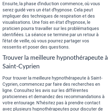
Ensuite, la phase d’induction commence, où vous
serez guidé vers un état d’hypnose. Cela peut
impliquer des techniques de respiration et des
visualisations. Une fois en état d’hypnose, le
praticien pourra travailler sur les problématiques
identifiées. La séance se termine par un retour à
l’état de veille, où vous pourrez partager vos
ressentis et poser des questions.
Trouver la meilleure hypnothérapeute à
Saint-Cyprien
Pour trouver la meilleure hypnothérapeute à Saint-
Cyprien, commencez par faire des recherches en
ligne. Consultez les avis sur les différentes
praticiennes et demandez des recommandations à
votre entourage. N’hésitez pas à prendre contact
avec plusieurs hypnothérapeutes pour discuter de