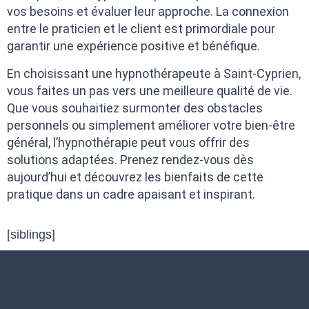
vos besoins et évaluer leur approche. La connexion
entre le praticien et le client est primordiale pour
garantir une expérience positive et bénéfique.
En choisissant une hypnothérapeute à Saint-Cyprien,
vous faites un pas vers une meilleure qualité de vie.
Que vous souhaitiez surmonter des obstacles
personnels ou simplement améliorer votre bien-être
général, l’hypnothérapie peut vous offrir des
solutions adaptées. Prenez rendez-vous dès
aujourd’hui et découvrez les bienfaits de cette
pratique dans un cadre apaisant et inspirant.
[siblings]