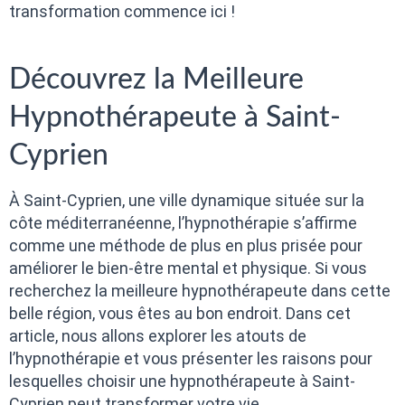
transformation commence ici !
Découvrez la Meilleure
Hypnothérapeute à Saint-
Cyprien
À Saint-Cyprien, une ville dynamique située sur la
côte méditerranéenne, l’hypnothérapie s’affirme
comme une méthode de plus en plus prisée pour
améliorer le bien-être mental et physique. Si vous
recherchez la meilleure hypnothérapeute dans cette
belle région, vous êtes au bon endroit. Dans cet
article, nous allons explorer les atouts de
l’hypnothérapie et vous présenter les raisons pour
lesquelles choisir une hypnothérapeute à Saint-
Cyprien peut transformer votre vie.