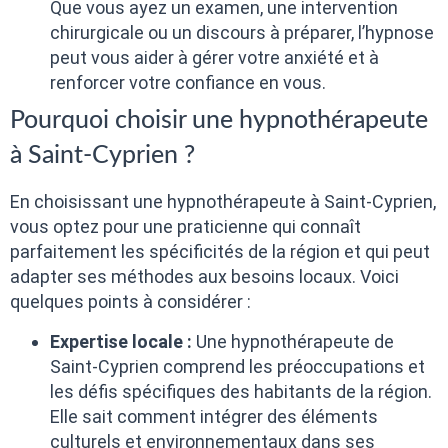
Que vous ayez un examen, une intervention
chirurgicale ou un discours à préparer, l’hypnose
peut vous aider à gérer votre anxiété et à
renforcer votre confiance en vous.
Pourquoi choisir une hypnothérapeute
à Saint-Cyprien ?
En choisissant une hypnothérapeute à Saint-Cyprien,
vous optez pour une praticienne qui connaît
parfaitement les spécificités de la région et qui peut
adapter ses méthodes aux besoins locaux. Voici
quelques points à considérer :
Expertise locale :
Une hypnothérapeute de
Saint-Cyprien comprend les préoccupations et
les défis spécifiques des habitants de la région.
Elle sait comment intégrer des éléments
culturels et environnementaux dans ses