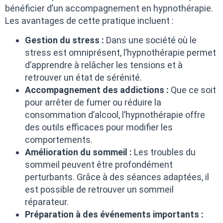
bénéficier d’un accompagnement en hypnothérapie.
Les avantages de cette pratique incluent :
Gestion du stress :
Dans une société où le
stress est omniprésent, l’hypnothérapie permet
d’apprendre à relâcher les tensions et à
retrouver un état de sérénité.
Accompagnement des addictions :
Que ce soit
pour arrêter de fumer ou réduire la
consommation d’alcool, l’hypnothérapie offre
des outils efficaces pour modifier les
comportements.
Amélioration du sommeil :
Les troubles du
sommeil peuvent être profondément
perturbants. Grâce à des séances adaptées, il
est possible de retrouver un sommeil
réparateur.
Préparation à des événements importants :