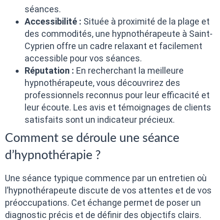
séances.
Accessibilité :
Située à proximité de la plage et
des commodités, une hypnothérapeute à Saint-
Cyprien offre un cadre relaxant et facilement
accessible pour vos séances.
Réputation :
En recherchant la meilleure
hypnothérapeute, vous découvrirez des
professionnels reconnus pour leur efficacité et
leur écoute. Les avis et témoignages de clients
satisfaits sont un indicateur précieux.
Comment se déroule une séance
d’hypnothérapie ?
Une séance typique commence par un entretien où
l’hypnothérapeute discute de vos attentes et de vos
préoccupations. Cet échange permet de poser un
diagnostic précis et de définir des objectifs clairs.