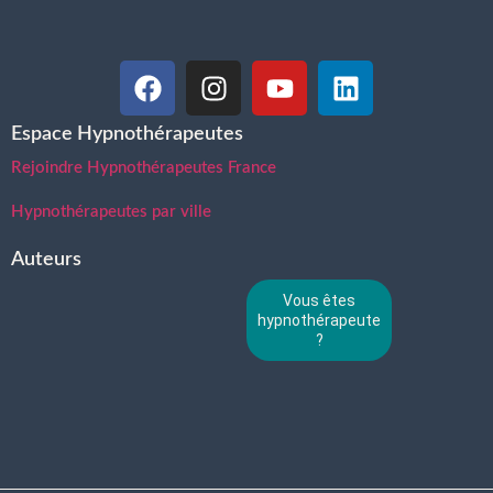
Espace Hypnothérapeutes
Rejoindre Hypnothérapeutes France
Hypnothérapeutes par ville
Auteurs
Vous êtes
hypnothérapeute
?