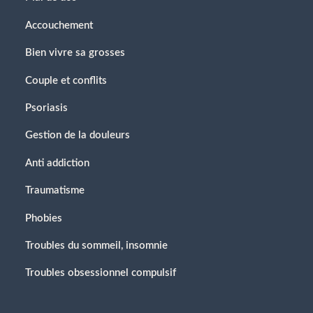
Accouchement
Bien vivre sa grosses
Couple et conflits
Psoriasis
Gestion de la douleurs
Anti addiction
Traumatisme
Phobies
Troubles du sommeil, insomnie
Troubles obsessionnel compulsif