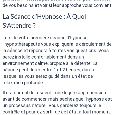
de vos besoins et voir si leur approche vous convient.
La Séance d’Hypnose : À Quoi
S’Attendre ?
Lors de votre première séance d’hypnose,
l’hypnothérapeute vous expliquera le déroulement de
la séance et répondra à toutes vos questions. Vous
serez installé confortablement dans un
environnement calme, propice à la détente. La
séance peut durer entre 1 et 2 heures, durant
lesquelles vous serez guidé dans un état de
relaxation profonde.
Il est normal de ressentir une légère appréhension
avant de commencer, mais sachez que l’hypnose est
un processus naturel. Vous garderez toujours le
contrôle et pourrez sortir de cet état à tout moment.