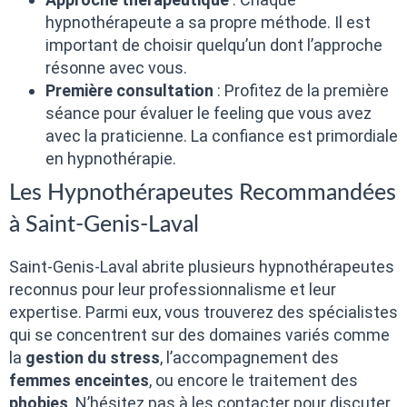
hypnothérapeute a sa propre méthode. Il est
important de choisir quelqu’un dont l’approche
résonne avec vous.
Première consultation
: Profitez de la première
séance pour évaluer le feeling que vous avez
avec la praticienne. La confiance est primordiale
en hypnothérapie.
Les Hypnothérapeutes Recommandées
à Saint-Genis-Laval
Saint-Genis-Laval abrite plusieurs hypnothérapeutes
reconnus pour leur professionnalisme et leur
expertise. Parmi eux, vous trouverez des spécialistes
qui se concentrent sur des domaines variés comme
la
gestion du stress
, l’accompagnement des
femmes enceintes
, ou encore le traitement des
phobies
. N’hésitez pas à les contacter pour discuter