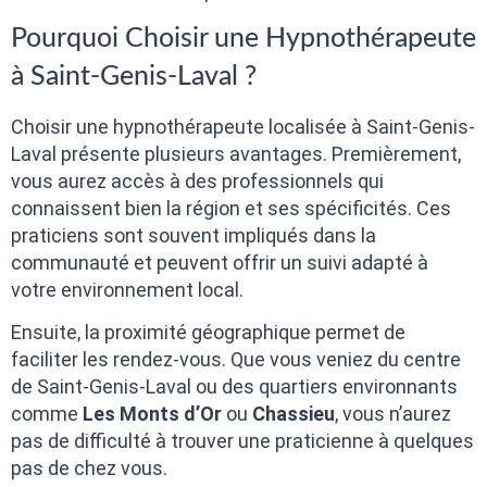
Pourquoi Choisir une Hypnothérapeute
à Saint-Genis-Laval ?
Choisir une hypnothérapeute localisée à Saint-Genis-
Laval présente plusieurs avantages. Premièrement,
vous aurez accès à des professionnels qui
connaissent bien la région et ses spécificités. Ces
praticiens sont souvent impliqués dans la
communauté et peuvent offrir un suivi adapté à
votre environnement local.
Ensuite, la proximité géographique permet de
faciliter les rendez-vous. Que vous veniez du centre
de Saint-Genis-Laval ou des quartiers environnants
comme
Les Monts d’Or
ou
Chassieu
, vous n’aurez
pas de difficulté à trouver une praticienne à quelques
pas de chez vous.