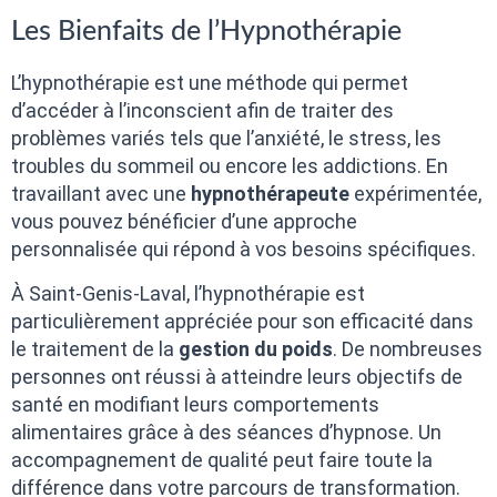
Les Bienfaits de l’Hypnothérapie
L’hypnothérapie est une méthode qui permet
d’accéder à l’inconscient afin de traiter des
problèmes variés tels que l’anxiété, le stress, les
troubles du sommeil ou encore les addictions. En
travaillant avec une
hypnothérapeute
expérimentée,
vous pouvez bénéficier d’une approche
personnalisée qui répond à vos besoins spécifiques.
À Saint-Genis-Laval, l’hypnothérapie est
particulièrement appréciée pour son efficacité dans
le traitement de la
gestion du poids
. De nombreuses
personnes ont réussi à atteindre leurs objectifs de
santé en modifiant leurs comportements
alimentaires grâce à des séances d’hypnose. Un
accompagnement de qualité peut faire toute la
différence dans votre parcours de transformation.