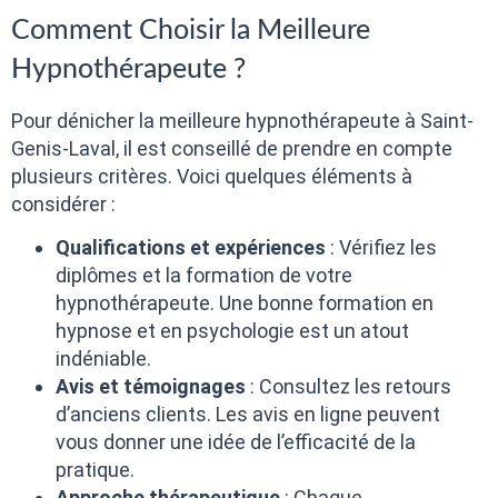
Comment Choisir la Meilleure
Hypnothérapeute ?
Pour dénicher la meilleure hypnothérapeute à Saint-
Genis-Laval, il est conseillé de prendre en compte
plusieurs critères. Voici quelques éléments à
considérer :
Qualifications et expériences
: Vérifiez les
diplômes et la formation de votre
hypnothérapeute. Une bonne formation en
hypnose et en psychologie est un atout
indéniable.
Avis et témoignages
: Consultez les retours
d’anciens clients. Les avis en ligne peuvent
vous donner une idée de l’efficacité de la
pratique.
Approche thérapeutique
: Chaque