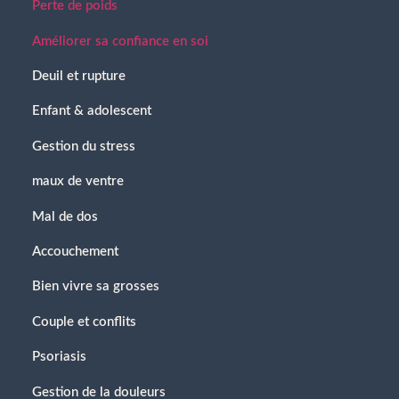
Perte de poids
Améliorer sa confiance en soi
Deuil et rupture
Enfant & adolescent
Gestion du stress
maux de ventre
Mal de dos
Accouchement
Bien vivre sa grosses
Couple et conflits
Psoriasis
Gestion de la douleurs