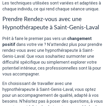
Les techniques utilisées sont variées et adaptées à
chaque individu, ce qui rend chaque séance unique.
Prendre Rendez-vous avec une
Hypnothérapeute à Saint-Genis-Laval
Prêt à faire le premier pas vers un
changement
positif
dans votre vie ? N’attendez plus pour prendre
rendez-vous avec une hypnothérapeute à Saint-
Genis-Laval. Que vous souhaitiez surmonter une
difficulté spécifique ou simplement explorer votre
potentiel intérieur, ces professionnelles sont là pour
vous accompagner.
En choisissant de travailler avec une
hypnothérapeute à Saint-Genis-Laval, vous optez
pour un accompagnement de qualité, adapté à vos
besoins. N’hésitez pas à poser des questions, à vous