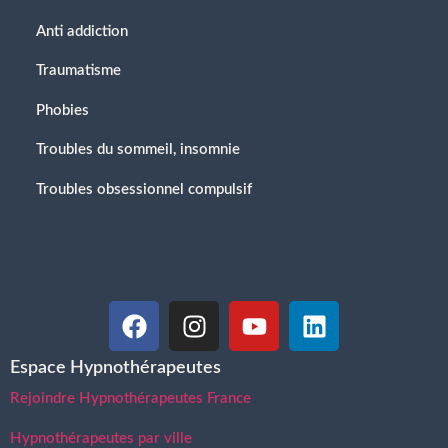
Anti addiction
Traumatisme
Phobies
Troubles du sommeil, insomnie
Troubles obsessionnel compulsif
Espace Hypnothérapeutes
Rejoindre Hypnothérapeutes France
Hypnothérapeutes par ville