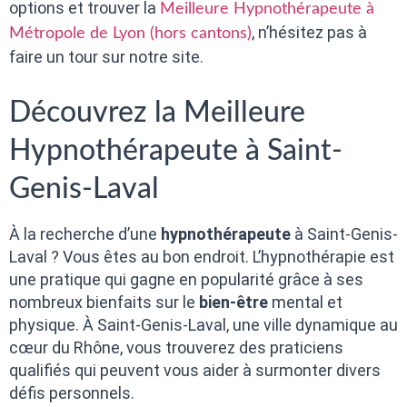
options et trouver la
Meilleure Hypnothérapeute à
, n’hésitez pas à
Métropole de Lyon (hors cantons)
faire un tour sur notre site.
Découvrez la Meilleure
Hypnothérapeute à Saint-
Genis-Laval
À la recherche d’une
hypnothérapeute
à Saint-Genis-
Laval ? Vous êtes au bon endroit. L’hypnothérapie est
une pratique qui gagne en popularité grâce à ses
nombreux bienfaits sur le
bien-être
mental et
physique. À Saint-Genis-Laval, une ville dynamique au
cœur du Rhône, vous trouverez des praticiens
qualifiés qui peuvent vous aider à surmonter divers
défis personnels.