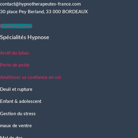
contact@hypnotherapeutes-france.com
30 place Pey Berland, 33 000 BORDEAUX
Contactez-nous
Spécialités Hypnose
Arrêt du tabac
Perte de poids
Améliorer sa confiance en soi
Deuil et rupture
Enfant & adolescent
Gestion du stress
maux de ventre