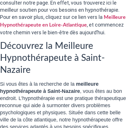
consulter notre page. En effet, vous trouverez ici le
meilleur soutien pour vos besoins en hypnothérapie.
Pour en savoir plus, cliquez sur ce lien vers la
Meilleure
, et commencez
Hypnothérapeute en Loire-Atlantique
votre chemin vers le bien-être dès aujourd’hui.
Découvrez la Meilleure
Hypnothérapeute à Saint-
Nazaire
Si vous êtes à la recherche de la
meilleure
hypnothérapeute à Saint-Nazaire
, vous êtes au bon
endroit. L’hypnothérapie est une pratique thérapeutique
reconnue qui aide à surmonter divers problèmes
psychologiques et physiques. Située dans cette belle
ville de la côte atlantique, notre hypnothérapeute offre
des services adaptés à vos besoins spécifiques.