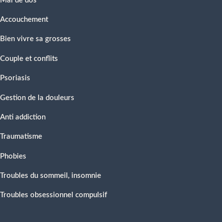
Mal de dos
Accouchement
Bien vivre sa grosses
Couple et conflits
Psoriasis
Gestion de la douleurs
Anti addiction
Traumatisme
Phobies
Troubles du sommeil, insomnie
Troubles obsessionnel compulsif