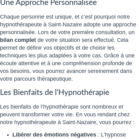
Une Approche Personnalisée
Chaque personne est unique, et c’est pourquoi notre
hypnothérapeute à Saint-Nazaire adopte une approche
personnalisée. Lors de votre première consultation, un
bilan complet
de votre situation sera effectué. Cela
permet de définir vos objectifs et de choisir les
techniques les plus adaptées à votre cas. Grâce à une
écoute attentive et à une compréhension profonde de
vos besoins, vous pourrez avancer sereinement dans
votre parcours thérapeutique.
Les Bienfaits de l’Hypnothérapie
Les bienfaits de l’hypnothérapie sont nombreux et
peuvent transformer votre vie. En vous rendant chez
notre hypnothérapeute à Saint-Nazaire, vous pourrez :
Libérer des émotions négatives
: L’hypnose