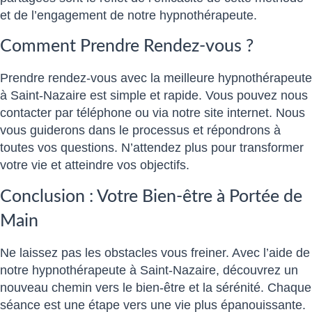
et de l’engagement de notre hypnothérapeute.
Comment Prendre Rendez-vous ?
Prendre rendez-vous avec la meilleure hypnothérapeute
à Saint-Nazaire est simple et rapide. Vous pouvez nous
contacter par téléphone ou via notre site internet. Nous
vous guiderons dans le processus et répondrons à
toutes vos questions. N’attendez plus pour transformer
votre vie et atteindre vos objectifs.
Conclusion : Votre Bien-être à Portée de
Main
Ne laissez pas les obstacles vous freiner. Avec l’aide de
notre hypnothérapeute à Saint-Nazaire, découvrez un
nouveau chemin vers le bien-être et la sérénité. Chaque
séance est une étape vers une vie plus épanouissante.