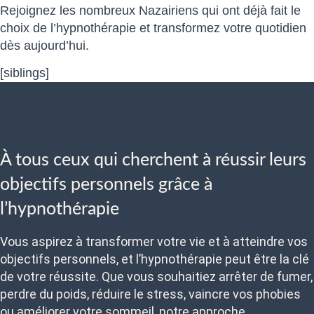
Rejoignez les nombreux Nazairiens qui ont déjà fait le
choix de l’hypnothérapie et transformez votre quotidien
dès aujourd’hui.
[siblings]
À tous ceux qui cherchent à réussir leurs
objectifs personnels grâce à
l’hypnothérapie
Vous aspirez à transformer votre vie et à atteindre vos
objectifs personnels, et l’hypnothérapie peut être la clé
de votre réussite. Que vous souhaitiez arrêter de fumer,
perdre du poids, réduire le stress, vaincre vos phobies
ou améliorer votre sommeil, notre approche