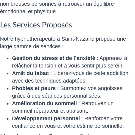
nombreuses personnes à retrouver un équilibre
émotionnel et physique.
Les Services Proposés
Notre hypnothérapeute à Saint-Nazaire propose une
large gamme de services :
Gestion du stress et de l’anxiété
: Apprenez à
relâcher la tension et à vous sentir plus serein.
Arrêt du tabac
: Libérez-vous de cette addiction
avec des techniques adaptées.
Phobies et peurs
: Surmontez vos angoisses
grâce à des séances personnalisées.
Amélioration du sommeil
: Retrouvez un
sommeil réparateur et apaisant.
Développement personnel
: Renforcez votre
confiance en vous et votre estime personnelle.