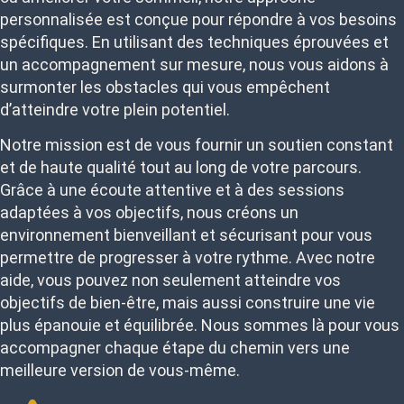
personnalisée est conçue pour répondre à vos besoins
spécifiques. En utilisant des techniques éprouvées et
un accompagnement sur mesure, nous vous aidons à
surmonter les obstacles qui vous empêchent
d’atteindre votre plein potentiel.
Notre mission est de vous fournir un soutien constant
et de haute qualité tout au long de votre parcours.
Grâce à une écoute attentive et à des sessions
adaptées à vos objectifs, nous créons un
environnement bienveillant et sécurisant pour vous
permettre de progresser à votre rythme. Avec notre
aide, vous pouvez non seulement atteindre vos
objectifs de bien-être, mais aussi construire une vie
plus épanouie et équilibrée. Nous sommes là pour vous
accompagner chaque étape du chemin vers une
meilleure version de vous-même.