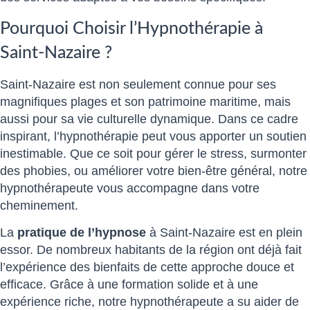
Pourquoi Choisir l’Hypnothérapie à
Saint-Nazaire ?
Saint-Nazaire est non seulement connue pour ses
magnifiques plages et son patrimoine maritime, mais
aussi pour sa vie culturelle dynamique. Dans ce cadre
inspirant, l’hypnothérapie peut vous apporter un soutien
inestimable. Que ce soit pour gérer le stress, surmonter
des phobies, ou améliorer votre bien-être général, notre
hypnothérapeute vous accompagne dans votre
cheminement.
La
pratique de l’hypnose
à Saint-Nazaire est en plein
essor. De nombreux habitants de la région ont déjà fait
l’expérience des bienfaits de cette approche douce et
efficace. Grâce à une formation solide et à une
expérience riche, notre hypnothérapeute a su aider de