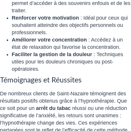
permet d’accéder à des souvenirs enfouis et de les
traiter.
Renforcer votre motivation
: Idéal pour ceux qui
souhaitent atteindre des objectifs personnels ou
professionnels.
Améliorer votre concentration
: Accédez à un
état de relaxation qui favorise la concentration.
Faciliter la gestion de la douleur
: Techniques
utiles pour les douleurs chroniques ou post-
opératoires.
Témoignages et Réussites
De nombreux clients de Saint-Nazaire témoignent des
résultats positifs obtenus grâce à l’hypnothérapie. Que
ce soit pour un
arrêt du tabac
réussi ou une réduction
significative de l’anxiété, les retours sont unanimes :
l’hypnothérapie change des vies. Ces expériences
partagées sont le reflet de l’efficacité de cette méthode