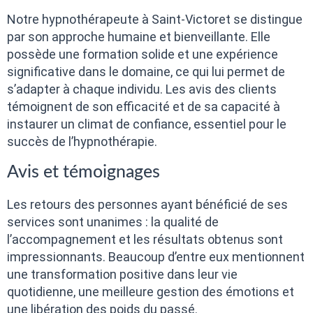
Notre hypnothérapeute à Saint-Victoret se distingue
par son approche humaine et bienveillante. Elle
possède une formation solide et une expérience
significative dans le domaine, ce qui lui permet de
s’adapter à chaque individu. Les avis des clients
témoignent de son efficacité et de sa capacité à
instaurer un climat de confiance, essentiel pour le
succès de l’hypnothérapie.
Avis et témoignages
Les retours des personnes ayant bénéficié de ses
services sont unanimes : la qualité de
l’accompagnement et les résultats obtenus sont
impressionnants. Beaucoup d’entre eux mentionnent
une transformation positive dans leur vie
quotidienne, une meilleure gestion des émotions et
une libération des poids du passé.