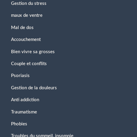
Gestion du stress
maux de ventre
Mal de dos
Accouchement
Bien vivre sa grosses
Couple et conflits
Psoriasis
Gestion de la douleurs
Anti addiction
Traumatisme
Phobies
Troubles du sommeil, insomnie