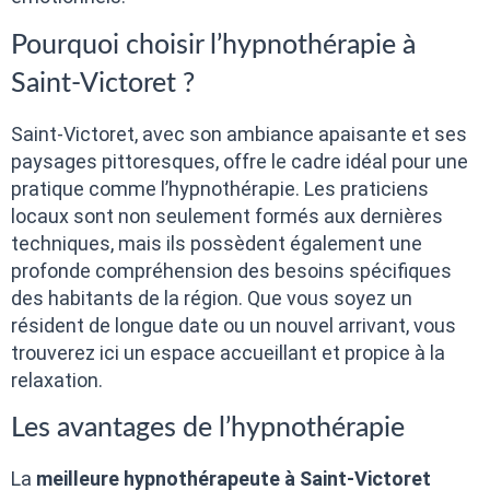
Pourquoi choisir l’hypnothérapie à
Saint-Victoret ?
Saint-Victoret, avec son ambiance apaisante et ses
paysages pittoresques, offre le cadre idéal pour une
pratique comme l’hypnothérapie. Les praticiens
locaux sont non seulement formés aux dernières
techniques, mais ils possèdent également une
profonde compréhension des besoins spécifiques
des habitants de la région. Que vous soyez un
résident de longue date ou un nouvel arrivant, vous
trouverez ici un espace accueillant et propice à la
relaxation.
Les avantages de l’hypnothérapie
La
meilleure hypnothérapeute à Saint-Victoret