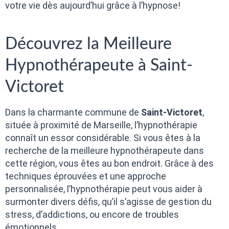
votre vie dès aujourd’hui grâce à l’hypnose!
Découvrez la Meilleure
Hypnothérapeute à Saint-
Victoret
Dans la charmante commune de
Saint-Victoret
,
située à proximité de Marseille, l’hypnothérapie
connaît un essor considérable. Si vous êtes à la
recherche de la meilleure hypnothérapeute dans
cette région, vous êtes au bon endroit. Grâce à des
techniques éprouvées et une approche
personnalisée, l’hypnothérapie peut vous aider à
surmonter divers défis, qu’il s’agisse de gestion du
stress, d’addictions, ou encore de troubles
émotionnels.