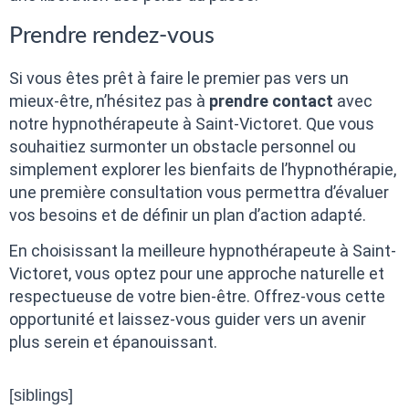
Prendre rendez-vous
Si vous êtes prêt à faire le premier pas vers un
mieux-être, n’hésitez pas à
prendre contact
avec
notre hypnothérapeute à Saint-Victoret. Que vous
souhaitiez surmonter un obstacle personnel ou
simplement explorer les bienfaits de l’hypnothérapie,
une première consultation vous permettra d’évaluer
vos besoins et de définir un plan d’action adapté.
En choisissant la meilleure hypnothérapeute à Saint-
Victoret, vous optez pour une approche naturelle et
respectueuse de votre bien-être. Offrez-vous cette
opportunité et laissez-vous guider vers un avenir
plus serein et épanouissant.
[siblings]