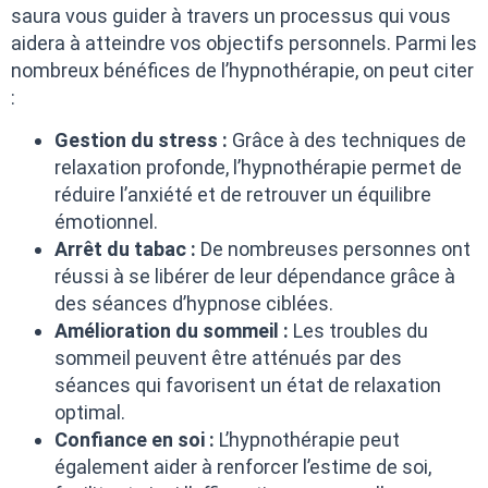
saura vous guider à travers un processus qui vous
aidera à atteindre vos objectifs personnels. Parmi les
nombreux bénéfices de l’hypnothérapie, on peut citer
:
Gestion du stress :
Grâce à des techniques de
relaxation profonde, l’hypnothérapie permet de
réduire l’anxiété et de retrouver un équilibre
émotionnel.
Arrêt du tabac :
De nombreuses personnes ont
réussi à se libérer de leur dépendance grâce à
des séances d’hypnose ciblées.
Amélioration du sommeil :
Les troubles du
sommeil peuvent être atténués par des
séances qui favorisent un état de relaxation
optimal.
Confiance en soi :
L’hypnothérapie peut
également aider à renforcer l’estime de soi,