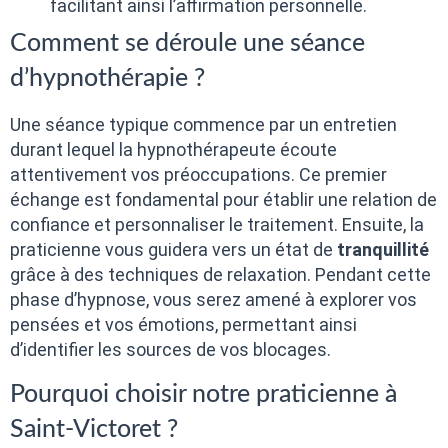
facilitant ainsi l’affirmation personnelle.
Comment se déroule une séance
d’hypnothérapie ?
Une séance typique commence par un entretien
durant lequel la hypnothérapeute écoute
attentivement vos préoccupations. Ce premier
échange est fondamental pour établir une relation de
confiance et personnaliser le traitement. Ensuite, la
praticienne vous guidera vers un état de
tranquillité
grâce à des techniques de relaxation. Pendant cette
phase d’hypnose, vous serez amené à explorer vos
pensées et vos émotions, permettant ainsi
d’identifier les sources de vos blocages.
Pourquoi choisir notre praticienne à
Saint-Victoret ?