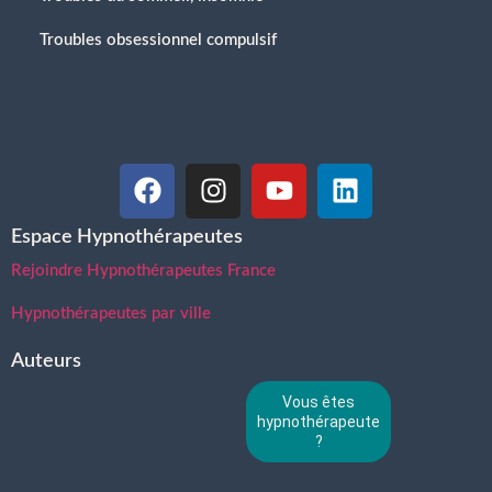
Troubles obsessionnel compulsif
Espace Hypnothérapeutes
Rejoindre Hypnothérapeutes France
Hypnothérapeutes par ville
Auteurs
Vous êtes
hypnothérapeute
?