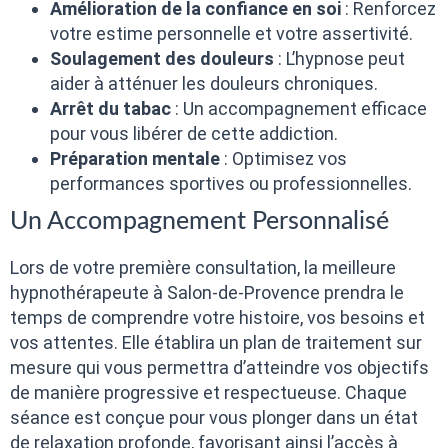
Amélioration de la confiance en soi
: Renforcez
votre estime personnelle et votre assertivité.
Soulagement des douleurs
: L’hypnose peut
aider à atténuer les douleurs chroniques.
Arrêt du tabac
: Un accompagnement efficace
pour vous libérer de cette addiction.
Préparation mentale
: Optimisez vos
performances sportives ou professionnelles.
Un Accompagnement Personnalisé
Lors de votre première consultation, la meilleure
hypnothérapeute à Salon-de-Provence prendra le
temps de comprendre votre histoire, vos besoins et
vos attentes. Elle établira un plan de traitement sur
mesure qui vous permettra d’atteindre vos objectifs
de manière progressive et respectueuse. Chaque
séance est conçue pour vous plonger dans un état
de relaxation profonde, favorisant ainsi l’accès à