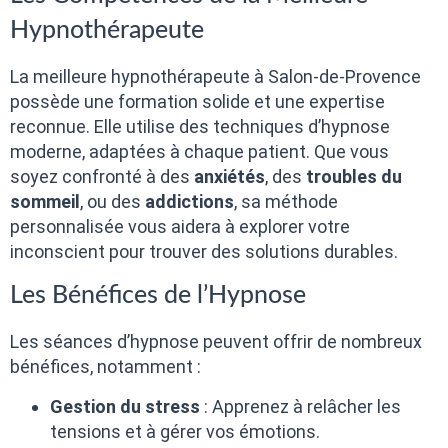
Hypnothérapeute
La meilleure hypnothérapeute à Salon-de-Provence
possède une formation solide et une expertise
reconnue. Elle utilise des techniques d’hypnose
moderne, adaptées à chaque patient. Que vous
soyez confronté à des
anxiétés
, des
troubles du
sommeil
, ou des
addictions
, sa méthode
personnalisée vous aidera à explorer votre
inconscient pour trouver des solutions durables.
Les Bénéfices de l’Hypnose
Les séances d’hypnose peuvent offrir de nombreux
bénéfices, notamment :
Gestion du stress
: Apprenez à relâcher les
tensions et à gérer vos émotions.