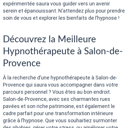
expérimentée saura vous guider vers un avenir
serein et épanouissant. N’attendez plus pour prendre
soin de vous et explorer les bienfaits de l’hypnose !
Découvrez la Meilleure
Hypnothérapeute à Salon-de-
Provence
À la recherche d’une hypnothérapeute à Salon-de-
Provence qui saura vous accompagner dans votre
parcours personnel ? Vous êtes au bon endroit.
Salon-de-Provence, avec ses charmantes rues
pavées et son riche patrimoine, est également le
cadre parfait pour une transformation intérieure
grâce à l’hypnose. Que vous souhaitiez surmonter
des phobies, gérer votre stress, ou améliorer votre