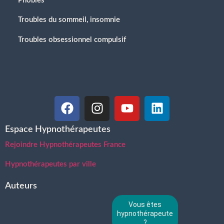
Phobies
Troubles du sommeil, insomnie
Troubles obsessionnel compulsif
Espace Hypnothérapeutes
Rejoindre Hypnothérapeutes France
Hypnothérapeutes par ville
Auteurs
Vous êtes
hypnothérapeute
?