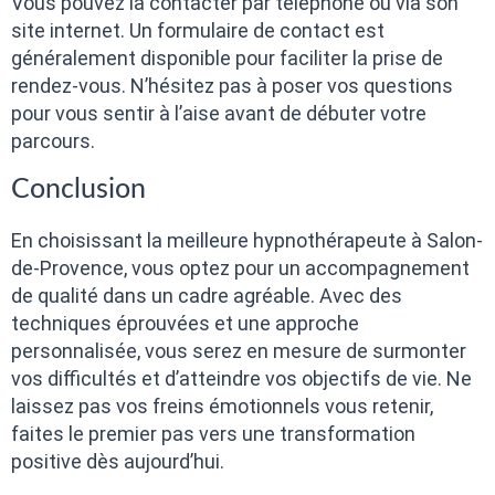
Vous pouvez la contacter par téléphone ou via son
site internet. Un formulaire de contact est
généralement disponible pour faciliter la prise de
rendez-vous. N’hésitez pas à poser vos questions
pour vous sentir à l’aise avant de débuter votre
parcours.
Conclusion
En choisissant la meilleure hypnothérapeute à Salon-
de-Provence, vous optez pour un accompagnement
de qualité dans un cadre agréable. Avec des
techniques éprouvées et une approche
personnalisée, vous serez en mesure de surmonter
vos difficultés et d’atteindre vos objectifs de vie. Ne
laissez pas vos freins émotionnels vous retenir,
faites le premier pas vers une transformation
positive dès aujourd’hui.