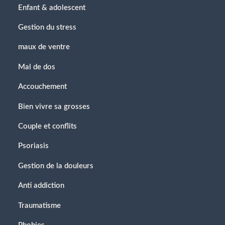
Enfant & adolescent
Gestion du stress
maux de ventre
Mal de dos
Accouchement
Bien vivre sa grosses
Couple et conflits
Psoriasis
Gestion de la douleurs
Anti addiction
Traumatisme