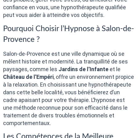
confiance en vous, une hypnothérapeute qualifiée
peut vous aider à atteindre vos objectifs.
Pourquoi Choisir l’Hypnose à Salon-de-
Provence ?
Salon-de-Provence est une ville dynamique où se
mêlent histoire et modernité. La tranquillité de ses
paysages, comme les
Jardins de l’Infante
et le
Château de l’Empéri
, offre un environnement propice
à la relaxation. En choisissant une hypnothérapeute
dans cette belle localité, vous bénéficierez d’un
cadre apaisant pour votre thérapie. L’hypnose est
une méthode reconnue pour son efficacité dans le
traitement de divers troubles émotionnels et
comportementaux.
Les Compétences de la Meilleure