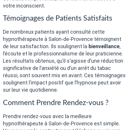
votre inconscient.
Témoignages de Patients Satisfaits
De nombreux patients ayant consulté cette
hypnothérapeute à Salon-de-Provence témoignent
de leur satisfaction. Ils soulignent la
bienveillance
,
l’écoute et le professionnalisme de leur praticienne.
Les résultats obtenus, qu’il s’agisse d’une réduction
significative de l’anxiété ou d’un arrêt du tabac
réussi, sont souvent mis en avant. Ces témoignages
soulignent l’impact positif que l’hypnose peut avoir
sur leur vie quotidienne.
Comment Prendre Rendez-vous ?
Prendre rendez-vous avec la meilleure
hypnothérapeute à Salon-de-Provence est simple.