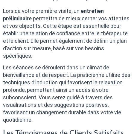
Lors de votre première visite, un
entretien
préliminaire
permettra de mieux cerner vos attentes
et vos objectifs. Cette étape est essentielle pour
établir une relation de confiance entre le thérapeute
et le client. Elle permet également de définir un plan
d’action sur mesure, basé sur vos besoins
spécifiques.
Les séances se déroulent dans un climat de
bienveillance et de respect. La praticienne utilise des
techniques d’induction qui favorisent la relaxation
profonde, permettant ainsi un accès à votre
subconscient. Vous serez guidé à travers des
visualisations et des suggestions positives,
favorisant un changement durable dans votre vie
quotidienne.
Les Témoignages de Clients Satisfaits