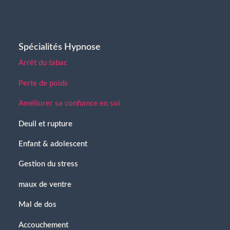
Spécialités Hypnose
Arrêt du tabac
Perte de poids
Améliorer sa confiance en soi
Deuil et rupture
Enfant & adolescent
Gestion du stress
maux de ventre
Mal de dos
Accouchement