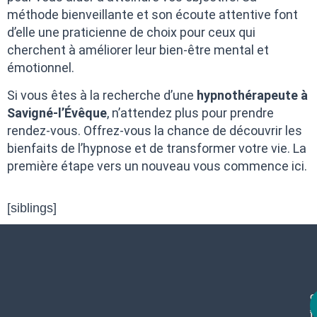
méthode bienveillante et son écoute attentive font
d’elle une praticienne de choix pour ceux qui
cherchent à améliorer leur bien-être mental et
émotionnel.
Si vous êtes à la recherche d’une
hypnothérapeute à
Savigné-l’Évêque
, n’attendez plus pour prendre
rendez-vous. Offrez-vous la chance de découvrir les
bienfaits de l’hypnose et de transformer votre vie. La
première étape vers un nouveau vous commence ici.
[siblings]
c
f