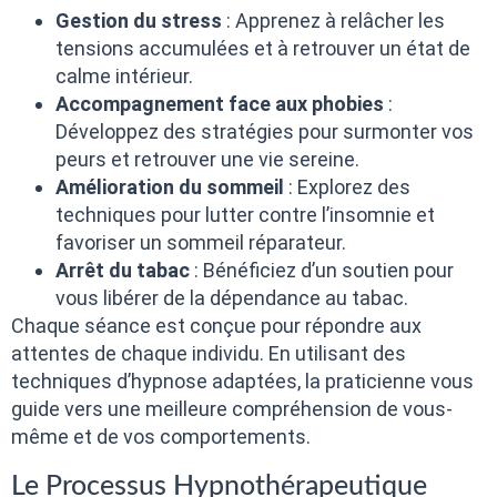
Gestion du stress
: Apprenez à relâcher les
tensions accumulées et à retrouver un état de
calme intérieur.
Accompagnement face aux phobies
:
Développez des stratégies pour surmonter vos
peurs et retrouver une vie sereine.
Amélioration du sommeil
: Explorez des
techniques pour lutter contre l’insomnie et
favoriser un sommeil réparateur.
Arrêt du tabac
: Bénéficiez d’un soutien pour
vous libérer de la dépendance au tabac.
Chaque séance est conçue pour répondre aux
attentes de chaque individu. En utilisant des
techniques d’hypnose adaptées, la praticienne vous
guide vers une meilleure compréhension de vous-
même et de vos comportements.
Le Processus Hypnothérapeutique