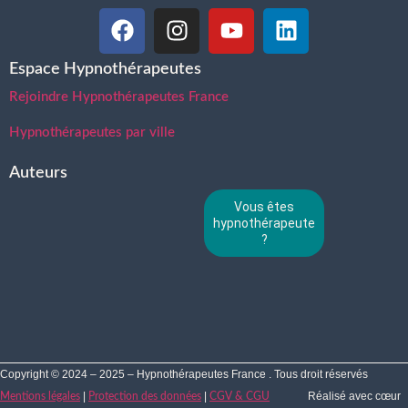
Espace Hypnothérapeutes
Rejoindre Hypnothérapeutes France
Hypnothérapeutes par ville
Auteurs
Vous êtes
hypnothérapeute
?
Copyright © 2024 – 2025 – Hypnothérapeutes France . Tous droit réservés
|
|
Réalisé avec cœur
Mentions légales
Protection des données
CGV & CGU