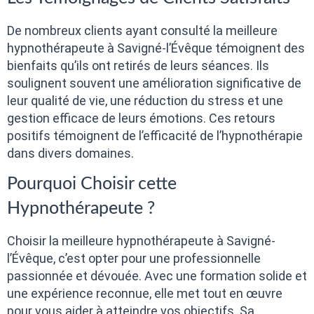
De nombreux clients ayant consulté la meilleure
hypnothérapeute à Savigné-l’Évêque témoignent des
bienfaits qu’ils ont retirés de leurs séances. Ils
soulignent souvent une amélioration significative de
leur qualité de vie, une réduction du stress et une
gestion efficace de leurs émotions. Ces retours
positifs témoignent de l’efficacité de l’hypnothérapie
dans divers domaines.
Pourquoi Choisir cette
Hypnothérapeute ?
Choisir la meilleure hypnothérapeute à Savigné-
l’Évêque, c’est opter pour une professionnelle
passionnée et dévouée. Avec une formation solide et
une expérience reconnue, elle met tout en œuvre
pour vous aider à atteindre vos objectifs. Sa