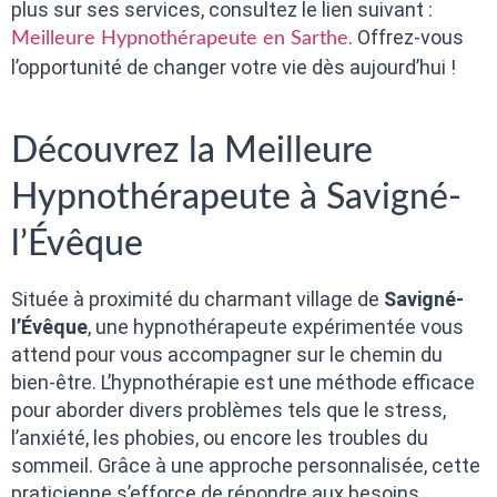
plus sur ses services, consultez le lien suivant :
. Offrez-vous
Meilleure Hypnothérapeute en Sarthe
l’opportunité de changer votre vie dès aujourd’hui !
Découvrez la Meilleure
Hypnothérapeute à Savigné-
l’Évêque
Située à proximité du charmant village de
Savigné-
l’Évêque
, une hypnothérapeute expérimentée vous
attend pour vous accompagner sur le chemin du
bien-être. L’hypnothérapie est une méthode efficace
pour aborder divers problèmes tels que le stress,
l’anxiété, les phobies, ou encore les troubles du
sommeil. Grâce à une approche personnalisée, cette
praticienne s’efforce de répondre aux besoins