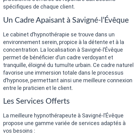
spécifiques de chaque client.
Un Cadre Apaisant à Savigné-l’Évêque
Le cabinet d’hypnothérapie se trouve dans un
environnement serein, propice à la détente et à la
concentration. La localisation à Savigné-l’Évêque
permet de bénéficier d’un cadre verdoyant et
tranquille, éloigné du tumulte urbain. Ce cadre naturel
favorise une immersion totale dans le processus
d’hypnose, permettant ainsi une meilleure connexion
entre le praticien et le client.
Les Services Offerts
La meilleure hypnothérapeute à Savigné-l’Évêque
propose une gamme variée de services adaptés à
vos besoins :