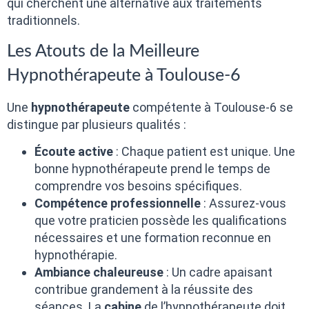
qui cherchent une alternative aux traitements
traditionnels.
Les Atouts de la Meilleure
Hypnothérapeute à Toulouse-6
Une
hypnothérapeute
compétente à Toulouse-6 se
distingue par plusieurs qualités :
Écoute active
: Chaque patient est unique. Une
bonne hypnothérapeute prend le temps de
comprendre vos besoins spécifiques.
Compétence professionnelle
: Assurez-vous
que votre praticien possède les qualifications
nécessaires et une formation reconnue en
hypnothérapie.
Ambiance chaleureuse
: Un cadre apaisant
contribue grandement à la réussite des
séances. La
cabine
de l’hypnothérapeute doit