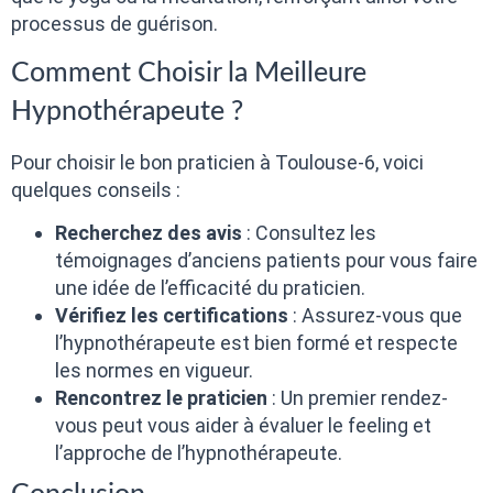
processus de guérison.
Comment Choisir la Meilleure
Hypnothérapeute ?
Pour choisir le bon praticien à Toulouse-6, voici
quelques conseils :
Recherchez des avis
: Consultez les
témoignages d’anciens patients pour vous faire
une idée de l’efficacité du praticien.
Vérifiez les certifications
: Assurez-vous que
l’hypnothérapeute est bien formé et respecte
les normes en vigueur.
Rencontrez le praticien
: Un premier rendez-
vous peut vous aider à évaluer le feeling et
l’approche de l’hypnothérapeute.