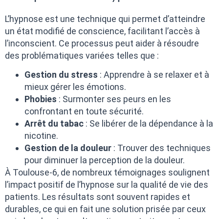
L’hypnose est une technique qui permet d’atteindre
un état modifié de conscience, facilitant l’accès à
l’inconscient. Ce processus peut aider à résoudre
des problématiques variées telles que :
Gestion du stress
: Apprendre à se relaxer et à
mieux gérer les émotions.
Phobies
: Surmonter ses peurs en les
confrontant en toute sécurité.
Arrêt du tabac
: Se libérer de la dépendance à la
nicotine.
Gestion de la douleur
: Trouver des techniques
pour diminuer la perception de la douleur.
À Toulouse-6, de nombreux témoignages soulignent
l’impact positif de l’hypnose sur la qualité de vie des
patients. Les résultats sont souvent rapides et
durables, ce qui en fait une solution prisée par ceux