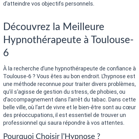
d’atteindre vos objectifs personnels.
Découvrez la Meilleure
Hypnothérapeute à Toulouse-
6
À la recherche d’une hypnothérapeute de confiance à
Toulouse-6 ? Vous êtes au bon endroit. L’hypnose est
une méthode reconnue pour traiter divers problèmes,
qu’il s’agisse de gestion du stress, de phobies, ou
d’accompagnement dans l’arrêt du tabac. Dans cette
belle ville, où l’art de vivre et le bien-être sont au cœur
des préoccupations, il est essentiel de trouver un
professionnel qui saura répondre à vos attentes.
Pourquoi Choisir l’Hypnose ?