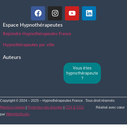
Espace Hypnothérapeutes
Rejoindre Hypnothérapeutes France
Hypnothérapeutes par ville
Auteurs
Vous êtes
hypnothérapeute
?
Copyright © 2024 – 2025 – Hypnothérapeutes France . Tous droit réservés
|
|
Réalisé avec cœur
Mentions légales
Protection des données
CGV & CGU
par
WebtribeStudio