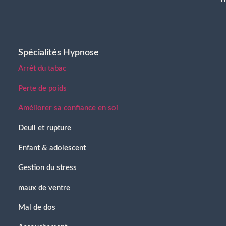
Spécialités Hypnose
Arrêt du tabac
Perte de poids
Améliorer sa confiance en soi
Deuil et rupture
Enfant & adolescent
Gestion du stress
maux de ventre
Mal de dos