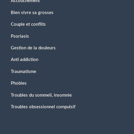
Accouchement
Bien vivre sa grosses
Couple et conflits
Psoriasis
Gestion de la douleurs
Anti addiction
Traumatisme
Phobies
Troubles du sommeil, insomnie
Troubles obsessionnel compulsif