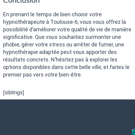
Conclusion
En prenant le temps de bien choisir votre
hypnothérapeute à Toulouse-6, vous vous offrez la
possibilité d’améliorer votre qualité de vie de manière
significative. Que vous souhaitiez surmonter une
phobie, gérer votre stress ou arrêter de fumer, une
hypnothérapie adaptée peut vous apporter des
résultats concrets. N’hésitez pas à explorer les
options disponibles dans cette belle ville, et faites le
premier pas vers votre bien-être.
[siblings]
c