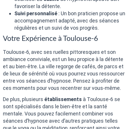
favoriser la détente.
Suivi personnalisé
: Un bon praticien propose un
accompagnement adapté, avec des séances
régulières et un suivi de vos progrès.
Votre Expérience à Toulouse-6
Toulouse-6, avec ses ruelles pittoresques et son
ambiance conviviale, est un lieu propice à la détente
et au bien-être. La ville regorge de cafés, de parcs et
de lieux de sérénité où vous pourrez vous ressourcer
entre vos séances d’hypnose. Pensez à profiter de
ces moments pour vous recentrer sur vous-même.
De plus, plusieurs
établissements
à Toulouse-6 se
sont spécialisés dans le bien-être et la santé
mentale. Vous pouvez facilement combiner vos
séances d’hypnose avec d’autres pratiques telles
que le yoga ou la méditation, renforçant ainsi votre