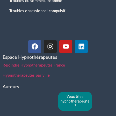
Troubles du sommeil, insomnie
Troubles obsessionnel compulsif
Espace Hypnothérapeutes
Rejoindre Hypnothérapeutes France
Hypnothérapeutes par ville
Auteurs
Vous êtes
hypnothérapeute
?