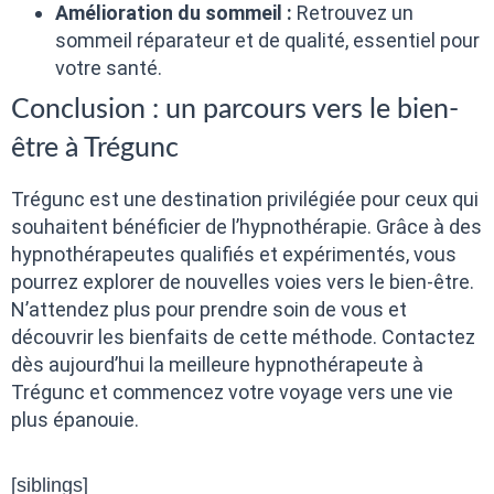
Amélioration du sommeil :
Retrouvez un
sommeil réparateur et de qualité, essentiel pour
votre santé.
Conclusion : un parcours vers le bien-
être à Trégunc
Trégunc est une destination privilégiée pour ceux qui
souhaitent bénéficier de l’hypnothérapie. Grâce à des
hypnothérapeutes qualifiés et expérimentés, vous
pourrez explorer de nouvelles voies vers le bien-être.
N’attendez plus pour prendre soin de vous et
découvrir les bienfaits de cette méthode. Contactez
dès aujourd’hui la meilleure hypnothérapeute à
Trégunc et commencez votre voyage vers une vie
plus épanouie.
[siblings]