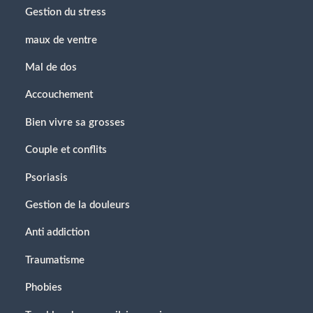
Gestion du stress
maux de ventre
Mal de dos
Accouchement
Bien vivre sa grosses
Couple et conflits
Psoriasis
Gestion de la douleurs
Anti addiction
Traumatisme
Phobies