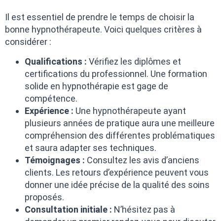
Il est essentiel de prendre le temps de choisir la
bonne hypnothérapeute. Voici quelques critères à
considérer :
Qualifications :
Vérifiez les diplômes et
certifications du professionnel. Une formation
solide en hypnothérapie est gage de
compétence.
Expérience :
Une hypnothérapeute ayant
plusieurs années de pratique aura une meilleure
compréhension des différentes problématiques
et saura adapter ses techniques.
Témoignages :
Consultez les avis d’anciens
clients. Les retours d’expérience peuvent vous
donner une idée précise de la qualité des soins
proposés.
Consultation initiale :
N’hésitez pas à