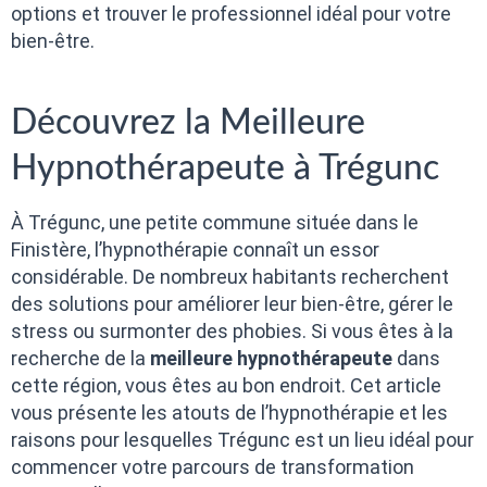
options et trouver le professionnel idéal pour votre
bien-être.
Découvrez la Meilleure
Hypnothérapeute à Trégunc
À Trégunc, une petite commune située dans le
Finistère, l’hypnothérapie connaît un essor
considérable. De nombreux habitants recherchent
des solutions pour améliorer leur bien-être, gérer le
stress ou surmonter des phobies. Si vous êtes à la
recherche de la
meilleure hypnothérapeute
dans
cette région, vous êtes au bon endroit. Cet article
vous présente les atouts de l’hypnothérapie et les
raisons pour lesquelles Trégunc est un lieu idéal pour
commencer votre parcours de transformation