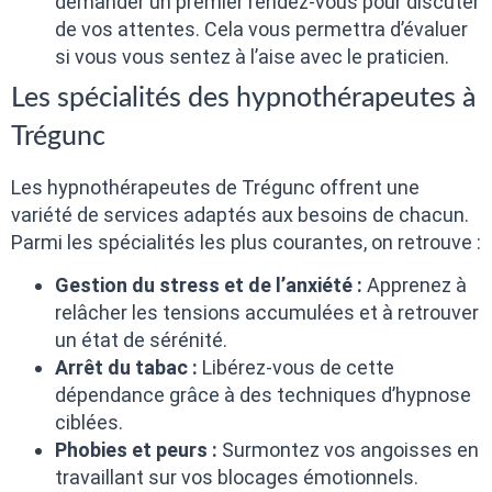
demander un premier rendez-vous pour discuter
de vos attentes. Cela vous permettra d’évaluer
si vous vous sentez à l’aise avec le praticien.
Les spécialités des hypnothérapeutes à
Trégunc
Les hypnothérapeutes de Trégunc offrent une
variété de services adaptés aux besoins de chacun.
Parmi les spécialités les plus courantes, on retrouve :
Gestion du stress et de l’anxiété :
Apprenez à
relâcher les tensions accumulées et à retrouver
un état de sérénité.
Arrêt du tabac :
Libérez-vous de cette
dépendance grâce à des techniques d’hypnose
ciblées.
Phobies et peurs :
Surmontez vos angoisses en
travaillant sur vos blocages émotionnels.