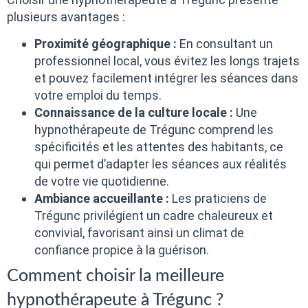
plusieurs avantages :
Proximité géographique :
En consultant un
professionnel local, vous évitez les longs trajets
et pouvez facilement intégrer les séances dans
votre emploi du temps.
Connaissance de la culture locale :
Une
hypnothérapeute de Trégunc comprend les
spécificités et les attentes des habitants, ce
qui permet d’adapter les séances aux réalités
de votre vie quotidienne.
Ambiance accueillante :
Les praticiens de
Trégunc privilégient un cadre chaleureux et
convivial, favorisant ainsi un climat de
confiance propice à la guérison.
Comment choisir la meilleure
hypnothérapeute à Trégunc ?