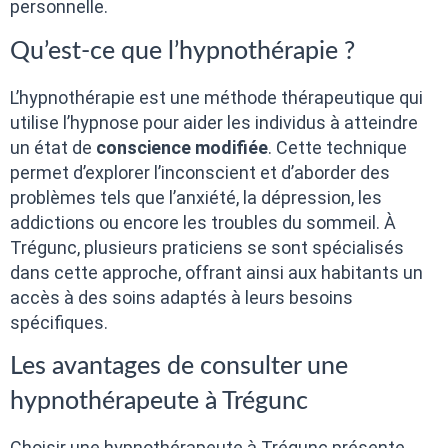
personnelle.
Qu’est-ce que l’hypnothérapie ?
L’hypnothérapie est une méthode thérapeutique qui
utilise l’hypnose pour aider les individus à atteindre
un état de
conscience modifiée
. Cette technique
permet d’explorer l’inconscient et d’aborder des
problèmes tels que l’anxiété, la dépression, les
addictions ou encore les troubles du sommeil. À
Trégunc, plusieurs praticiens se sont spécialisés
dans cette approche, offrant ainsi aux habitants un
accès à des soins adaptés à leurs besoins
spécifiques.
Les avantages de consulter une
hypnothérapeute à Trégunc
Choisir une hypnothérapeute à Trégunc présente