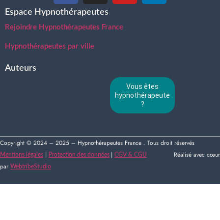
Espace Hypnothérapeutes
Rejoindre Hypnothérapeutes France
Hypnothérapeutes par ville
Auteurs
Vous êtes
hypnothérapeute
?
Copyright © 2024 – 2025 – Hypnothérapeutes France . Tous droit réservés
|
|
Réalisé avec cœur
Mentions légales
Protection des données
CGV & CGU
par
WebtribeStudio