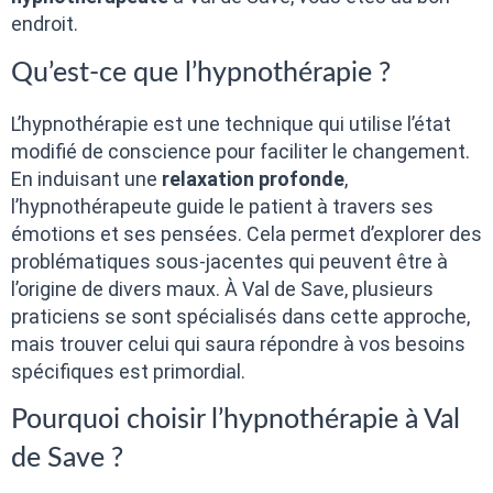
endroit.
Qu’est-ce que l’hypnothérapie ?
L’hypnothérapie est une technique qui utilise l’état
modifié de conscience pour faciliter le changement.
En induisant une
relaxation profonde
,
l’hypnothérapeute guide le patient à travers ses
émotions et ses pensées. Cela permet d’explorer des
problématiques sous-jacentes qui peuvent être à
l’origine de divers maux. À Val de Save, plusieurs
praticiens se sont spécialisés dans cette approche,
mais trouver celui qui saura répondre à vos besoins
spécifiques est primordial.
Pourquoi choisir l’hypnothérapie à Val
de Save ?