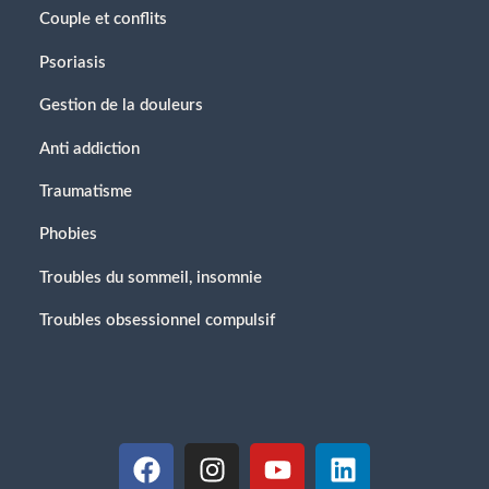
Couple et conflits
Psoriasis
Gestion de la douleurs
Anti addiction
Traumatisme
Phobies
Troubles du sommeil, insomnie
Troubles obsessionnel compulsif