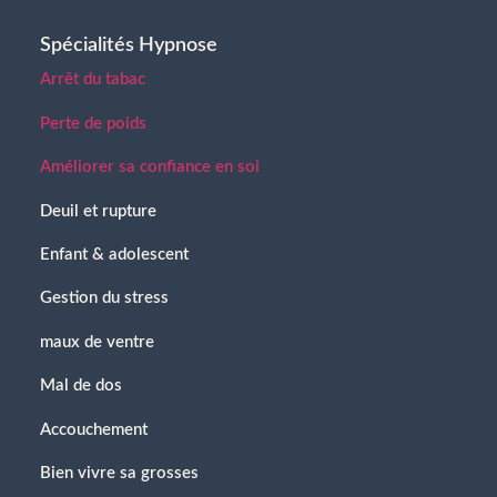
Spécialités Hypnose
Arrêt du tabac
Perte de poids
Améliorer sa confiance en soi
Deuil et rupture
Enfant & adolescent
Gestion du stress
maux de ventre
Mal de dos
Accouchement
Bien vivre sa grosses