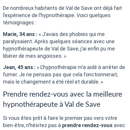
De nombreux habitants de Val de Save ont déjà fait
l’expérience de l’hypnothérapie. Voici quelques
témoignages :
Marie, 34 ans :
« J’avais des phobies qui me
paralysaient. Après quelques séances avec une
hypnothérapeute de Val de Save, j’ai enfin pu me
libérer de mes angoisses. »
Jean, 45 ans :
« L’hypnothérapie m’a aidé à arrêter de
fumer. Je ne pensais pas que cela fonctionnerait,
mais le changement a été réel et durable. »
Prendre rendez-vous avec la meilleure
hypnothérapeute à Val de Save
Si vous êtes prêt à faire le premier pas vers votre
bien-être, n’hésitez pas à
prendre rendez-vous
avec