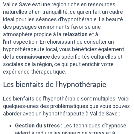
Val de Save est une région riche en ressources
naturelles et en tranquillité, ce qui en fait un cadre
idéal pour les séances d’hypnothérapie. La beauté
des paysages environnants favorise une
atmosphère propice à la
relaxation
et à
l’introspection. En choisissant de consulter un
hypnothérapeute local, vous bénéficiez également
de la
connaissance
des spécificités culturelles et
sociales de la région, ce qui peut enrichir votre
expérience thérapeutique.
Les bienfaits de l’hypnothérapie
Les bienfaits de l’hypnothérapie sont multiples. Voici
quelques-unes des problématiques que vous pouvez
aborder avec un hypnothérapeute à Val de Save :
Gestion du stress
: Les techniques d’hypnose
aident à réduire les niveaux de stress et à