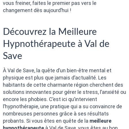
vous freiner, faites le premier pas vers le
changement dès aujourd’hui !
Découvrez la Meilleure
Hypnothérapeute à Val de
Save
À Val de Save, la quête d’un bien-être mental et
physique est plus que jamais d’actualité. Les
habitants de cette charmante région cherchent des
solutions innovantes pour gérer le stress, l’anxiété ou
encore les phobies. C’est ici qu’intervient
l’hypnothérapie, une pratique qui a su convaincre de
nombreuses personnes grâce à ses résultats
probants. Si vous êtes en quête de la
meilleure
hypnothérapeute
à Val de Save, vous êtes au bon