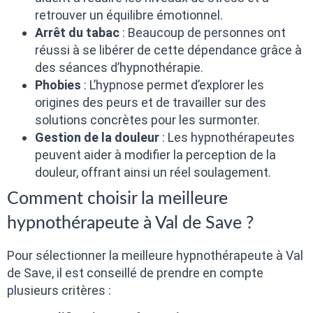
retrouver un équilibre émotionnel.
Arrêt du tabac
: Beaucoup de personnes ont
réussi à se libérer de cette dépendance grâce à
des séances d’hypnothérapie.
Phobies
: L’hypnose permet d’explorer les
origines des peurs et de travailler sur des
solutions concrètes pour les surmonter.
Gestion de la douleur
: Les hypnothérapeutes
peuvent aider à modifier la perception de la
douleur, offrant ainsi un réel soulagement.
Comment choisir la meilleure
hypnothérapeute à Val de Save ?
Pour sélectionner la meilleure hypnothérapeute à Val
de Save, il est conseillé de prendre en compte
plusieurs critères :