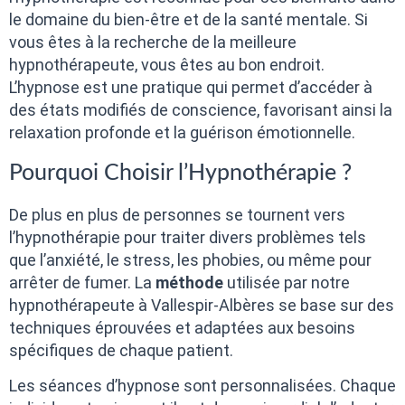
le domaine du bien-être et de la santé mentale. Si
vous êtes à la recherche de la meilleure
hypnothérapeute, vous êtes au bon endroit.
L’hypnose est une pratique qui permet d’accéder à
des états modifiés de conscience, favorisant ainsi la
relaxation profonde et la guérison émotionnelle.
Pourquoi Choisir l’Hypnothérapie ?
De plus en plus de personnes se tournent vers
l’hypnothérapie pour traiter divers problèmes tels
que l’anxiété, le stress, les phobies, ou même pour
arrêter de fumer. La
méthode
utilisée par notre
hypnothérapeute à Vallespir-Albères se base sur des
techniques éprouvées et adaptées aux besoins
spécifiques de chaque patient.
Les séances d’hypnose sont personnalisées. Chaque