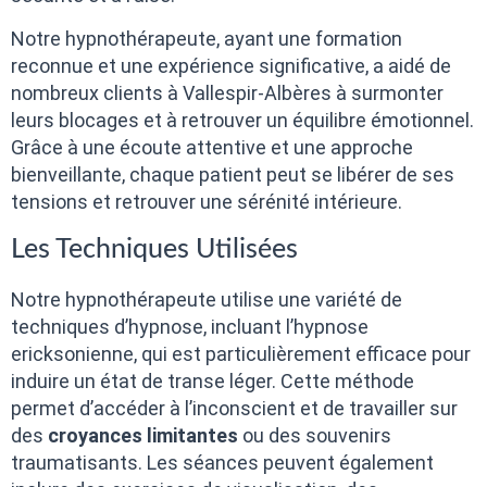
Notre hypnothérapeute, ayant une formation
reconnue et une expérience significative, a aidé de
nombreux clients à Vallespir-Albères à surmonter
leurs blocages et à retrouver un équilibre émotionnel.
Grâce à une écoute attentive et une approche
bienveillante, chaque patient peut se libérer de ses
tensions et retrouver une sérénité intérieure.
Les Techniques Utilisées
Notre hypnothérapeute utilise une variété de
techniques d’hypnose, incluant l’hypnose
ericksonienne, qui est particulièrement efficace pour
induire un état de transe léger. Cette méthode
permet d’accéder à l’inconscient et de travailler sur
des
croyances limitantes
ou des souvenirs
traumatisants. Les séances peuvent également