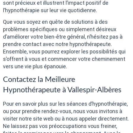
sont précieux et illustrent l’impact positif de
l’hypnothérapie sur leur vie quotidienne.
Que vous soyez en quête de solutions à des
problèmes spécifiques ou simplement désireux
d’améliorer votre bien-être général, n’hésitez pas à
prendre contact avec notre hypnothérapeute.
Ensemble, vous pourrez explorer les possibilités qui
s’offrent à vous et commencer votre cheminement
vers une vie plus épanouie.
Contactez la Meilleure
Hypnothérapeute à Vallespir-Albères
Pour en savoir plus sur les séances d’hypnothérapie,
ou pour prendre rendez-vous, nous vous invitons à
visiter notre site web ou à nous appeler directement.
Ne laissez pas vos préoccupations vous freiner,