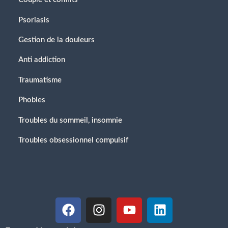
Psoriasis
Gestion de la douleurs
Anti addiction
Traumatisme
Phobies
Troubles du sommeil, insomnie
Troubles obsessionnel compulsif