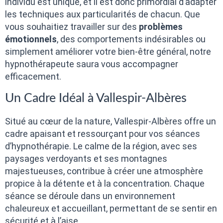
individu est unique, et il est donc primordial d’adapter
les techniques aux particularités de chacun. Que
vous souhaitiez travailler sur des
problèmes
émotionnels
, des comportements indésirables ou
simplement améliorer votre bien-être général, notre
hypnothérapeute saura vous accompagner
efficacement.
Un Cadre Idéal à Vallespir-Albères
Situé au cœur de la nature, Vallespir-Albères offre un
cadre apaisant et ressourçant pour vos séances
d’hypnothérapie. Le calme de la région, avec ses
paysages verdoyants et ses montagnes
majestueuses, contribue à créer une atmosphère
propice à la détente et à la concentration. Chaque
séance se déroule dans un environnement
chaleureux et accueillant, permettant de se sentir en
sécurité et à l’aise.