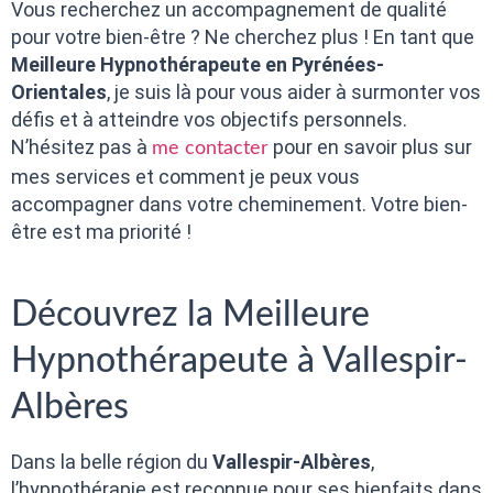
Vous recherchez un accompagnement de qualité
pour votre bien-être ? Ne cherchez plus ! En tant que
Meilleure Hypnothérapeute en Pyrénées-
Orientales
, je suis là pour vous aider à surmonter vos
défis et à atteindre vos objectifs personnels.
N’hésitez pas à
pour en savoir plus sur
me contacter
mes services et comment je peux vous
accompagner dans votre cheminement. Votre bien-
être est ma priorité !
Découvrez la Meilleure
Hypnothérapeute à Vallespir-
Albères
Dans la belle région du
Vallespir-Albères
,
l’hypnothérapie est reconnue pour ses bienfaits dans