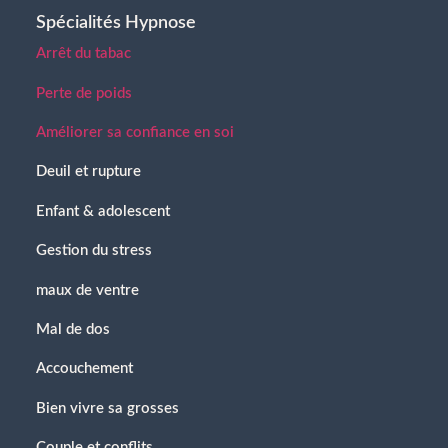
Spécialités Hypnose
Arrêt du tabac
Perte de poids
Améliorer sa confiance en soi
Deuil et rupture
Enfant & adolescent
Gestion du stress
maux de ventre
Mal de dos
Accouchement
Bien vivre sa grosses
Couple et conflits