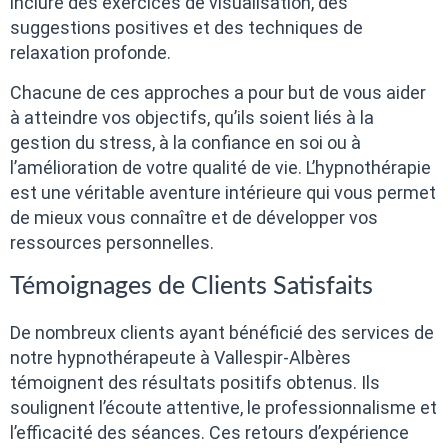
inclure des exercices de visualisation, des
suggestions positives et des techniques de
relaxation profonde.
Chacune de ces approches a pour but de vous aider
à atteindre vos objectifs, qu’ils soient liés à la
gestion du stress, à la confiance en soi ou à
l’amélioration de votre qualité de vie. L’hypnothérapie
est une véritable aventure intérieure qui vous permet
de mieux vous connaître et de développer vos
ressources personnelles.
Témoignages de Clients Satisfaits
De nombreux clients ayant bénéficié des services de
notre hypnothérapeute à Vallespir-Albères
témoignent des résultats positifs obtenus. Ils
soulignent l’écoute attentive, le professionnalisme et
l’efficacité des séances. Ces retours d’expérience