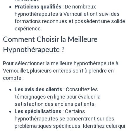
Praticiens qualifiés
: De nombreux
hypnothérapeutes à Vernouillet ont suivi des
formations reconnues et possèdent une solide
expérience.
Comment Choisir la Meilleure
Hypnothérapeute ?
Pour sélectionner la meilleure hypnothérapeute à
Vernouillet, plusieurs critères sont à prendre en
compte :
Les avis des clients
: Consultez les
témoignages en ligne pour évaluer la
satisfaction des anciens patients.
Les spécialisations
: Certains
hypnothérapeutes se concentrent sur des
problématiques spécifiques. Identifiez celui qui