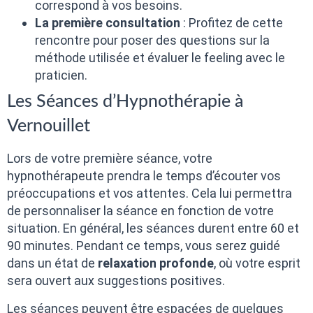
correspond à vos besoins.
La première consultation
: Profitez de cette
rencontre pour poser des questions sur la
méthode utilisée et évaluer le feeling avec le
praticien.
Les Séances d’Hypnothérapie à
Vernouillet
Lors de votre première séance, votre
hypnothérapeute prendra le temps d’écouter vos
préoccupations et vos attentes. Cela lui permettra
de personnaliser la séance en fonction de votre
situation. En général, les séances durent entre 60 et
90 minutes. Pendant ce temps, vous serez guidé
dans un état de
relaxation profonde
, où votre esprit
sera ouvert aux suggestions positives.
Les séances peuvent être espacées de quelques