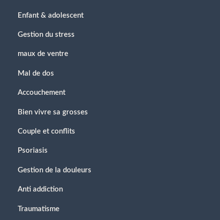
Enfant & adolescent
Gestion du stress
maux de ventre
Mal de dos
Accouchement
Bien vivre sa grosses
Couple et conflits
Psoriasis
Gestion de la douleurs
Anti addiction
Traumatisme