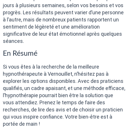
jours à plusieurs semaines, selon vos besoins et vos
progrès. Les résultats peuvent varier d’une personne
à l’autre, mais de nombreux patients rapportent un
sentiment de légèreté et une amélioration
significative de leur état émotionnel après quelques
séances.
En Résumé
Si vous êtes à la recherche de la meilleure
hypnothérapeute à Vernouillet, n’hésitez pas à
explorer les options disponibles. Avec des praticiens
qualifiés, un cadre apaisant, et une méthode efficace,
l’hypnothérapie pourrait bien être la solution que
vous attendiez. Prenez le temps de faire des
recherches, de lire des avis et de choisir un praticien
qui vous inspire confiance. Votre bien-être est à
portée de main !