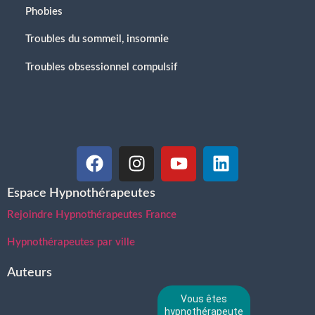
Phobies
Troubles du sommeil, insomnie
Troubles obsessionnel compulsif
Espace Hypnothérapeutes
Rejoindre Hypnothérapeutes France
Hypnothérapeutes par ville
Auteurs
Vous êtes
hypnothérapeute