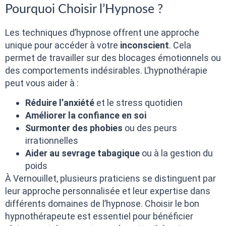
Pourquoi Choisir l’Hypnose ?
Les techniques d’hypnose offrent une approche
unique pour accéder à votre
inconscient
. Cela
permet de travailler sur des blocages émotionnels ou
des comportements indésirables. L’hypnothérapie
peut vous aider à :
Réduire l’anxiété
et le stress quotidien
Améliorer la confiance en soi
Surmonter des phobies
ou des peurs
irrationnelles
Aider au sevrage tabagique
ou à la gestion du
poids
À Vernouillet, plusieurs praticiens se distinguent par
leur approche personnalisée et leur expertise dans
différents domaines de l’hypnose. Choisir le bon
hypnothérapeute est essentiel pour bénéficier