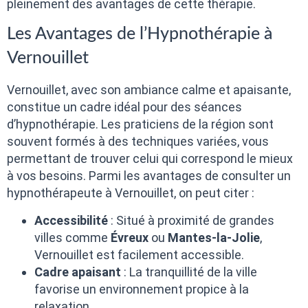
pleinement des avantages de cette thérapie.
Les Avantages de l’Hypnothérapie à
Vernouillet
Vernouillet, avec son ambiance calme et apaisante,
constitue un cadre idéal pour des séances
d’hypnothérapie. Les praticiens de la région sont
souvent formés à des techniques variées, vous
permettant de trouver celui qui correspond le mieux
à vos besoins. Parmi les avantages de consulter un
hypnothérapeute à Vernouillet, on peut citer :
Accessibilité
: Situé à proximité de grandes
villes comme
Évreux
ou
Mantes-la-Jolie
,
Vernouillet est facilement accessible.
Cadre apaisant
: La tranquillité de la ville
favorise un environnement propice à la
relaxation.