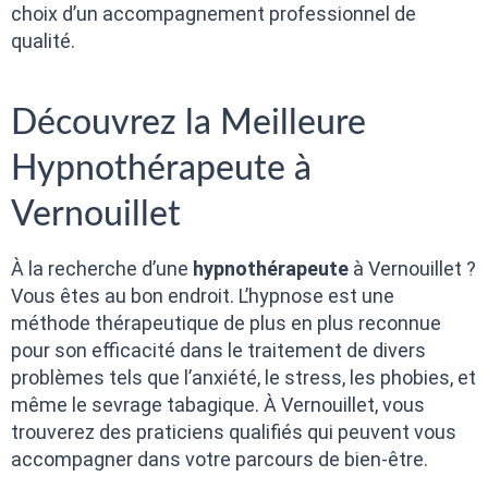
choix d’un accompagnement professionnel de
qualité.
Découvrez la Meilleure
Hypnothérapeute à
Vernouillet
À la recherche d’une
hypnothérapeute
à Vernouillet ?
Vous êtes au bon endroit. L’hypnose est une
méthode thérapeutique de plus en plus reconnue
pour son efficacité dans le traitement de divers
problèmes tels que l’anxiété, le stress, les phobies, et
même le sevrage tabagique. À Vernouillet, vous
trouverez des praticiens qualifiés qui peuvent vous
accompagner dans votre parcours de bien-être.