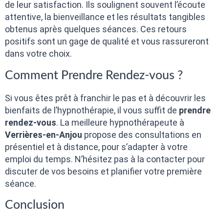
de leur satisfaction. Ils soulignent souvent l’écoute
attentive, la bienveillance et les résultats tangibles
obtenus après quelques séances. Ces retours
positifs sont un gage de qualité et vous rassureront
dans votre choix.
Comment Prendre Rendez-vous ?
Si vous êtes prêt à franchir le pas et à découvrir les
bienfaits de l’hypnothérapie, il vous suffit de
prendre
rendez-vous
. La meilleure hypnothérapeute à
Verrières-en-Anjou
propose des consultations en
présentiel et à distance, pour s’adapter à votre
emploi du temps. N’hésitez pas à la contacter pour
discuter de vos besoins et planifier votre première
séance.
Conclusion