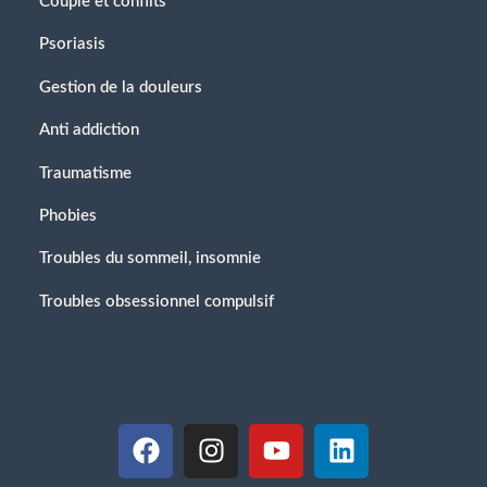
Couple et conflits
Psoriasis
Gestion de la douleurs
Anti addiction
Traumatisme
Phobies
Troubles du sommeil, insomnie
Troubles obsessionnel compulsif