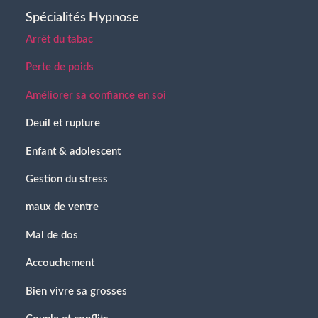
Spécialités Hypnose
Arrêt du tabac
Perte de poids
Améliorer sa confiance en soi
Deuil et rupture
Enfant & adolescent
Gestion du stress
maux de ventre
Mal de dos
Accouchement
Bien vivre sa grosses