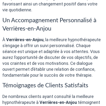
favorisant ainsi un changement positif dans votre
vie quotidienne.
Un Accompagnement Personnalisé à
Verrières-en-Anjou
À
Verrières-en-Anjou
, la meilleure hypnothérapeute
s’engage à offrir un suivi personnalisé. Chaque
séance est unique et adaptée à vos attentes. Vous
aurez l’opportunité de discuter de vos objectifs, de
vos craintes et de vos motivations. Ce dialogue
ouvert permet d’établir une relation de confiance,
fondamentale pour le succès de votre thérapie.
Témoignages de Clients Satisfaits
De nombreux clients ayant consulté la meilleure
hypnothérapeute à
Verrières-en-Anjou
témoignent