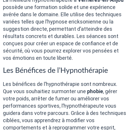
possède une formation solide et une expérience
avérée dans le domaine. Elle utilise des techniques
variées telles que l’hypnose ericksonienne ou la
suggestion directe, permettant d’atteindre des
résultats concrets et durables. Les séances sont
conçues pour créer un espace de confiance et de
sécurité, où vous pourrez explorer vos pensées et
vos émotions en toute liberté.
Les Bénéfices de l’Hypnothérapie
Les bénéfices de l’hypnothérapie sont nombreux.
Que vous souhaitiez surmonter une
phobie
, gérer
votre poids, arrêter de fumer ou améliorer vos
performances sportives, l’hypnothérapeute vous
guidera dans votre parcours. Grâce à des techniques
ciblées, vous apprendrez à modifier vos
comportements et à reprogrammer votre esprit,