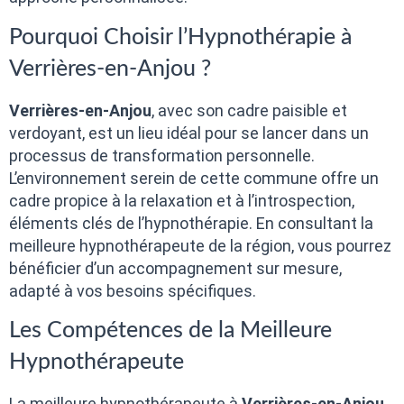
Pourquoi Choisir l’Hypnothérapie à
Verrières-en-Anjou ?
Verrières-en-Anjou
, avec son cadre paisible et
verdoyant, est un lieu idéal pour se lancer dans un
processus de transformation personnelle.
L’environnement serein de cette commune offre un
cadre propice à la relaxation et à l’introspection,
éléments clés de l’hypnothérapie. En consultant la
meilleure hypnothérapeute de la région, vous pourrez
bénéficier d’un accompagnement sur mesure,
adapté à vos besoins spécifiques.
Les Compétences de la Meilleure
Hypnothérapeute
La meilleure hypnothérapeute à
Verrières-en-Anjou