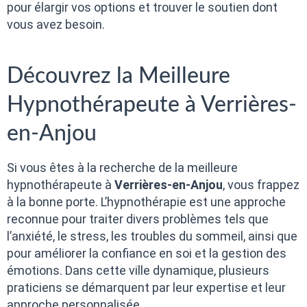
pour élargir vos options et trouver le soutien dont
vous avez besoin.
Découvrez la Meilleure
Hypnothérapeute à Verrières-
en-Anjou
Si vous êtes à la recherche de la meilleure
hypnothérapeute à
Verrières-en-Anjou
, vous frappez
à la bonne porte. L’hypnothérapie est une approche
reconnue pour traiter divers problèmes tels que
l’anxiété, le stress, les troubles du sommeil, ainsi que
pour améliorer la confiance en soi et la gestion des
émotions. Dans cette ville dynamique, plusieurs
praticiens se démarquent par leur expertise et leur
approche personnalisée.