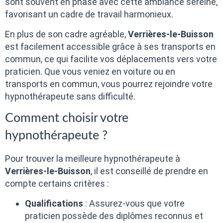
sont souvent en phase avec cette ambiance sereine,
favorisant un cadre de travail harmonieux.
En plus de son cadre agréable,
Verrières-le-Buisson
est facilement accessible grâce à ses transports en
commun, ce qui facilite vos déplacements vers votre
praticien. Que vous veniez en voiture ou en
transports en commun, vous pourrez rejoindre votre
hypnothérapeute sans difficulté.
Comment choisir votre
hypnothérapeute ?
Pour trouver la meilleure hypnothérapeute à
Verrières-le-Buisson
, il est conseillé de prendre en
compte certains critères :
Qualifications
: Assurez-vous que votre
praticien possède des diplômes reconnus et