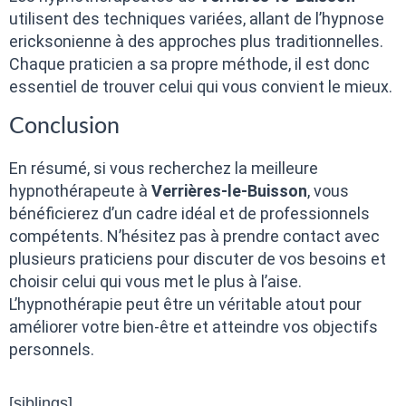
utilisent des techniques variées, allant de l’hypnose
ericksonienne à des approches plus traditionnelles.
Chaque praticien a sa propre méthode, il est donc
essentiel de trouver celui qui vous convient le mieux.
Conclusion
En résumé, si vous recherchez la meilleure
hypnothérapeute à
Verrières-le-Buisson
, vous
bénéficierez d’un cadre idéal et de professionnels
compétents. N’hésitez pas à prendre contact avec
plusieurs praticiens pour discuter de vos besoins et
choisir celui qui vous met le plus à l’aise.
L’hypnothérapie peut être un véritable atout pour
améliorer votre bien-être et atteindre vos objectifs
personnels.
[siblings]