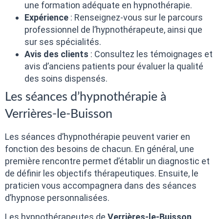
une formation adéquate en hypnothérapie.
Expérience
: Renseignez-vous sur le parcours
professionnel de l’hypnothérapeute, ainsi que
sur ses spécialités.
Avis des clients
: Consultez les témoignages et
avis d’anciens patients pour évaluer la qualité
des soins dispensés.
Les séances d’hypnothérapie à
Verrières-le-Buisson
Les séances d’hypnothérapie peuvent varier en
fonction des besoins de chacun. En général, une
première rencontre permet d’établir un diagnostic et
de définir les objectifs thérapeutiques. Ensuite, le
praticien vous accompagnera dans des séances
d’hypnose personnalisées.
Les hypnothérapeutes de
Verrières-le-Buisson