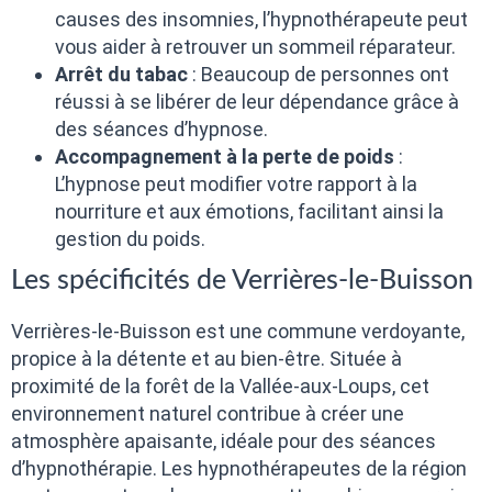
causes des insomnies, l’hypnothérapeute peut
vous aider à retrouver un sommeil réparateur.
Arrêt du tabac
: Beaucoup de personnes ont
réussi à se libérer de leur dépendance grâce à
des séances d’hypnose.
Accompagnement à la perte de poids
:
L’hypnose peut modifier votre rapport à la
nourriture et aux émotions, facilitant ainsi la
gestion du poids.
Les spécificités de Verrières-le-Buisson
Verrières-le-Buisson est une commune verdoyante,
propice à la détente et au bien-être. Située à
proximité de la forêt de la Vallée-aux-Loups, cet
environnement naturel contribue à créer une
atmosphère apaisante, idéale pour des séances
d’hypnothérapie. Les hypnothérapeutes de la région