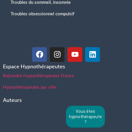
Troubles du sommeil, insomnie
Troubles obsessionnel compulsif
Espace Hypnothérapeutes
Rejoindre Hypnothérapeutes France
Hypnothérapeutes par ville
Auteurs
Vous êtes
hypnothérapeute
?