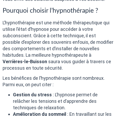
Pourquoi choisir l’hypnothérapie ?
L’hypnothérapie est une méthode thérapeutique qui
utilise l’état d’hypnose pour accéder à votre
subconscient. Grâce à cette technique, il est
possible d’explorer des souvenirs enfouis, de modifier
des comportements et d’installer de nouvelles
habitudes. La meilleure hypnothérapeute à
Verrières-le-Buisson
saura vous guider à travers ce
processus en toute sécurité.
Les bénéfices de l’hypnothérapie sont nombreux.
Parmi eux, on peut citer :
Gestion du stress
: L’hypnose permet de
relâcher les tensions et d’apprendre des
techniques de relaxation.
Amélioration du sommeil
: En travaillant sur les