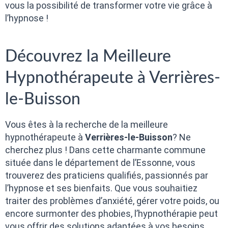
vous la possibilité de transformer votre vie grâce à
l’hypnose !
Découvrez la Meilleure
Hypnothérapeute à Verrières-
le-Buisson
Vous êtes à la recherche de la meilleure
hypnothérapeute à
Verrières-le-Buisson
? Ne
cherchez plus ! Dans cette charmante commune
située dans le département de l’Essonne, vous
trouverez des praticiens qualifiés, passionnés par
l’hypnose et ses bienfaits. Que vous souhaitiez
traiter des problèmes d’anxiété, gérer votre poids, ou
encore surmonter des phobies, l’hypnothérapie peut
vous offrir des solutions adaptées à vos besoins.