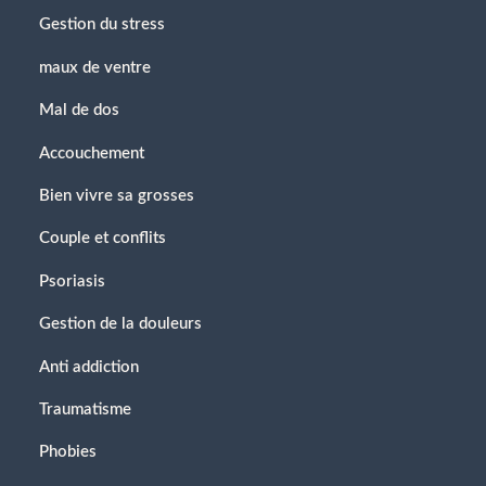
Gestion du stress
maux de ventre
Mal de dos
Accouchement
Bien vivre sa grosses
Couple et conflits
Psoriasis
Gestion de la douleurs
Anti addiction
Traumatisme
Phobies