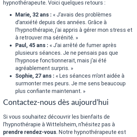
hypnothérapeute. Voici quelques retours :
Marie, 32 ans :
« J’avais des problèmes
d’anxiété depuis des années. Grâce à
l’hypnothérapie, j’ai appris à gérer mon stress et
à retrouver ma sérénité. »
Paul, 45 ans :
« J’ai arrêté de fumer après
plusieurs séances. Je ne pensais pas que
l’hypnose fonctionnerait, mais j’ai été
agréablement surpris. »
Sophie, 27 ans :
« Les séances m’ont aidée à
surmonter mes peurs. Je me sens beaucoup
plus confiante maintenant. »
Contactez-nous dès aujourd’hui
Si vous souhaitez découvrir les bienfaits de
l’hypnothérapie à Wittelsheim, n’hésitez pas à
prendre rendez-vous
. Notre hypnothérapeute est