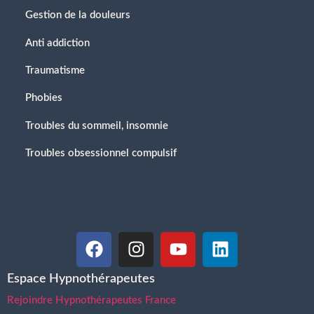
Gestion de la douleurs
Anti addiction
Traumatisme
Phobies
Troubles du sommeil, insomnie
Troubles obsessionnel compulsif
Espace Hypnothérapeutes
Rejoindre Hypnothérapeutes France