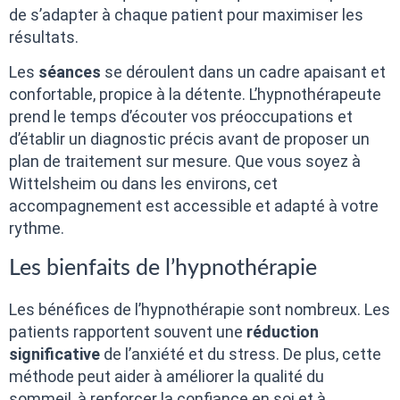
de s’adapter à chaque patient pour maximiser les
résultats.
Les
séances
se déroulent dans un cadre apaisant et
confortable, propice à la détente. L’hypnothérapeute
prend le temps d’écouter vos préoccupations et
d’établir un diagnostic précis avant de proposer un
plan de traitement sur mesure. Que vous soyez à
Wittelsheim ou dans les environs, cet
accompagnement est accessible et adapté à votre
rythme.
Les bienfaits de l’hypnothérapie
Les bénéfices de l’hypnothérapie sont nombreux. Les
patients rapportent souvent une
réduction
significative
de l’anxiété et du stress. De plus, cette
méthode peut aider à améliorer la qualité du
sommeil, à renforcer la confiance en soi et à