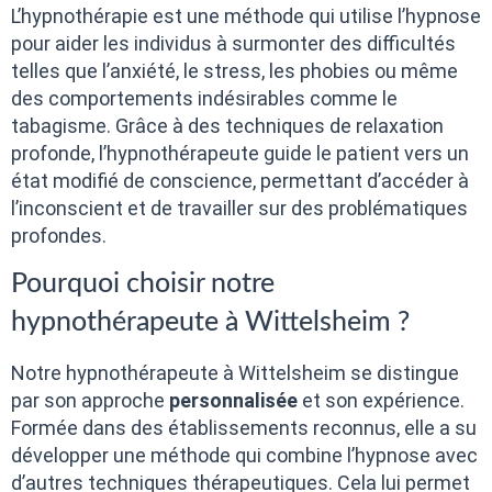
L’hypnothérapie est une méthode qui utilise l’hypnose
pour aider les individus à surmonter des difficultés
telles que l’anxiété, le stress, les phobies ou même
des comportements indésirables comme le
tabagisme. Grâce à des techniques de relaxation
profonde, l’hypnothérapeute guide le patient vers un
état modifié de conscience, permettant d’accéder à
l’inconscient et de travailler sur des problématiques
profondes.
Pourquoi choisir notre
hypnothérapeute à Wittelsheim ?
Notre hypnothérapeute à Wittelsheim se distingue
par son approche
personnalisée
et son expérience.
Formée dans des établissements reconnus, elle a su
développer une méthode qui combine l’hypnose avec
d’autres techniques thérapeutiques. Cela lui permet