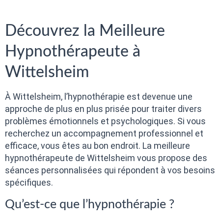
Découvrez la Meilleure
Hypnothérapeute à
Wittelsheim
À Wittelsheim, l’hypnothérapie est devenue une
approche de plus en plus prisée pour traiter divers
problèmes émotionnels et psychologiques. Si vous
recherchez un accompagnement professionnel et
efficace, vous êtes au bon endroit. La meilleure
hypnothérapeute de Wittelsheim vous propose des
séances personnalisées qui répondent à vos besoins
spécifiques.
Qu’est-ce que l’hypnothérapie ?