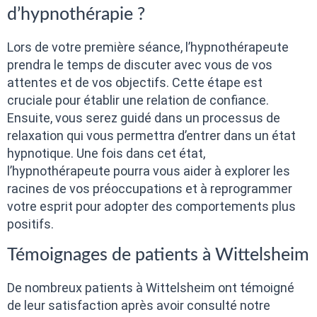
d’hypnothérapie ?
Lors de votre première séance, l’hypnothérapeute
prendra le temps de discuter avec vous de vos
attentes et de vos objectifs. Cette étape est
cruciale pour établir une relation de confiance.
Ensuite, vous serez guidé dans un processus de
relaxation qui vous permettra d’entrer dans un état
hypnotique. Une fois dans cet état,
l’hypnothérapeute pourra vous aider à explorer les
racines de vos préoccupations et à reprogrammer
votre esprit pour adopter des comportements plus
positifs.
Témoignages de patients à Wittelsheim
De nombreux patients à Wittelsheim ont témoigné
de leur satisfaction après avoir consulté notre