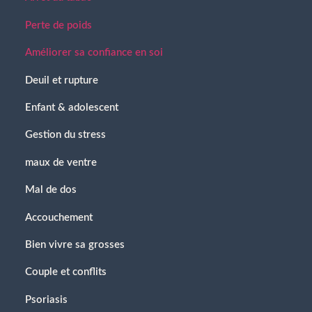
Perte de poids
Améliorer sa confiance en soi
Deuil et rupture
Enfant & adolescent
Gestion du stress
maux de ventre
Mal de dos
Accouchement
Bien vivre sa grosses
Couple et conflits
Psoriasis