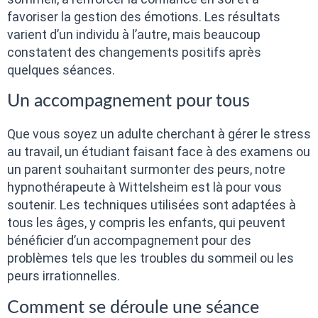
favoriser la gestion des émotions. Les résultats
varient d’un individu à l’autre, mais beaucoup
constatent des changements positifs après
quelques séances.
Un accompagnement pour tous
Que vous soyez un adulte cherchant à gérer le stress
au travail, un étudiant faisant face à des examens ou
un parent souhaitant surmonter des peurs, notre
hypnothérapeute à Wittelsheim est là pour vous
soutenir. Les techniques utilisées sont adaptées à
tous les âges, y compris les enfants, qui peuvent
bénéficier d’un accompagnement pour des
problèmes tels que les troubles du sommeil ou les
peurs irrationnelles.
Comment se déroule une séance