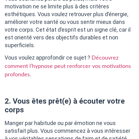
motivation ne se limite plus à des critères
esthétiques. Vous voulez retrouver plus d’énergie,
améliorer votre santé ou vous sentir mieux dans
votre corps. Cet état d’esprit est un signe clé, car il
est orienté vers des objectifs durables et non
superficiels.
Vous voulez approfondir ce sujet ?
Découvrez
comment l’hypnose peut renforcer vos motivations
.
profondes
2. Vous êtes prêt(e) à écouter votre
corps
Manger par habitude ou par émotion ne vous
satisfait plus. Vous commencez à vous intéresser
à vos véritables sensations de faim et de satiété.