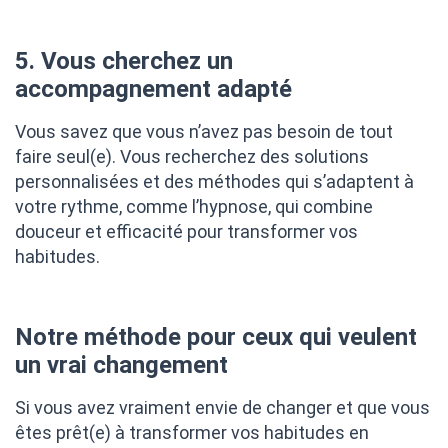
5. Vous cherchez un
accompagnement adapté
Vous savez que vous n’avez pas besoin de tout
faire seul(e). Vous recherchez des solutions
personnalisées et des méthodes qui s’adaptent à
votre rythme, comme l’hypnose, qui combine
douceur et efficacité pour transformer vos
habitudes.
Notre méthode pour ceux qui veulent
un vrai changement
Si vous avez vraiment envie de changer et que vous
êtes prêt(e) à transformer vos habitudes en