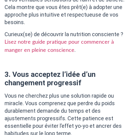
Cela montre que vous êtes prêt(e) à adopter une
approche plus intuitive et respectueuse de vos
besoins.
Curieux(se) de découvrir la nutrition consciente ?
Lisez notre guide pratique pour commencer à
.
manger en pleine conscience
3. Vous acceptez l’idée d’un
changement progressif
Vous ne cherchez plus une solution rapide ou
miracle. Vous comprenez que perdre du poids
durablement demande du temps et des
ajustements progressifs. Cette patience est
essentielle pour éviter l’effet yo-yo et ancrer des
habitudes sur le long terme.