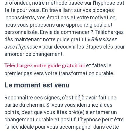
profondeur, notre méthode basée sur l’hypnose est
faite pour vous. En travaillant sur vos blocages
inconscients, vos émotions et votre motivation,
nous vous proposons une approche globale et
personnalisée. Envie de commencer ? Téléchargez
dès maintenant notre guide gratuit
« Réussissez
avec l’hypnose »
pour découvrir les étapes clés pour
amorcer ce changement.
et faites le
Téléchargez votre guide gratuit ici
premier pas vers votre transformation durable.
Le moment est venu
Reconnaître ces signes, c’est déjà avoir fait une
partie du chemin. Si vous vous identifiez à ces
points, c’est que vous êtes prêt(e) à entamer un
changement durable et positif. L’hypnose peut être
l’alliée idéale pour vous accompagner dans cette