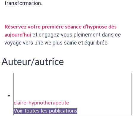
transformation.
Réservez votre première séance d’hypnose dès
et engagez-vous pleinement dans ce
aujourd’hui
voyage vers une vie plus saine et équilibrée.
Auteur/autrice
claire-hypnotherapeute
Voir toutes les publications