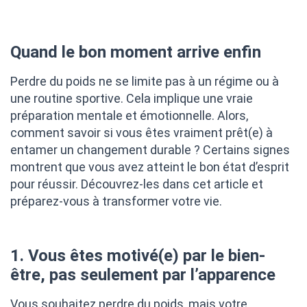
Quand le bon moment arrive enfin
Perdre du poids ne se limite pas à un régime ou à
une routine sportive. Cela implique une vraie
préparation mentale et émotionnelle. Alors,
comment savoir si vous êtes vraiment prêt(e) à
entamer un changement durable ? Certains signes
montrent que vous avez atteint le bon état d’esprit
pour réussir. Découvrez-les dans cet article et
préparez-vous à transformer votre vie.
1. Vous êtes motivé(e) par le bien-
être, pas seulement par l’apparence
Vous souhaitez perdre du poids, mais votre