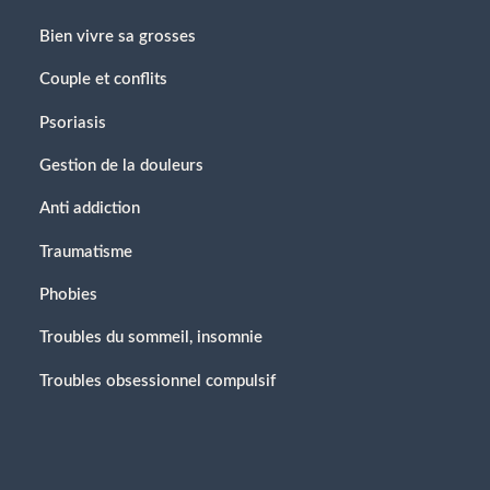
Bien vivre sa grosses
Couple et conflits
Psoriasis
Gestion de la douleurs
Anti addiction
Traumatisme
Phobies
Troubles du sommeil, insomnie
Troubles obsessionnel compulsif