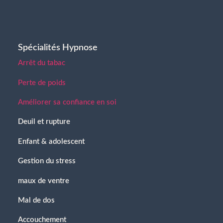
Spécialités Hypnose
Arrêt du tabac
Perte de poids
Améliorer sa confiance en soi
Deuil et rupture
Enfant & adolescent
Gestion du stress
maux de ventre
Mal de dos
Accouchement