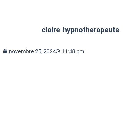
claire-hypnotherapeute
novembre 25, 2024
11:48 pm