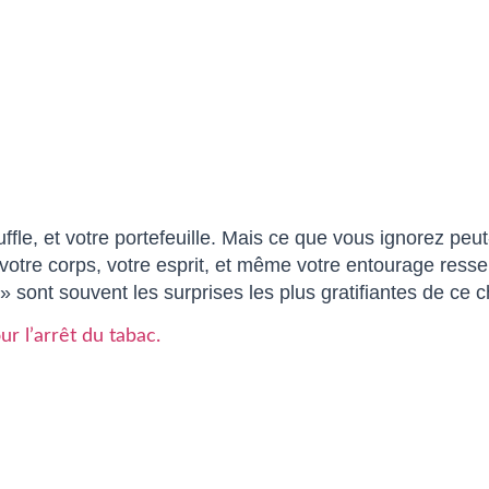
fle, et votre portefeuille. Mais ce que vous ignorez peut
votre corps, votre esprit, et même votre entourage ress
 sont souvent les surprises les plus gratifiantes de ce
ur l’arrêt du tabac.