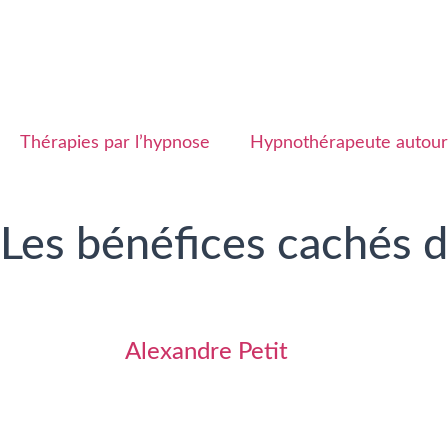
Thérapies par l’hypnose
Hypnothérapeute autour
Les bénéfices cachés d
Alexandre Petit