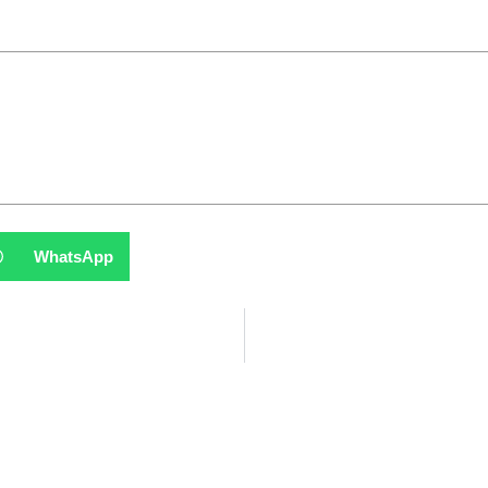
WhatsApp