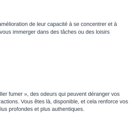
mélioration de leur capacité à se concentrer et à
à vous immerger dans des tâches ou des loisirs
ller fumer », des odeurs qui peuvent déranger vos
tions. Vous êtes là, disponible, et cela renforce vos
lus profondes et plus authentiques.