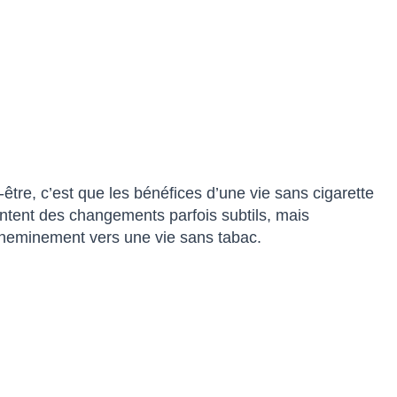
-être, c’est que les bénéfices d’une vie sans cigarette
entent des changements parfois subtils, mais
 cheminement vers une vie sans tabac.