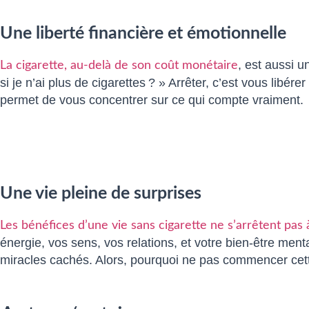
Une liberté financière et émotionnelle
, est aussi 
La cigarette, au-delà de son coût monétaire
si je n’ai plus de cigarettes ? » Arrêter, c’est vous libér
permet de vous concentrer sur ce qui compte vraiment.
Une vie pleine de surprises
Les bénéfices d’une vie sans cigarette ne s’arrêtent p
énergie, vos sens, vos relations, et votre bien-être ment
miracles cachés. Alors, pourquoi ne pas commencer cett