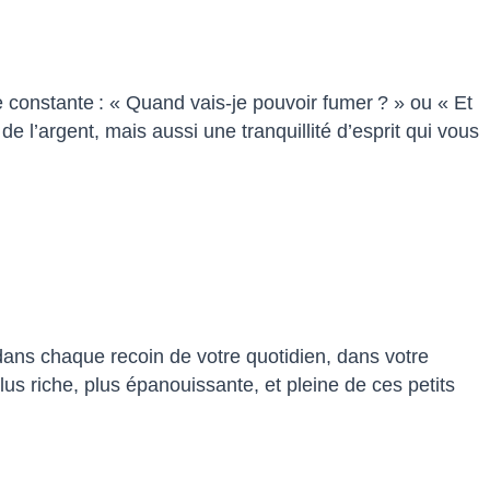
e constante : « Quand vais-je pouvoir fumer ? » ou « Et
de l’argent, mais aussi une tranquillité d’esprit qui vous
 dans chaque recoin de votre quotidien, dans votre
lus riche, plus épanouissante, et pleine de ces petits