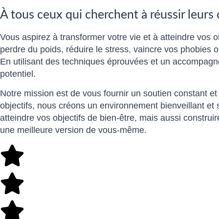
À tous ceux qui cherchent à réussir leurs
Vous aspirez à transformer votre vie et à atteindre vos o
perdre du poids, réduire le stress, vaincre vos phobies
En utilisant des techniques éprouvées et un accompagne
potentiel.
Notre mission est de vous fournir un soutien constant et
objectifs, nous créons un environnement bienveillant et
atteindre vos objectifs de bien-être, mais aussi const
une meilleure version de vous-même.