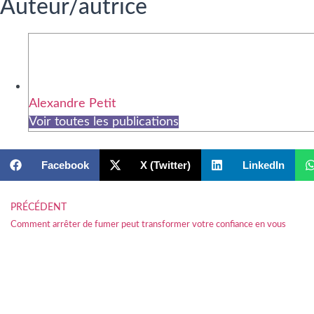
Auteur/autrice
Alexandre Petit
Voir toutes les publications
Facebook
X (Twitter)
LinkedIn
PRÉCÉDENT
Comment arrêter de fumer peut transformer votre confiance en vous