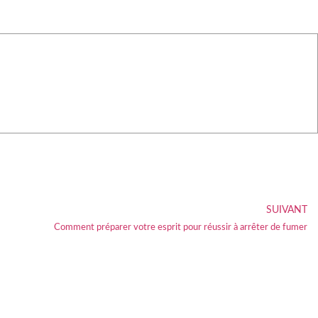
SUIVANT
Comment préparer votre esprit pour réussir à arrêter de fumer