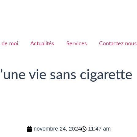
 de moi
Actualités
Services
Contactez nous
’une vie sans cigarette
novembre 24, 2024
11:47 am