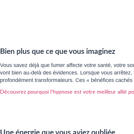
Bien plus que ce que vous imaginez
Vous savez déjà que fumer affecte votre santé, votre souf
vont bien au-delà des évidences. Lorsque vous arrêtez, 
profondément transformateurs. Ces « bénéfices cachés »
Découvrez pourquoi l’hypnose est votre meilleur allié po
Une énergie que vous aviez oubliée