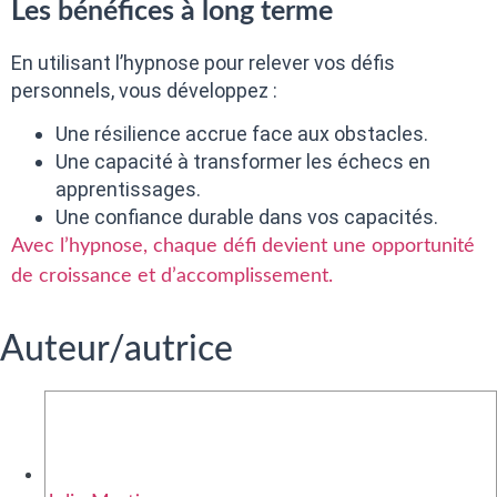
Les bénéfices à long terme
En utilisant l’hypnose pour relever vos défis
personnels, vous développez :
Une résilience accrue face aux obstacles.
Une capacité à transformer les échecs en
apprentissages.
Une confiance durable dans vos capacités.
Avec l’hypnose, chaque défi devient une opportunité
de croissance et d’accomplissement.
Auteur/autrice