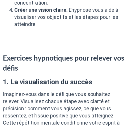
concentration.
Créer une vision claire.
L’hypnose vous aide à
visualiser vos objectifs et les étapes pour les
atteindre.
Exercices hypnotiques pour relever vos
défis
1. La visualisation du succès
Imaginez-vous dans le défi que vous souhaitez
relever. Visualisez chaque étape avec clarté et
précision : comment vous agissez, ce que vous
ressentez, et l’issue positive que vous atteignez.
Cette répétition mentale conditionne votre esprit à