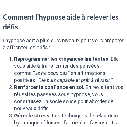
Comment l’hypnose aide à relever les
défis
L’hypnose agit à plusieurs niveaux pour vous préparer
à affronter les défis :
Reprogrammer les croyances limitantes.
Elle
vous aide à transformer des pensées
comme
“Je ne peux pas”
en affirmations
positives :
“Je suis capable et prêt à réussir.”
Renforcer la confiance en soi.
En revisitant vos
réussites passées sous hypnose, vous
construisez un socle solide pour aborder de
nouveaux défis.
Gérer le stress.
Les techniques de relaxation
hypnotique réduisent l’anxiété et favorisent la