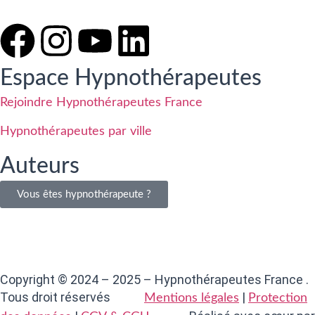
Espace Hypnothérapeutes
Rejoindre Hypnothérapeutes France
Hypnothérapeutes par ville
Auteurs
Vous êtes hypnothérapeute ?
Copyright © 2024 – 2025 – Hypnothérapeutes France .
Tous droit réservés
|
Mentions légales
Protection