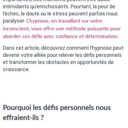
intimidants qu’enrichissants. Pourtant, la peur de
l’échec, le doute ou le stress peuvent parfois nous
paralyser.
L’hypnose, en travaillant sur votre
inconscient, vous offre une méthode puissante pour
aborder ces défis avec confiance et détermination.
Dans cet article, découvrez comment l’hypnose peut
devenir votre alliée pour relever les défis personnels
et transformer les obstacles en opportunités de
croissance.
Pourquoi les défis personnels nous
effraient-ils ?