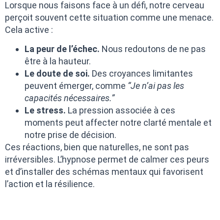
Lorsque nous faisons face à un défi, notre cerveau
perçoit souvent cette situation comme une menace.
Cela active :
La peur de l’échec.
Nous redoutons de ne pas
être à la hauteur.
Le doute de soi.
Des croyances limitantes
peuvent émerger, comme
“Je n’ai pas les
capacités nécessaires.”
Le stress.
La pression associée à ces
moments peut affecter notre clarté mentale et
notre prise de décision.
Ces réactions, bien que naturelles, ne sont pas
irréversibles. L’hypnose permet de calmer ces peurs
et d’installer des schémas mentaux qui favorisent
l’action et la résilience.