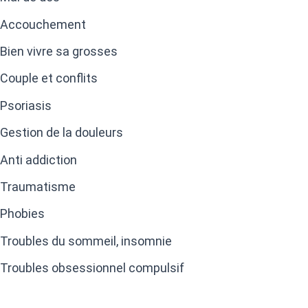
Accouchement
Bien vivre sa grosses
Couple et conflits
Psoriasis
Gestion de la douleurs
Anti addiction
Traumatisme
Phobies
Troubles du sommeil, insomnie
Troubles obsessionnel compulsif