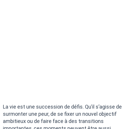
La vie est une succession de défis. Qu’il s’agisse de
surmonter une peur, de se fixer un nouvel objectif
ambitieux ou de faire face à des transitions
importantes, ces moments peuvent être aussi