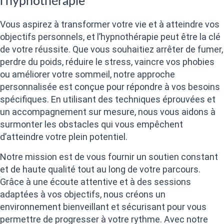
l’hypnothérapie
Vous aspirez à transformer votre vie et à atteindre vos
objectifs personnels, et l’hypnothérapie peut être la clé
de votre réussite. Que vous souhaitiez arrêter de fumer,
perdre du poids, réduire le stress, vaincre vos phobies
ou améliorer votre sommeil, notre approche
personnalisée est conçue pour répondre à vos besoins
spécifiques. En utilisant des techniques éprouvées et
un accompagnement sur mesure, nous vous aidons à
surmonter les obstacles qui vous empêchent
d’atteindre votre plein potentiel.
Notre mission est de vous fournir un soutien constant
et de haute qualité tout au long de votre parcours.
Grâce à une écoute attentive et à des sessions
adaptées à vos objectifs, nous créons un
environnement bienveillant et sécurisant pour vous
permettre de progresser à votre rythme. Avec notre