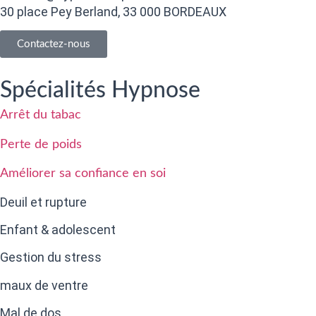
30 place Pey Berland, 33 000 BORDEAUX
Contactez-nous
Spécialités Hypnose
Arrêt du tabac
Perte de poids
Améliorer sa confiance en soi
Deuil et rupture
Enfant & adolescent
Gestion du stress
maux de ventre
Mal de dos