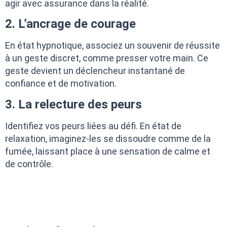
agir avec assurance dans la réalité.
2. L’ancrage de courage
En état hypnotique, associez un souvenir de réussite
à un geste discret, comme presser votre main. Ce
geste devient un déclencheur instantané de
confiance et de motivation.
3. La relecture des peurs
Identifiez vos peurs liées au défi. En état de
relaxation, imaginez-les se dissoudre comme de la
fumée, laissant place à une sensation de calme et
de contrôle.