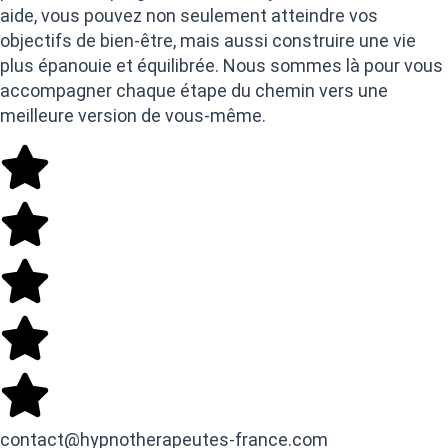
aide, vous pouvez non seulement atteindre vos
objectifs de bien-être, mais aussi construire une vie
plus épanouie et équilibrée. Nous sommes là pour vous
accompagner chaque étape du chemin vers une
meilleure version de vous-même.
contact@hypnotherapeutes-france.com