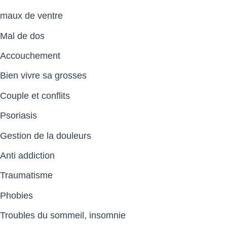
maux de ventre
Mal de dos
Accouchement
Bien vivre sa grosses
Couple et conflits
Psoriasis
Gestion de la douleurs
Anti addiction
Traumatisme
Phobies
Troubles du sommeil, insomnie