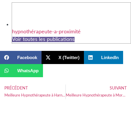
hypnothérapeute-a-proximité
Voir toutes les publications
Facebook
X (Twitter)
LinkedIn
WhatsApp
PRÉCÉDENT
SUIVANT
Meilleure Hypnothérapeute à Harnes
Meilleure Hypnothérapeute à Moreuil