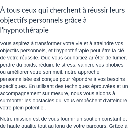
À tous ceux qui cherchent à réussir leurs
objectifs personnels grâce à
l’hypnothérapie
Vous aspirez à transformer votre vie et à atteindre vos
objectifs personnels, et l’hypnothérapie peut être la clé
de votre réussite. Que vous souhaitiez arrêter de fumer,
perdre du poids, réduire le stress, vaincre vos phobies
ou améliorer votre sommeil, notre approche
personnalisée est conçue pour répondre à vos besoins
spécifiques. En utilisant des techniques éprouvées et un
accompagnement sur mesure, nous vous aidons à
surmonter les obstacles qui vous empêchent d’atteindre
votre plein potentiel.
Notre mission est de vous fournir un soutien constant et
de haute qualité tout au long de votre parcours. Grâce à