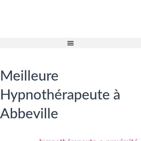
Meilleure
Hypnothérapeute à
Abbeville