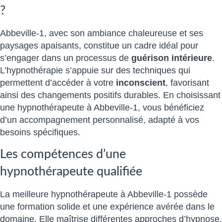
?
Abbeville-1, avec son ambiance chaleureuse et ses
paysages apaisants, constitue un cadre idéal pour
s’engager dans un processus de
guérison intérieure
.
L’hypnothérapie s’appuie sur des techniques qui
permettent d’accéder à votre
inconscient
, favorisant
ainsi des changements positifs durables. En choisissant
une hypnothérapeute à Abbeville-1, vous bénéficiez
d’un accompagnement personnalisé, adapté à vos
besoins spécifiques.
Les compétences d’une
hypnothérapeute qualifiée
La meilleure hypnothérapeute à Abbeville-1 possède
une formation solide et une expérience avérée dans le
domaine. Elle maîtrise différentes approches d’hypnose,