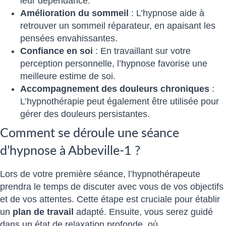
leur dépendance.
Amélioration du sommeil
: L’hypnose aide à
retrouver un sommeil réparateur, en apaisant les
pensées envahissantes.
Confiance en soi
: En travaillant sur votre
perception personnelle, l’hypnose favorise une
meilleure estime de soi.
Accompagnement des douleurs chroniques
:
L’hypnothérapie peut également être utilisée pour
gérer des douleurs persistantes.
Comment se déroule une séance
d’hypnose à Abbeville-1 ?
Lors de votre première séance, l’hypnothérapeute
prendra le temps de discuter avec vous de vos objectifs
et de vos attentes. Cette étape est cruciale pour établir
un
plan de travail
adapté. Ensuite, vous serez guidé
dans un état de relaxation profonde, où