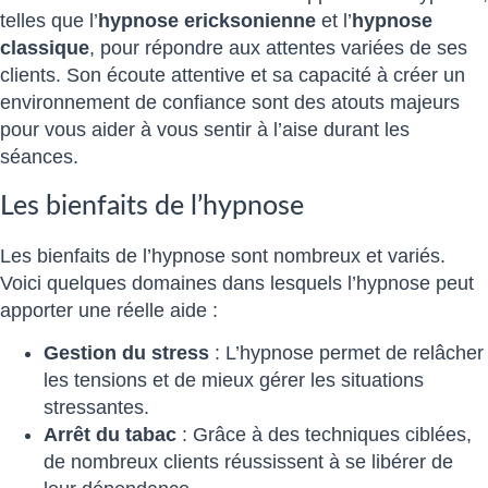
telles que l’
hypnose ericksonienne
et l’
hypnose
classique
, pour répondre aux attentes variées de ses
clients. Son écoute attentive et sa capacité à créer un
environnement de confiance sont des atouts majeurs
pour vous aider à vous sentir à l’aise durant les
séances.
Les bienfaits de l’hypnose
Les bienfaits de l’hypnose sont nombreux et variés.
Voici quelques domaines dans lesquels l’hypnose peut
apporter une réelle aide :
Gestion du stress
: L’hypnose permet de relâcher
les tensions et de mieux gérer les situations
stressantes.
Arrêt du tabac
: Grâce à des techniques ciblées,
de nombreux clients réussissent à se libérer de