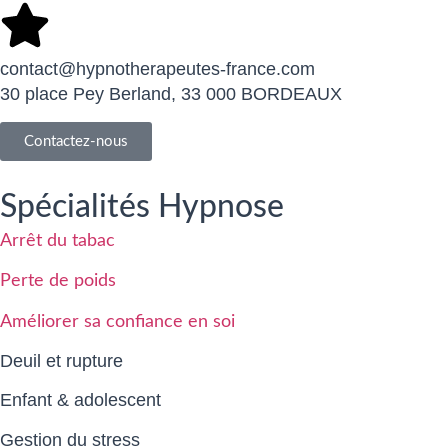
contact@hypnotherapeutes-france.com
30 place Pey Berland, 33 000 BORDEAUX
Contactez-nous
Spécialités Hypnose
Arrêt du tabac
Perte de poids
Améliorer sa confiance en soi
Deuil et rupture
Enfant & adolescent
Gestion du stress