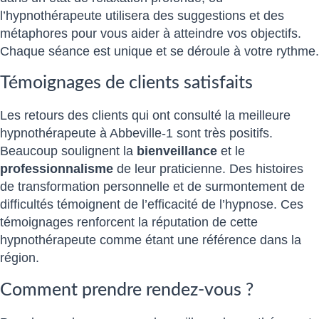
l’hypnothérapeute utilisera des suggestions et des
métaphores pour vous aider à atteindre vos objectifs.
Chaque séance est unique et se déroule à votre rythme.
Témoignages de clients satisfaits
Les retours des clients qui ont consulté la meilleure
hypnothérapeute à Abbeville-1 sont très positifs.
Beaucoup soulignent la
bienveillance
et le
professionnalisme
de leur praticienne. Des histoires
de transformation personnelle et de surmontement de
difficultés témoignent de l’efficacité de l’hypnose. Ces
témoignages renforcent la réputation de cette
hypnothérapeute comme étant une référence dans la
région.
Comment prendre rendez-vous ?