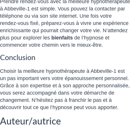
Prendre rendez-vous avec la meilleure hypnothérapeute
à Abbeville-1 est simple. Vous pouvez la contacter par
téléphone ou via son site internet. Une fois votre
rendez-vous fixé, préparez-vous à vivre une expérience
enrichissante qui pourrait changer votre vie. N’attendez
plus pour explorer les
bienfaits
de l’hypnose et
commencer votre chemin vers le mieux-être.
Conclusion
Choisir la meilleure hypnothérapeute à Abbeville-1 est
un pas important vers votre épanouissement personnel.
Grâce à son expertise et à son approche personnalisée,
vous serez accompagné dans votre démarche de
changement. N’hésitez pas à franchir le pas et à
découvrir tout ce que l’hypnose peut vous apporter.
Auteur/autrice