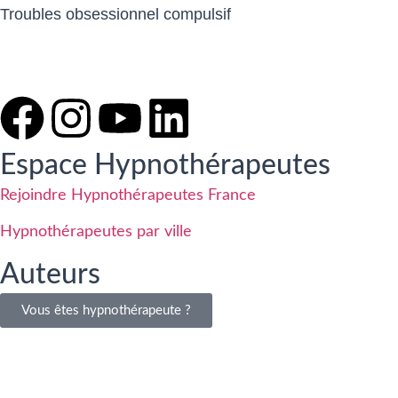
Troubles obsessionnel compulsif
Espace Hypnothérapeutes
Rejoindre Hypnothérapeutes France
Hypnothérapeutes par ville
Auteurs
Vous êtes hypnothérapeute ?