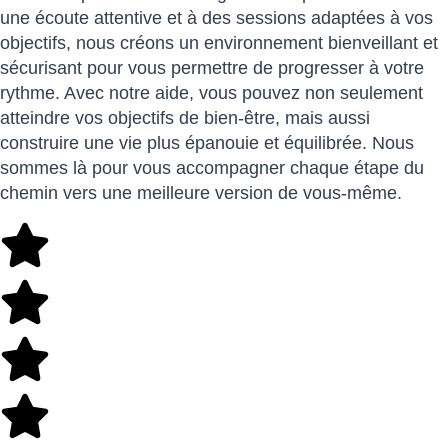
une écoute attentive et à des sessions adaptées à vos
objectifs, nous créons un environnement bienveillant et
sécurisant pour vous permettre de progresser à votre
rythme. Avec notre aide, vous pouvez non seulement
atteindre vos objectifs de bien-être, mais aussi
construire une vie plus épanouie et équilibrée. Nous
sommes là pour vous accompagner chaque étape du
chemin vers une meilleure version de vous-même.