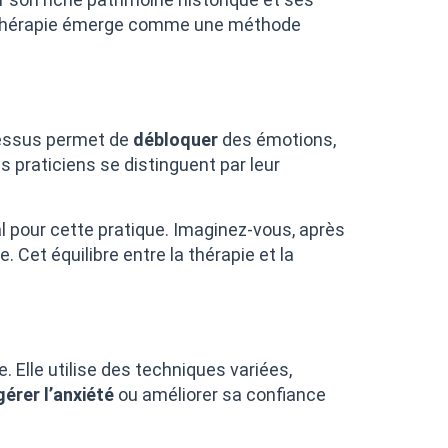
pnothérapie émerge comme une méthode
ocessus permet de
débloquer
des émotions,
praticiens se distinguent par leur
 pour cette pratique. Imaginez-vous, après
. Cet équilibre entre la thérapie et la
Elle utilise des techniques variées,
gérer l’anxiété
ou améliorer sa confiance