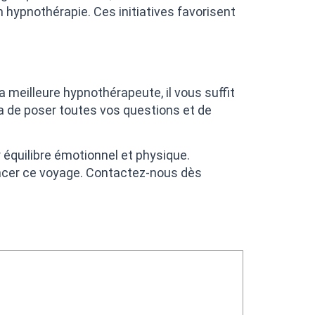
ypnothérapie. Ces initiatives favorisent
a meilleure hypnothérapeute, il vous suffit
a de poser toutes vos questions et de
r équilibre émotionnel et physique.
ncer ce voyage. Contactez-nous dès