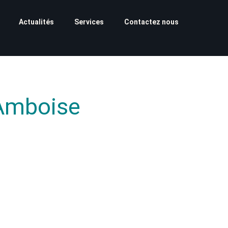
Actualités
Services
Contactez nous
 Amboise