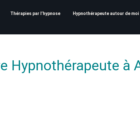
Thérapies par l’hypnose
Hypnothérapeute autour de moi
re Hypnothérapeute à