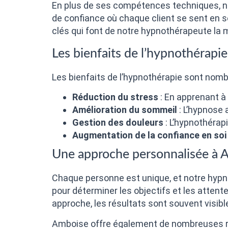
En plus de ses compétences techniques, no
de confiance où chaque client se sent en 
clés qui font de notre hypnothérapeute la 
Les bienfaits de l’hypnothérapie
Les bienfaits de l’hypnothérapie sont nomb
Réduction du stress
: En apprenant à
Amélioration du sommeil
: L’hypnose 
Gestion des douleurs
: L’hypnothérap
Augmentation de la confiance en soi
Une approche personnalisée à 
Chaque personne est unique, et notre hyp
pour déterminer les objectifs et les attent
approche, les résultats sont souvent visib
Amboise offre également de nombreuses r