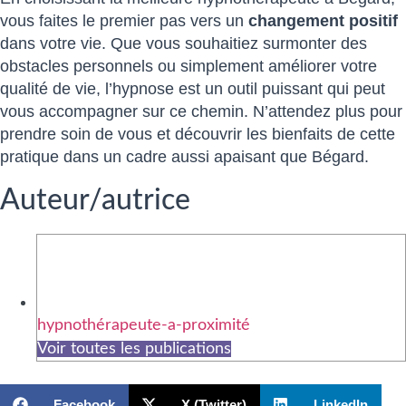
vous faites le premier pas vers un
changement positif
dans votre vie. Que vous souhaitiez surmonter des
obstacles personnels ou simplement améliorer votre
qualité de vie, l’hypnose est un outil puissant qui peut
vous accompagner sur ce chemin. N’attendez plus pour
prendre soin de vous et découvrir les bienfaits de cette
pratique dans un cadre aussi apaisant que Bégard.
Auteur/autrice
hypnothérapeute-a-proximité
Voir toutes les publications
Facebook
X (Twitter)
LinkedIn