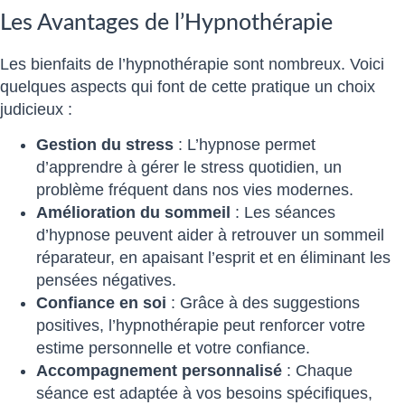
Les Avantages de l’Hypnothérapie
Les bienfaits de l’hypnothérapie sont nombreux. Voici
quelques aspects qui font de cette pratique un choix
judicieux :
Gestion du stress
: L’hypnose permet
d’apprendre à gérer le stress quotidien, un
problème fréquent dans nos vies modernes.
Amélioration du sommeil
: Les séances
d’hypnose peuvent aider à retrouver un sommeil
réparateur, en apaisant l’esprit et en éliminant les
pensées négatives.
Confiance en soi
: Grâce à des suggestions
positives, l’hypnothérapie peut renforcer votre
estime personnelle et votre confiance.
Accompagnement personnalisé
: Chaque
séance est adaptée à vos besoins spécifiques,