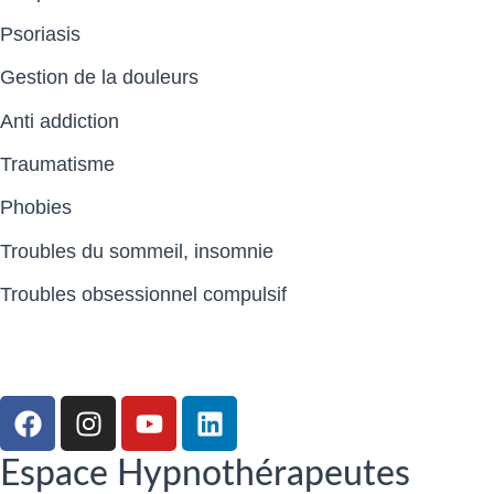
Psoriasis
Gestion de la douleurs
Anti addiction
Traumatisme
Phobies
Troubles du sommeil, insomnie
Troubles obsessionnel compulsif
Espace Hypnothérapeutes