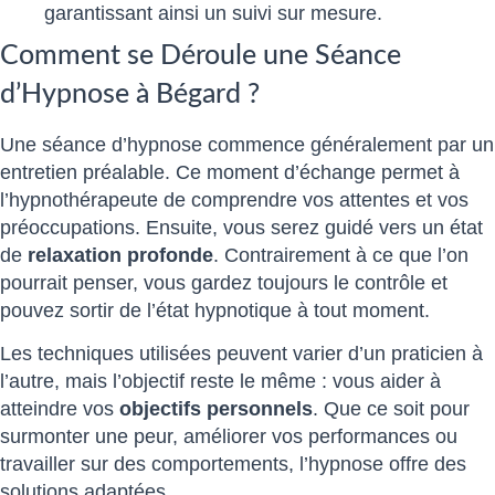
garantissant ainsi un suivi sur mesure.
Comment se Déroule une Séance
d’Hypnose à Bégard ?
Une séance d’hypnose commence généralement par un
entretien préalable. Ce moment d’échange permet à
l’hypnothérapeute de comprendre vos attentes et vos
préoccupations. Ensuite, vous serez guidé vers un état
de
relaxation profonde
. Contrairement à ce que l’on
pourrait penser, vous gardez toujours le contrôle et
pouvez sortir de l’état hypnotique à tout moment.
Les techniques utilisées peuvent varier d’un praticien à
l’autre, mais l’objectif reste le même : vous aider à
atteindre vos
objectifs personnels
. Que ce soit pour
surmonter une peur, améliorer vos performances ou
travailler sur des comportements, l’hypnose offre des
solutions adaptées.