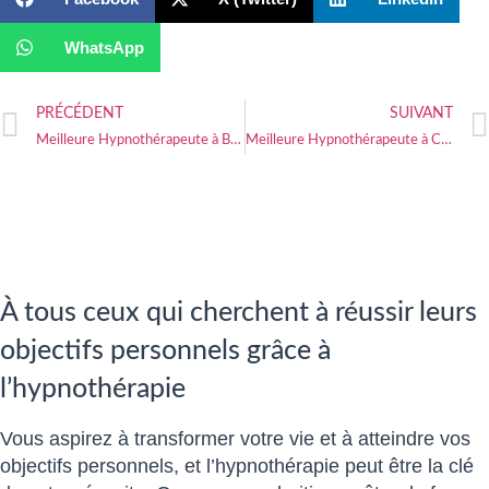
WhatsApp
PRÉCÉDENT
SUIVANT
Meilleure Hypnothérapeute à Brienon-sur-Armançon
Meilleure Hypnothérapeute à Callac
À tous ceux qui cherchent à réussir leurs
objectifs personnels grâce à
l’hypnothérapie
Vous aspirez à transformer votre vie et à atteindre vos
objectifs personnels, et l’hypnothérapie peut être la clé