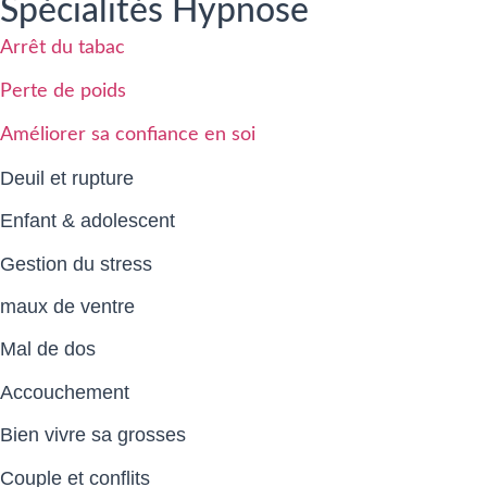
Spécialités Hypnose
Arrêt du tabac
Perte de poids
Améliorer sa confiance en soi
Deuil et rupture
Enfant & adolescent
Gestion du stress
maux de ventre
Mal de dos
Accouchement
Bien vivre sa grosses
Couple et conflits