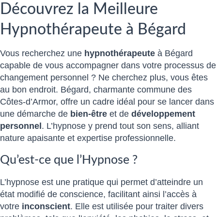
Découvrez la Meilleure
Hypnothérapeute à Bégard
Vous recherchez une
hypnothérapeute
à Bégard
capable de vous accompagner dans votre processus de
changement personnel ? Ne cherchez plus, vous êtes
au bon endroit. Bégard, charmante commune des
Côtes-d’Armor, offre un cadre idéal pour se lancer dans
une démarche de
bien-être
et de
développement
personnel
. L’hypnose y prend tout son sens, alliant
nature apaisante et expertise professionnelle.
Qu’est-ce que l’Hypnose ?
L’hypnose est une pratique qui permet d’atteindre un
état modifié de conscience, facilitant ainsi l’accès à
votre
inconscient
. Elle est utilisée pour traiter divers