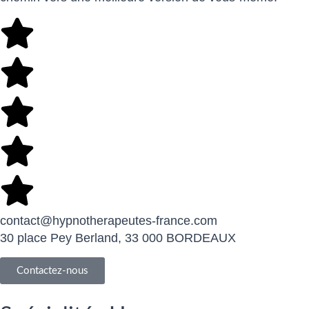
contact@hypnotherapeutes-france.com
30 place Pey Berland, 33 000 BORDEAUX
Contactez-nous