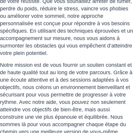
de votre réussite. Que vous souhaitiez arrêter de fumer,
perdre du poids, réduire le stress, vaincre vos phobies
ou améliorer votre sommeil, notre approche
personnalisée est conçue pour répondre à vos besoins
spécifiques. En utilisant des techniques éprouvées et un
accompagnement sur mesure, nous vous aidons à
surmonter les obstacles qui vous empêchent d’atteindre
votre plein potentiel.
Notre mission est de vous fournir un soutien constant et
de haute qualité tout au long de votre parcours. Grâce à
une écoute attentive et à des sessions adaptées à vos
objectifs, nous créons un environnement bienveillant et
sécurisant pour vous permettre de progresser à votre
rythme. Avec notre aide, vous pouvez non seulement
atteindre vos objectifs de bien-être, mais aussi
construire une vie plus épanouie et équilibrée. Nous
sommes là pour vous accompagner chaque étape du
chemin vers une meilleure version de vous-même.