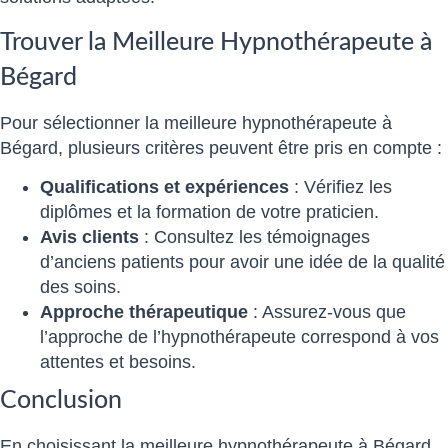
Trouver la Meilleure Hypnothérapeute à
Bégard
Pour sélectionner la meilleure hypnothérapeute à
Bégard, plusieurs critères peuvent être pris en compte :
Qualifications et expériences
: Vérifiez les
diplômes et la formation de votre praticien.
Avis clients
: Consultez les témoignages
d’anciens patients pour avoir une idée de la qualité
des soins.
Approche thérapeutique
: Assurez-vous que
l’approche de l’hypnothérapeute correspond à vos
attentes et besoins.
Conclusion
En choisissant la meilleure hypnothérapeute à Bégard,