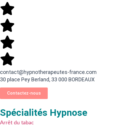
contact@hypnotherapeutes-france.com
30 place Pey Berland, 33 000 BORDEAUX
Contactez-nous
Spécialités Hypnose
Arrêt du tabac