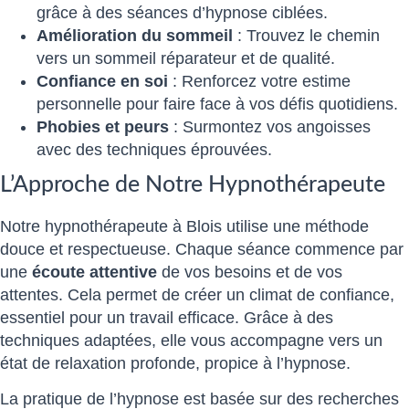
grâce à des séances d’hypnose ciblées.
Amélioration du sommeil
: Trouvez le chemin
vers un sommeil réparateur et de qualité.
Confiance en soi
: Renforcez votre estime
personnelle pour faire face à vos défis quotidiens.
Phobies et peurs
: Surmontez vos angoisses
avec des techniques éprouvées.
L’Approche de Notre Hypnothérapeute
Notre hypnothérapeute à Blois utilise une méthode
douce et respectueuse. Chaque séance commence par
une
écoute attentive
de vos besoins et de vos
attentes. Cela permet de créer un climat de confiance,
essentiel pour un travail efficace. Grâce à des
techniques adaptées, elle vous accompagne vers un
état de relaxation profonde, propice à l’hypnose.
La pratique de l’hypnose est basée sur des recherches