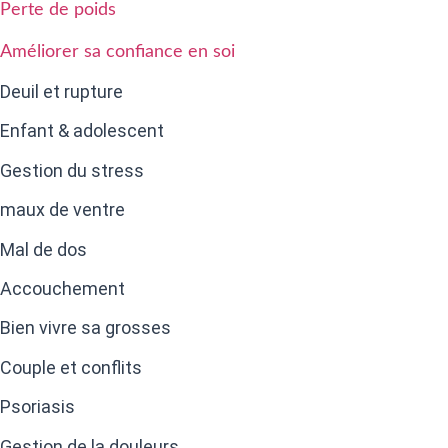
Perte de poids
Améliorer sa confiance en soi
Deuil et rupture
Enfant & adolescent
Gestion du stress
maux de ventre
Mal de dos
Accouchement
Bien vivre sa grosses
Couple et conflits
Psoriasis
Gestion de la douleurs