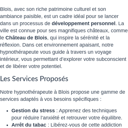
Blois, avec son riche patrimoine culturel et son
ambiance paisible, est un cadre idéal pour se lancer
dans un processus de
développement personnel
. La
ville est connue pour ses magnifiques châteaux, comme
le
Château de Blois
, qui inspire la sérénité et la
réflexion. Dans cet environnement apaisant, notre
hypnothérapeute vous guide à travers un voyage
intérieur, vous permettant d’explorer votre subconscient
et de libérer votre potentiel.
Les Services Proposés
Notre hypnothérapeute à Blois propose une gamme de
services adaptés à vos besoins spécifiques :
Gestion du stress
: Apprenez des techniques
pour réduire l’anxiété et retrouver votre équilibre.
Arrêt du tabac
: Libérez-vous de cette addiction