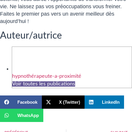
vie. Ne laissez pas vos préoccupations vous freiner.
Faites le premier pas vers un avenir meilleur dès
aujourd’hui !
Auteur/autrice
hypnothérapeute-a-proximité
Voir toutes les publications
Facebook
X (Twitter)
LinkedIn
WhatsApp