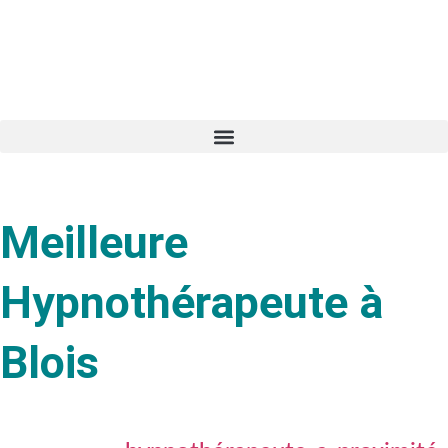
Meilleure
Hypnothérapeute à
Blois