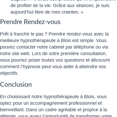
de profiter de la vie. Grâce aux séances, je suis
aujourd’hui libre de mes craintes. »
Prendre Rendez-vous
Prêt à franchir le pas ? Prendre rendez-vous avec la
meilleure hypnothérapeute à Blois est simple. Vous
pouvez contacter notre cabinet par téléphone ou via
notre site web. Lors de votre première consultation,
vous pourrez poser toutes vos questions et découvrir
comment l’hypnose peut vous aider à atteindre vos
objectifs.
Conclusion
En choisissant notre hypnothérapeute à Blois, vous
optez pour un accompagnement professionnel et
bienveillant. Dans un cadre agréable et propice à la
détente, vous aurez l’opportunité de transformer votre