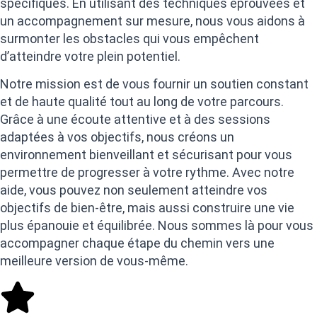
spécifiques. En utilisant des techniques éprouvées et
un accompagnement sur mesure, nous vous aidons à
surmonter les obstacles qui vous empêchent
d’atteindre votre plein potentiel.
Notre mission est de vous fournir un soutien constant
et de haute qualité tout au long de votre parcours.
Grâce à une écoute attentive et à des sessions
adaptées à vos objectifs, nous créons un
environnement bienveillant et sécurisant pour vous
permettre de progresser à votre rythme. Avec notre
aide, vous pouvez non seulement atteindre vos
objectifs de bien-être, mais aussi construire une vie
plus épanouie et équilibrée. Nous sommes là pour vous
accompagner chaque étape du chemin vers une
meilleure version de vous-même.