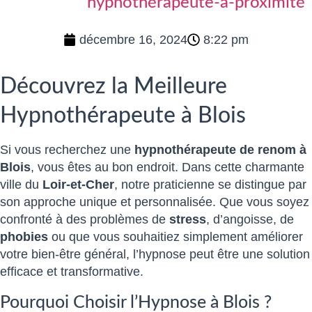
hypnothérapeute-a-proximité
décembre 16, 2024
8:22 pm
Découvrez la Meilleure
Hypnothérapeute à Blois
Si vous recherchez une
hypnothérapeute de renom à
Blois
, vous êtes au bon endroit. Dans cette charmante
ville du
Loir-et-Cher
, notre praticienne se distingue par
son approche unique et personnalisée. Que vous soyez
confronté à des problèmes de
stress
, d’angoisse, de
phobies
ou que vous souhaitiez simplement améliorer
votre bien-être général, l’hypnose peut être une solution
efficace et transformative.
Pourquoi Choisir l’Hypnose à Blois ?