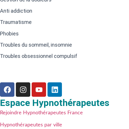
Anti addiction
Traumatisme
Phobies
Troubles du sommeil, insomnie
Troubles obsessionnel compulsif
Espace Hypnothérapeutes
Rejoindre Hypnothérapeutes France
Hypnothérapeutes par ville