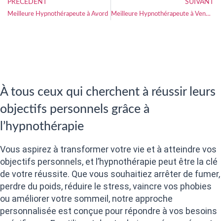
PRÉCÉDENT
SUIVANT
Meilleure Hypnothérapeute à Avord
Meilleure Hypnothérapeute à Vendôme
À tous ceux qui cherchent à réussir leurs
objectifs personnels grâce à
l’hypnothérapie
Vous aspirez à transformer votre vie et à atteindre vos
objectifs personnels, et l’hypnothérapie peut être la clé
de votre réussite. Que vous souhaitiez arrêter de fumer,
perdre du poids, réduire le stress, vaincre vos phobies
ou améliorer votre sommeil, notre approche
personnalisée est conçue pour répondre à vos besoins