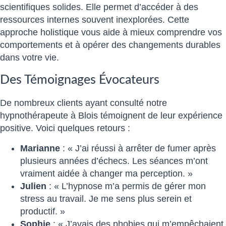
scientifiques solides. Elle permet d’accéder à des
ressources internes souvent inexplorées. Cette
approche holistique vous aide à mieux comprendre vos
comportements et à opérer des changements durables
dans votre vie.
Des Témoignages Évocateurs
De nombreux clients ayant consulté notre
hypnothérapeute à Blois témoignent de leur expérience
positive. Voici quelques retours :
Marianne
: « J’ai réussi à arrêter de fumer après
plusieurs années d’échecs. Les séances m’ont
vraiment aidée à changer ma perception. »
Julien
: « L’hypnose m’a permis de gérer mon
stress au travail. Je me sens plus serein et
productif. »
Sophie
: « J’avais des phobies qui m’empêchaient