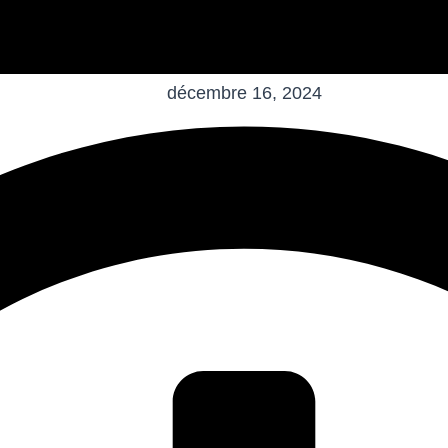
décembre 16, 2024