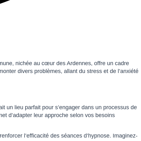
une, nichée au cœur des Ardennes, offre un cadre
nter divers problèmes, allant du stress et de l’anxiété
t un lieu parfait pour s’engager dans un processus de
met d’adapter leur approche selon vos besoins
nforcer l’efficacité des séances d’hypnose. Imaginez-