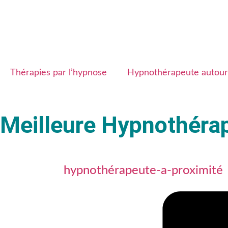
Thérapies par l’hypnose
Hypnothérapeute autour
Meilleure Hypnothéra
hypnothérapeute-a-proximité