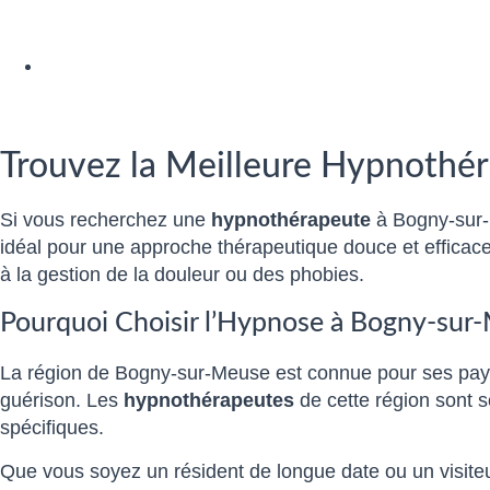
Trouvez la Meilleure Hypnothé
Si vous recherchez une
hypnothérapeute
à Bogny-sur-
idéal pour une approche thérapeutique douce et efficace
à la gestion de la douleur ou des phobies.
Pourquoi Choisir l’Hypnose à Bogny-sur
La région de Bogny-sur-Meuse est connue pour ses paysa
guérison. Les
hypnothérapeutes
de cette région sont s
spécifiques.
Que vous soyez un résident de longue date ou un visite