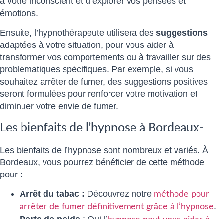
à votre inconscient et d’explorer vos pensées et
émotions.
Ensuite, l’hypnothérapeute utilisera des
suggestions
adaptées à votre situation, pour vous aider à
transformer vos comportements ou à travailler sur des
problématiques spécifiques. Par exemple, si vous
souhaitez arrêter de fumer, des suggestions positives
seront formulées pour renforcer votre motivation et
diminuer votre envie de fumer.
Les bienfaits de l’hypnose à Bordeaux-
Les bienfaits de l’hypnose sont nombreux et variés. À
Bordeaux, vous pourrez bénéficier de cette méthode
pour :
Arrêt du tabac :
Découvrez notre
méthode pour
.
arrêter de fumer définitivement grâce à l’hypnose