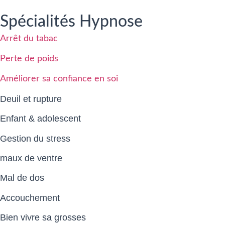
Spécialités Hypnose
Arrêt du tabac
Perte de poids
Améliorer sa confiance en soi
Deuil et rupture
Enfant & adolescent
Gestion du stress
maux de ventre
Mal de dos
Accouchement
Bien vivre sa grosses