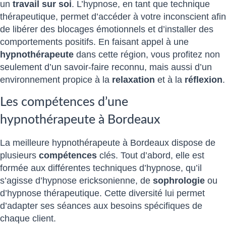
un
travail sur soi
. L’hypnose, en tant que technique
thérapeutique, permet d’accéder à votre inconscient afin
de libérer des blocages émotionnels et d’installer des
comportements positifs. En faisant appel à une
hypnothérapeute
dans cette région, vous profitez non
seulement d’un savoir-faire reconnu, mais aussi d’un
environnement propice à la
relaxation
et à la
réflexion
.
Les compétences d’une
hypnothérapeute à Bordeaux
La meilleure hypnothérapeute à Bordeaux dispose de
plusieurs
compétences
clés. Tout d’abord, elle est
formée aux différentes techniques d’hypnose, qu’il
s’agisse d’hypnose ericksonienne, de
sophrologie
ou
d’hypnose thérapeutique. Cette diversité lui permet
d’adapter ses séances aux besoins spécifiques de
chaque client.