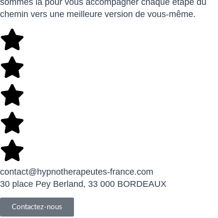
sommes là pour vous accompagner chaque étape du
chemin vers une meilleure version de vous-même.
contact@hypnotherapeutes-france.com
30 place Pey Berland, 33 000 BORDEAUX
Contactez-nous