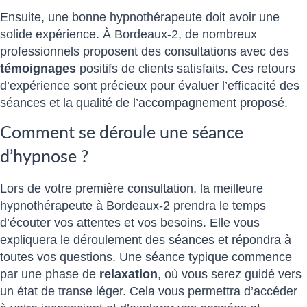
Ensuite, une bonne hypnothérapeute doit avoir une
solide expérience. À Bordeaux-2, de nombreux
professionnels proposent des consultations avec des
témoignages
positifs de clients satisfaits. Ces retours
d’expérience sont précieux pour évaluer l’efficacité des
séances et la qualité de l’accompagnement proposé.
Comment se déroule une séance
d’hypnose ?
Lors de votre première consultation, la meilleure
hypnothérapeute à Bordeaux-2 prendra le temps
d’écouter vos attentes et vos besoins. Elle vous
expliquera le déroulement des séances et répondra à
toutes vos questions. Une séance typique commence
par une phase de
relaxation
, où vous serez guidé vers
un état de transe léger. Cela vous permettra d’accéder