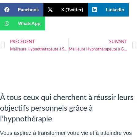
Facebook
X (Twitter)
LinkedIn
WhatsApp
PRÉCÉDENT
SUIVANT
Meilleure Hypnothérapeute à Saint-Astier
Meilleure Hypnothérapeute à Gouzon
À tous ceux qui cherchent à réussir leurs
objectifs personnels grâce à
l’hypnothérapie
Vous aspirez à transformer votre vie et à atteindre vos