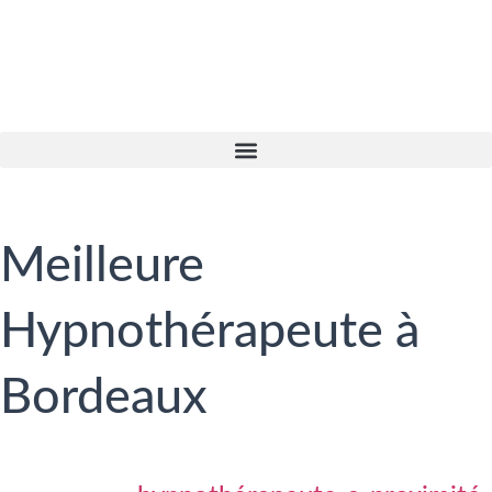
Meilleure
Hypnothérapeute à
Bordeaux