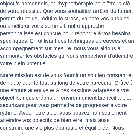
objectifs personnels, et l’hypnothérapie peut être la clé
de votre réussite. Que vous souhaitiez arrêter de fumer,
perdre du poids, réduire le stress, vaincre vos phobies
ou améliorer votre sommeil, notre approche
personnalisée est conçue pour répondre à vos besoins
spécifiques. En utilisant des techniques éprouvées et un
accompagnement sur mesure, nous vous aidons à
surmonter les obstacles qui vous empêchent d’atteindre
votre plein potentiel.
Notre mission est de vous fournir un soutien constant et
de haute qualité tout au long de votre parcours. Grâce à
une écoute attentive et à des sessions adaptées à vos
objectifs, nous créons un environnement bienveillant et
sécurisant pour vous permettre de progresser à votre
rythme. Avec notre aide, vous pouvez non seulement
atteindre vos objectifs de bien-être, mais aussi
construire une vie plus épanouie et équilibrée. Nous