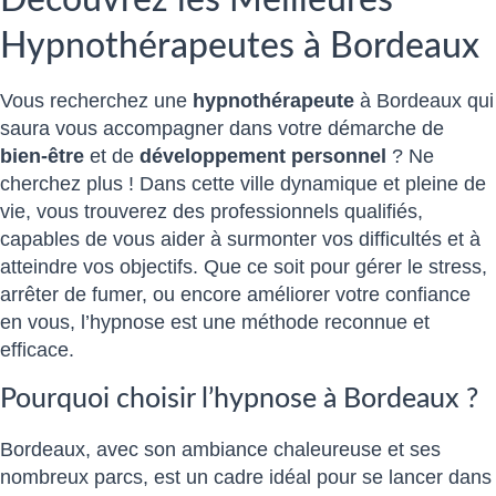
Hypnothérapeutes à Bordeaux
Vous recherchez une
hypnothérapeute
à Bordeaux qui
saura vous accompagner dans votre démarche de
bien-être
et de
développement personnel
? Ne
cherchez plus ! Dans cette ville dynamique et pleine de
vie, vous trouverez des professionnels qualifiés,
capables de vous aider à surmonter vos difficultés et à
atteindre vos objectifs. Que ce soit pour gérer le stress,
arrêter de fumer, ou encore améliorer votre confiance
en vous, l’hypnose est une méthode reconnue et
efficace.
Pourquoi choisir l’hypnose à Bordeaux ?
Bordeaux, avec son ambiance chaleureuse et ses
nombreux parcs, est un cadre idéal pour se lancer dans