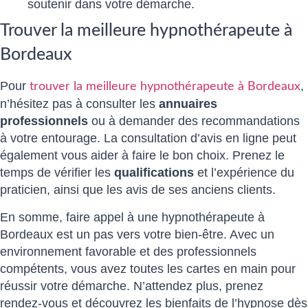
soutenir dans votre démarche.
Trouver la meilleure hypnothérapeute à
Bordeaux
Pour
,
trouver la meilleure hypnothérapeute à Bordeaux
n’hésitez pas à consulter les
annuaires
professionnels
ou à demander des recommandations
à votre entourage. La consultation d’avis en ligne peut
également vous aider à faire le bon choix. Prenez le
temps de vérifier les
qualifications
et l’expérience du
praticien, ainsi que les avis de ses anciens clients.
En somme, faire appel à une hypnothérapeute à
Bordeaux est un pas vers votre bien-être. Avec un
environnement favorable et des professionnels
compétents, vous avez toutes les cartes en main pour
réussir votre démarche. N’attendez plus, prenez
rendez-vous et découvrez les bienfaits de l’hypnose dès