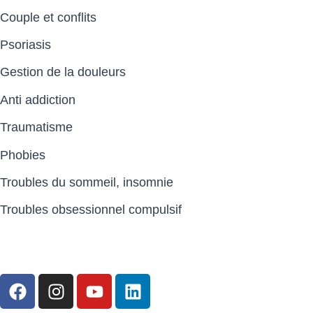
Couple et conflits
Psoriasis
Gestion de la douleurs
Anti addiction
Traumatisme
Phobies
Troubles du sommeil, insomnie
Troubles obsessionnel compulsif