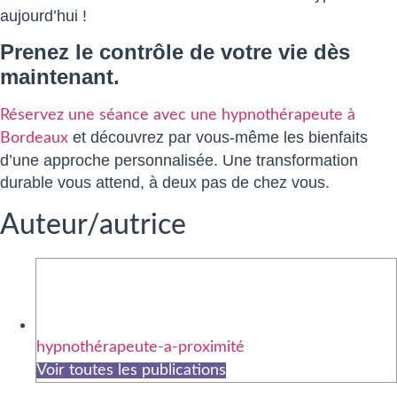
aujourd’hui !
Prenez le contrôle de votre vie dès
maintenant.
Réservez une séance avec une hypnothérapeute à
et découvrez par vous-même les bienfaits
Bordeaux
d’une approche personnalisée. Une transformation
durable vous attend, à deux pas de chez vous.
Auteur/autrice
hypnothérapeute-a-proximité
Voir toutes les publications