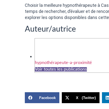
Choisir la meilleure hypnothérapeute à Cas
temps de rechercher, d’évaluer et de rencon
explorer les options disponibles dans cette 
Auteur/autrice
hypnothérapeute-a-proximité
Voir toutes les publications
Facebook
X (Twitter)