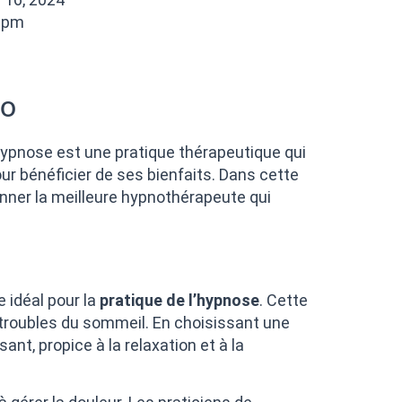
 pm
to
hypnose est une pratique thérapeutique qui
ur bénéficier de ses bienfaits. Dans cette
onner la meilleure hypnothérapeute qui
 idéal pour la
pratique de l’hypnose
. Cette
 troubles du sommeil. En choisissant une
nt, propice à la relaxation et à la