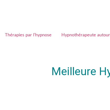
Thérapies par l’hypnose
Hypnothérapeute autour
Meilleure H