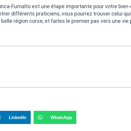
inca-Fumalto est une étape importante pour votre bien-
trer différents praticiens, vous pourrez trouver celui qu
belle région corse, et faites le premier pas vers une vie
LinkedIn
WhatsApp