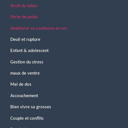
Arrêt du tabac
Perte de poids
Améliorer sa confiance en soi
Deuil et rupture
Enfant & adolescent
Gestion du stress
maux de ventre
Mal de dos
Accouchement
Bien vivre sa grosses
Couple et conflits