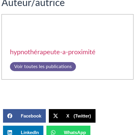
Auteur/autrice
hypnothérapeute-a-proximité
Voir toutes les publications
Facebook
X (Twitter)
LinkedIn
WhatsApp