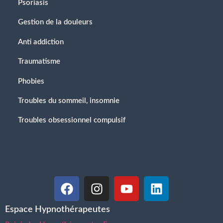
Psoriasis
Gestion de la douleurs
Anti addiction
Traumatisme
Phobies
Troubles du sommeil, insomnie
Troubles obsessionnel compulsif
Espace Hypnothérapeutes