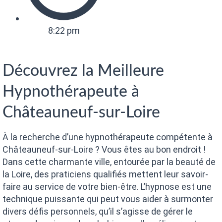
8:22 pm
Découvrez la Meilleure
Hypnothérapeute à
Châteauneuf-sur-Loire
À la recherche d’une hypnothérapeute compétente à
Châteauneuf-sur-Loire ? Vous êtes au bon endroit !
Dans cette charmante ville, entourée par la beauté de
la Loire, des praticiens qualifiés mettent leur savoir-
faire au service de votre bien-être. L’hypnose est une
technique puissante qui peut vous aider à surmonter
divers défis personnels, qu’il s’agisse de gérer le