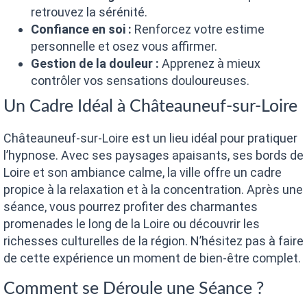
retrouvez la sérénité.
Confiance en soi :
Renforcez votre estime
personnelle et osez vous affirmer.
Gestion de la douleur :
Apprenez à mieux
contrôler vos sensations douloureuses.
Un Cadre Idéal à Châteauneuf-sur-Loire
Châteauneuf-sur-Loire est un lieu idéal pour pratiquer
l’hypnose. Avec ses paysages apaisants, ses bords de
Loire et son ambiance calme, la ville offre un cadre
propice à la relaxation et à la concentration. Après une
séance, vous pourrez profiter des charmantes
promenades le long de la Loire ou découvrir les
richesses culturelles de la région. N’hésitez pas à faire
de cette expérience un moment de bien-être complet.
Comment se Déroule une Séance ?