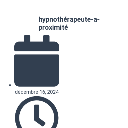
hypnothérapeute-a-
proximité
décembre 16, 2024