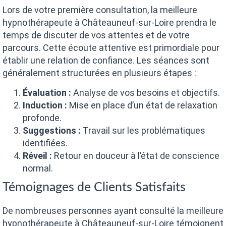
Lors de votre première consultation, la meilleure
hypnothérapeute à Châteauneuf-sur-Loire prendra le
temps de discuter de vos attentes et de votre
parcours. Cette écoute attentive est primordiale pour
établir une relation de confiance. Les séances sont
généralement structurées en plusieurs étapes :
Évaluation :
Analyse de vos besoins et objectifs.
Induction :
Mise en place d’un état de relaxation
profonde.
Suggestions :
Travail sur les problématiques
identifiées.
Réveil :
Retour en douceur à l’état de conscience
normal.
Témoignages de Clients Satisfaits
De nombreuses personnes ayant consulté la meilleure
hypnothérapeute à Châteauneuf-sur-Loire témoignent