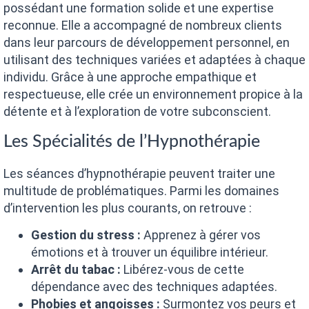
possédant une formation solide et une expertise
reconnue. Elle a accompagné de nombreux clients
dans leur parcours de développement personnel, en
utilisant des techniques variées et adaptées à chaque
individu. Grâce à une approche empathique et
respectueuse, elle crée un environnement propice à la
détente et à l’exploration de votre subconscient.
Les Spécialités de l’Hypnothérapie
Les séances d’hypnothérapie peuvent traiter une
multitude de problématiques. Parmi les domaines
d’intervention les plus courants, on retrouve :
Gestion du stress :
Apprenez à gérer vos
émotions et à trouver un équilibre intérieur.
Arrêt du tabac :
Libérez-vous de cette
dépendance avec des techniques adaptées.
Phobies et angoisses :
Surmontez vos peurs et