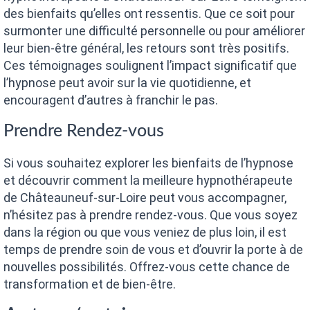
des bienfaits qu’elles ont ressentis. Que ce soit pour
surmonter une difficulté personnelle ou pour améliorer
leur bien-être général, les retours sont très positifs.
Ces témoignages soulignent l’impact significatif que
l’hypnose peut avoir sur la vie quotidienne, et
encouragent d’autres à franchir le pas.
Prendre Rendez-vous
Si vous souhaitez explorer les bienfaits de l’hypnose
et découvrir comment la meilleure hypnothérapeute
de Châteauneuf-sur-Loire peut vous accompagner,
n’hésitez pas à prendre rendez-vous. Que vous soyez
dans la région ou que vous veniez de plus loin, il est
temps de prendre soin de vous et d’ouvrir la porte à de
nouvelles possibilités. Offrez-vous cette chance de
transformation et de bien-être.