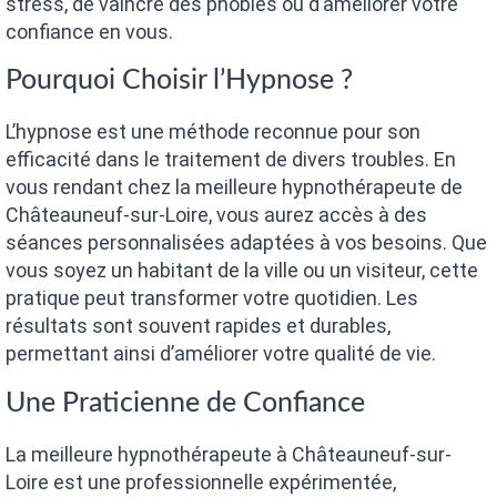
stress, de vaincre des phobies ou d’améliorer votre
confiance en vous.
Pourquoi Choisir l’Hypnose ?
L’hypnose est une méthode reconnue pour son
efficacité dans le traitement de divers troubles. En
vous rendant chez la meilleure hypnothérapeute de
Châteauneuf-sur-Loire, vous aurez accès à des
séances personnalisées adaptées à vos besoins. Que
vous soyez un habitant de la ville ou un visiteur, cette
pratique peut transformer votre quotidien. Les
résultats sont souvent rapides et durables,
permettant ainsi d’améliorer votre qualité de vie.
Une Praticienne de Confiance
La meilleure hypnothérapeute à Châteauneuf-sur-
Loire est une professionnelle expérimentée,