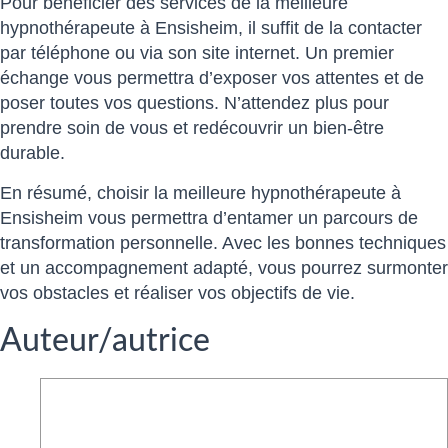
Pour bénéficier des services de la meilleure
hypnothérapeute à Ensisheim, il suffit de la contacter
par téléphone ou via son site internet. Un premier
échange vous permettra d’exposer vos attentes et de
poser toutes vos questions. N’attendez plus pour
prendre soin de vous et redécouvrir un bien-être
durable.
En résumé, choisir la meilleure hypnothérapeute à
Ensisheim vous permettra d’entamer un parcours de
transformation personnelle. Avec les bonnes techniques
et un accompagnement adapté, vous pourrez surmonter
vos obstacles et réaliser vos objectifs de vie.
Auteur/autrice