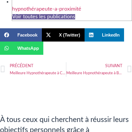
hypnothérapeute-a-proximité
Voir toutes les publications
Facebook
X (Twitter)
LinkedIn
WhatsApp
PRÉCÉDENT
SUIVANT
Meilleure Hypnothérapeute à Colmar
Meilleure Hypnothérapeute à Bruyères
À tous ceux qui cherchent à réussir leurs
objectifs personnels grâce à