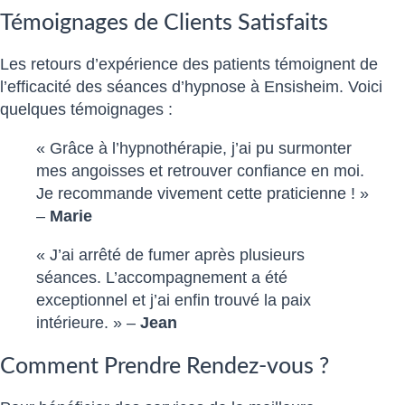
Témoignages de Clients Satisfaits
Les retours d’expérience des patients témoignent de
l’efficacité des séances d’hypnose à Ensisheim. Voici
quelques témoignages :
« Grâce à l’hypnothérapie, j’ai pu surmonter
mes angoisses et retrouver confiance en moi.
Je recommande vivement cette praticienne ! »
–
Marie
« J’ai arrêté de fumer après plusieurs
séances. L’accompagnement a été
exceptionnel et j’ai enfin trouvé la paix
intérieure. » –
Jean
Comment Prendre Rendez-vous ?