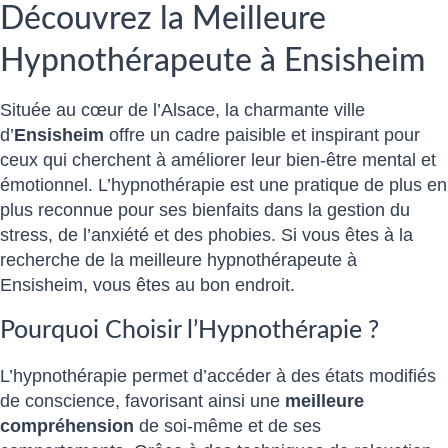
Découvrez la Meilleure
Hypnothérapeute à Ensisheim
Située au cœur de l’Alsace, la charmante ville
d’
Ensisheim
offre un cadre paisible et inspirant pour
ceux qui cherchent à améliorer leur bien-être mental et
émotionnel. L’hypnothérapie est une pratique de plus en
plus reconnue pour ses bienfaits dans la gestion du
stress, de l’anxiété et des phobies. Si vous êtes à la
recherche de la meilleure hypnothérapeute à
Ensisheim, vous êtes au bon endroit.
Pourquoi Choisir l’Hypnothérapie ?
L’hypnothérapie permet d’accéder à des états modifiés
de conscience, favorisant ainsi une
meilleure
compréhension
de soi-même et de ses