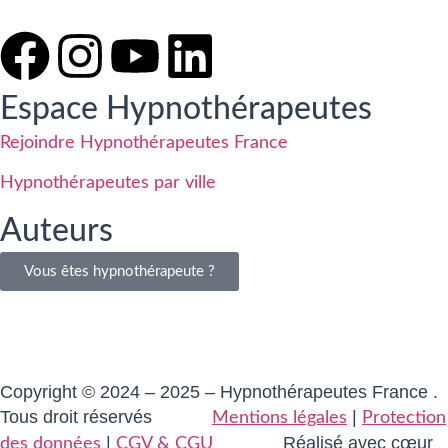
Espace Hypnothérapeutes
Rejoindre Hypnothérapeutes France
Hypnothérapeutes par ville
Auteurs
Vous êtes hypnothérapeute ?
Copyright © 2024 – 2025 – Hypnothérapeutes France .
Tous droit réservés
|
Mentions légales
Protection
|
Réalisé avec cœur
des données
CGV & CGU