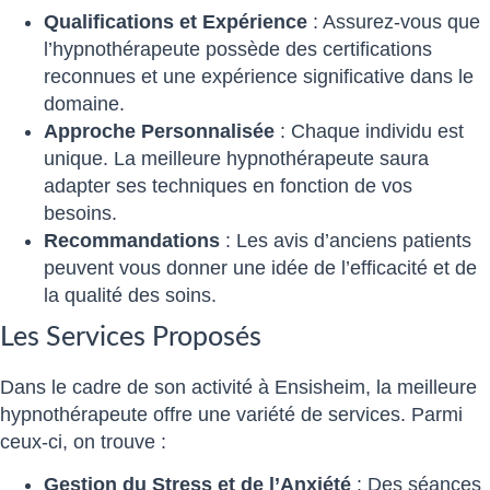
Qualifications et Expérience
: Assurez-vous que
l’hypnothérapeute possède des certifications
reconnues et une expérience significative dans le
domaine.
Approche Personnalisée
: Chaque individu est
unique. La meilleure hypnothérapeute saura
adapter ses techniques en fonction de vos
besoins.
Recommandations
: Les avis d’anciens patients
peuvent vous donner une idée de l’efficacité et de
la qualité des soins.
Les Services Proposés
Dans le cadre de son activité à Ensisheim, la meilleure
hypnothérapeute offre une variété de services. Parmi
ceux-ci, on trouve :
Gestion du Stress et de l’Anxiété
: Des séances