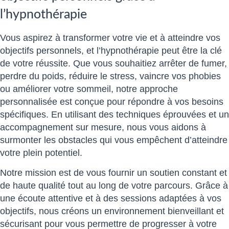
l’hypnothérapie
Vous aspirez à transformer votre vie et à atteindre vos
objectifs personnels, et l’hypnothérapie peut être la clé
de votre réussite. Que vous souhaitiez arrêter de fumer,
perdre du poids, réduire le stress, vaincre vos phobies
ou améliorer votre sommeil, notre approche
personnalisée est conçue pour répondre à vos besoins
spécifiques. En utilisant des techniques éprouvées et un
accompagnement sur mesure, nous vous aidons à
surmonter les obstacles qui vous empêchent d’atteindre
votre plein potentiel.
Notre mission est de vous fournir un soutien constant et
de haute qualité tout au long de votre parcours. Grâce à
une écoute attentive et à des sessions adaptées à vos
objectifs, nous créons un environnement bienveillant et
sécurisant pour vous permettre de progresser à votre