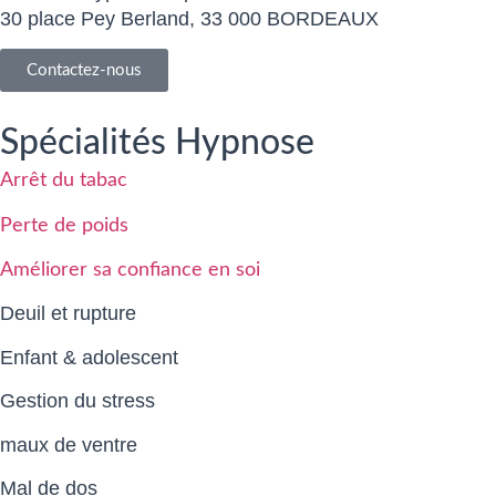
30 place Pey Berland, 33 000 BORDEAUX
Contactez-nous
Spécialités Hypnose
Arrêt du tabac
Perte de poids
Améliorer sa confiance en soi
Deuil et rupture
Enfant & adolescent
Gestion du stress
maux de ventre
Mal de dos