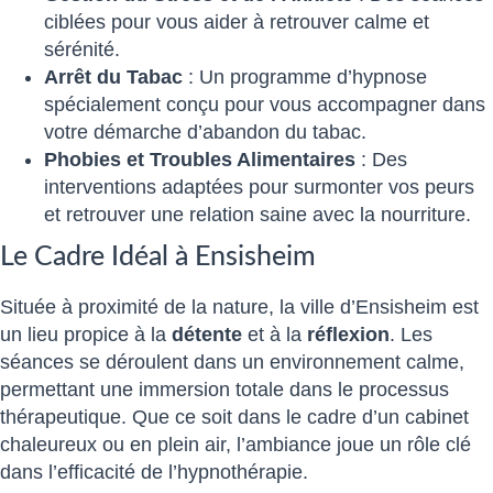
ciblées pour vous aider à retrouver calme et
sérénité.
Arrêt du Tabac
: Un programme d’hypnose
spécialement conçu pour vous accompagner dans
votre démarche d’abandon du tabac.
Phobies et Troubles Alimentaires
: Des
interventions adaptées pour surmonter vos peurs
et retrouver une relation saine avec la nourriture.
Le Cadre Idéal à Ensisheim
Située à proximité de la nature, la ville d’Ensisheim est
un lieu propice à la
détente
et à la
réflexion
. Les
séances se déroulent dans un environnement calme,
permettant une immersion totale dans le processus
thérapeutique. Que ce soit dans le cadre d’un cabinet
chaleureux ou en plein air, l’ambiance joue un rôle clé
dans l’efficacité de l’hypnothérapie.