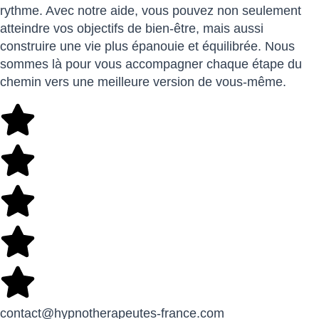
rythme. Avec notre aide, vous pouvez non seulement
atteindre vos objectifs de bien-être, mais aussi
construire une vie plus épanouie et équilibrée. Nous
sommes là pour vous accompagner chaque étape du
chemin vers une meilleure version de vous-même.
contact@hypnotherapeutes-france.com