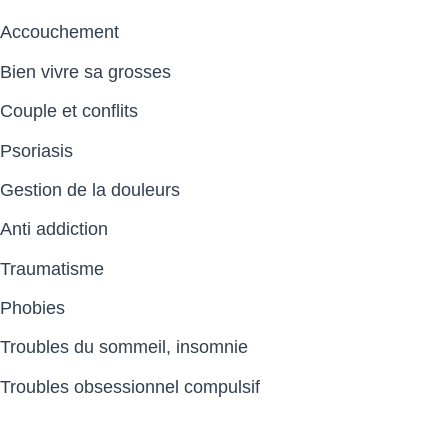
Accouchement
Bien vivre sa grosses
Couple et conflits
Psoriasis
Gestion de la douleurs
Anti addiction
Traumatisme
Phobies
Troubles du sommeil, insomnie
Troubles obsessionnel compulsif