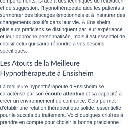
comportements. Grâce à des techniques de relaxation
et de suggestion, l’hypnothérapeute aide les patients à
surmonter des blocages émotionnels et à instaurer des
changements positifs dans leur vie. À Ensisheim,
plusieurs praticiens se distinguent par leur expérience
et leur approche personnalisée, mais il est essentiel de
choisir celui qui saura répondre à vos besoins
spécifiques.
Les Atouts de la Meilleure
Hypnothérapeute à Ensisheim
La meilleure hypnothérapeute d’Ensisheim se
caractérise par son
écoute attentive
et sa capacité à
créer un environnement de confiance. Cela permet
d’établir une relation thérapeutique solide, essentielle
pour le succès du traitement. Voici quelques critères à
prendre en compte pour choisir la bonne praticienne :