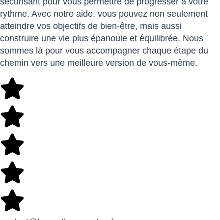
sécurisant pour vous permettre de progresser à votre
rythme. Avec notre aide, vous pouvez non seulement
atteindre vos objectifs de bien-être, mais aussi
construire une vie plus épanouie et équilibrée. Nous
sommes là pour vous accompagner chaque étape du
chemin vers une meilleure version de vous-même.