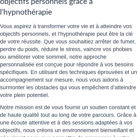
objectifs personnels grâce à
l’hypnothérapie
Vous aspirez à transformer votre vie et à atteindre vos
objectifs personnels, et l’hypnothérapie peut être la clé
de votre réussite. Que vous souhaitiez arrêter de fumer,
perdre du poids, réduire le stress, vaincre vos phobies
ou améliorer votre sommeil, notre approche
personnalisée est conçue pour répondre à vos besoins
spécifiques. En utilisant des techniques éprouvées et un
accompagnement sur mesure, nous vous aidons à
surmonter les obstacles qui vous empêchent d’atteindre
votre plein potentiel.
Notre mission est de vous fournir un soutien constant et
de haute qualité tout au long de votre parcours. Grâce à
une écoute attentive et à des sessions adaptées à vos
objectifs, nous créons un environnement bienveillant et