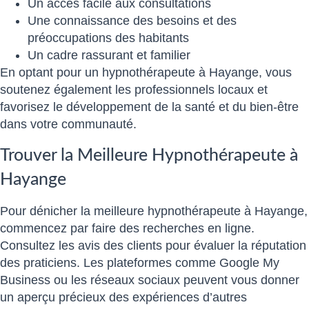
Un accès facile aux consultations
Une connaissance des besoins et des
préoccupations des habitants
Un cadre rassurant et familier
En optant pour un hypnothérapeute à Hayange, vous
soutenez également les professionnels locaux et
favorisez le développement de la santé et du bien-être
dans votre communauté.
Trouver la Meilleure Hypnothérapeute à
Hayange
Pour dénicher la meilleure hypnothérapeute à Hayange,
commencez par faire des recherches en ligne.
Consultez les avis des clients pour évaluer la réputation
des praticiens. Les plateformes comme Google My
Business ou les réseaux sociaux peuvent vous donner
un aperçu précieux des expériences d’autres