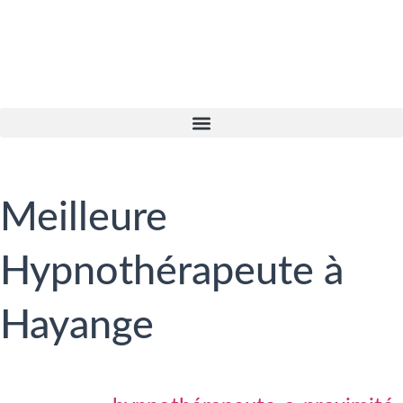
Meilleure
Hypnothérapeute à
Hayange