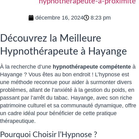
hypnothérapeute-a-proximité
décembre 16, 2024
8:23 pm
Découvrez la Meilleure
Hypnothérapeute à Hayange
À la recherche d’une
hypnothérapeute compétente
à
Hayange ? Vous êtes au bon endroit ! L’hypnose est
une méthode reconnue pour aider à surmonter divers
problèmes, allant de l’anxiété à la gestion du poids, en
passant par l’arrêt du tabac. Hayange, avec son riche
patrimoine culturel et sa communauté dynamique, offre
un cadre idéal pour bénéficier de cette pratique
thérapeutique.
Pourquoi Choisir l’Hypnose ?