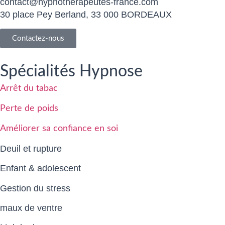
contact@hypnotherapeutes-france.com
30 place Pey Berland, 33 000 BORDEAUX
Contactez-nous
Spécialités Hypnose
Arrêt du tabac
Perte de poids
Améliorer sa confiance en soi
Deuil et rupture
Enfant & adolescent
Gestion du stress
maux de ventre