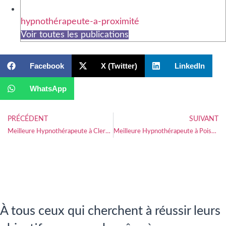
hypnothérapeute-a-proximité
Voir toutes les publications
Facebook
X (Twitter)
LinkedIn
WhatsApp
PRÉCÉDENT
SUIVANT
Meilleure Hypnothérapeute à Clermont-en-Argonne
Meilleure Hypnothérapeute à Poissons
À tous ceux qui cherchent à réussir leurs