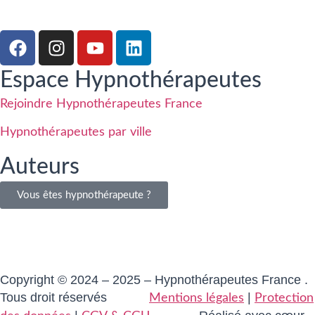
Espace Hypnothérapeutes
Rejoindre Hypnothérapeutes France
Hypnothérapeutes par ville
Auteurs
Vous êtes hypnothérapeute ?
Copyright © 2024 – 2025 – Hypnothérapeutes France .
Tous droit réservés
|
Mentions légales
Protection