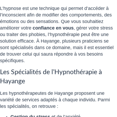
L’hypnose est une technique qui permet d’accéder à
l’inconscient afin de modifier des comportements, des
émotions ou des sensations. Que vous souhaitiez
améliorer votre
confiance en vous
, gérer votre stress
ou traiter des phobies, l’hypnothérapie peut être une
solution efficace. À Hayange, plusieurs praticiens se
sont spécialisés dans ce domaine, mais il est essentiel
de trouver celui qui saura répondre à vos besoins
spécifiques.
Les Spécialités de l’Hypnothérapie à
Hayange
Les hypnothérapeutes de Hayange proposent une
variété de services adaptés à chaque individu. Parmi
les spécialités, on retrouve :
Gestion du stress
et de l’anxiété