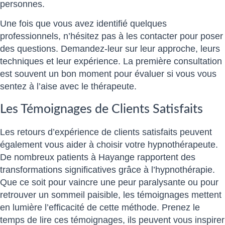
personnes.
Une fois que vous avez identifié quelques
professionnels, n’hésitez pas à les contacter pour poser
des questions. Demandez-leur sur leur approche, leurs
techniques et leur expérience. La première consultation
est souvent un bon moment pour évaluer si vous vous
sentez à l’aise avec le thérapeute.
Les Témoignages de Clients Satisfaits
Les retours d’expérience de clients satisfaits peuvent
également vous aider à choisir votre hypnothérapeute.
De nombreux patients à Hayange rapportent des
transformations significatives grâce à l’hypnothérapie.
Que ce soit pour vaincre une peur paralysante ou pour
retrouver un sommeil paisible, les témoignages mettent
en lumière l’efficacité de cette méthode. Prenez le
temps de lire ces témoignages, ils peuvent vous inspirer