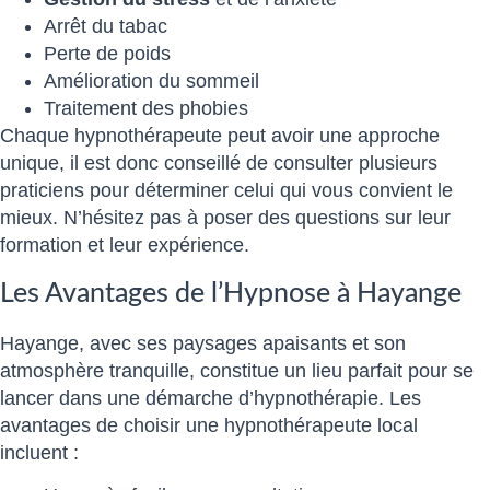
Arrêt du tabac
Perte de poids
Amélioration du sommeil
Traitement des phobies
Chaque hypnothérapeute peut avoir une approche
unique, il est donc conseillé de consulter plusieurs
praticiens pour déterminer celui qui vous convient le
mieux. N’hésitez pas à poser des questions sur leur
formation et leur expérience.
Les Avantages de l’Hypnose à Hayange
Hayange, avec ses paysages apaisants et son
atmosphère tranquille, constitue un lieu parfait pour se
lancer dans une démarche d’hypnothérapie. Les
avantages de choisir une hypnothérapeute local
incluent :