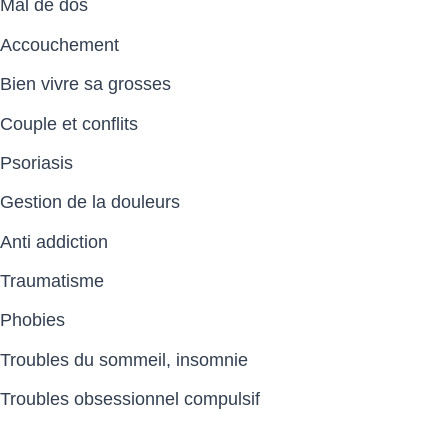
Mal de dos
Accouchement
Bien vivre sa grosses
Couple et conflits
Psoriasis
Gestion de la douleurs
Anti addiction
Traumatisme
Phobies
Troubles du sommeil, insomnie
Troubles obsessionnel compulsif