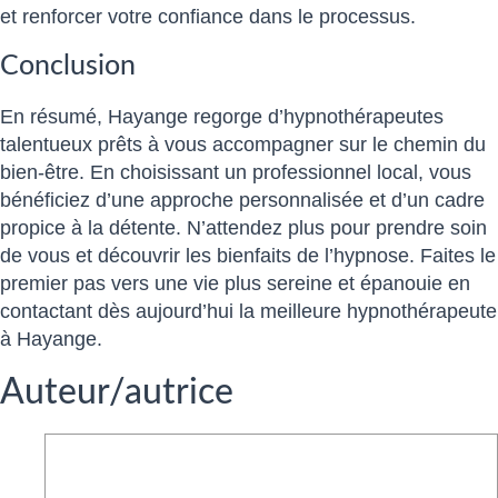
et renforcer votre confiance dans le processus.
Conclusion
En résumé, Hayange regorge d’hypnothérapeutes
talentueux prêts à vous accompagner sur le chemin du
bien-être. En choisissant un professionnel local, vous
bénéficiez d’une approche personnalisée et d’un cadre
propice à la détente. N’attendez plus pour prendre soin
de vous et découvrir les bienfaits de l’hypnose. Faites le
premier pas vers une vie plus sereine et épanouie en
contactant dès aujourd’hui la meilleure hypnothérapeute
à Hayange.
Auteur/autrice