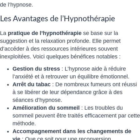
de l’hypnose.
Les Avantages de l’Hypnothérapie
La
pratique de l’hypnothérapie
se base sur la
suggestion et la relaxation profonde. Elle permet
d’accéder à des ressources intérieures souvent
inexploitées. Voici quelques bénéfices notables :
Gestion du stress
: L’hypnose aide à réduire
l’anxiété et à retrouver un équilibre émotionnel.
Arrêt du tabac
: De nombreux fumeurs ont réussi
à se libérer de leur dépendance grâce à des
séances d’hypnose.
Amélioration du sommeil
: Les troubles du
sommeil peuvent être traités efficacement par cette
méthode.
Accompagnement dans les changements de
vie
: Que ce soit pour une reconversion