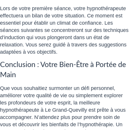
Lors de votre première séance, votre hypnothérapeute
effectuera un bilan de votre situation. Ce moment est
essentiel pour établir un climat de confiance. Les
séances suivantes se concentreront sur des techniques
d’induction qui vous plongeront dans un état de
relaxation. Vous serez guidé à travers des suggestions
adaptées à vos objectifs.
Conclusion : Votre Bien-Être à Portée de
Main
Que vous souhaitiez surmonter un défi personnel,
améliorer votre qualité de vie ou simplement explorer
les profondeurs de votre esprit, la meilleure
hypnothérapeute à Le Grand-Quevilly est prête à vous
accompagner. N’attendez plus pour prendre soin de
vous et découvrir les bienfaits de l’hypnothérapie. Un