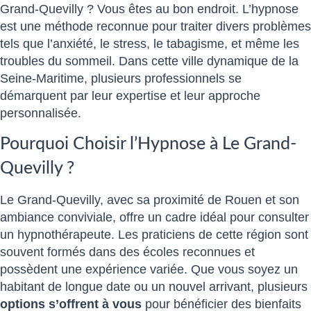
Grand-Quevilly ? Vous êtes au bon endroit. L’hypnose
est une méthode reconnue pour traiter divers problèmes
tels que l’anxiété, le stress, le tabagisme, et même les
troubles du sommeil. Dans cette ville dynamique de la
Seine-Maritime, plusieurs professionnels se
démarquent par leur expertise et leur approche
personnalisée.
Pourquoi Choisir l’Hypnose à Le Grand-
Quevilly ?
Le Grand-Quevilly, avec sa proximité de Rouen et son
ambiance conviviale, offre un cadre idéal pour consulter
un hypnothérapeute. Les praticiens de cette région sont
souvent formés dans des écoles reconnues et
possèdent une expérience variée. Que vous soyez un
habitant de longue date ou un nouvel arrivant, plusieurs
options s’offrent à vous
pour bénéficier des bienfaits