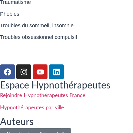
Traumatisme
Phobies
Troubles du sommeil, insomnie
Troubles obsessionnel compulsif
Espace Hypnothérapeutes
Rejoindre Hypnothérapeutes France
Hypnothérapeutes par ville
Auteurs