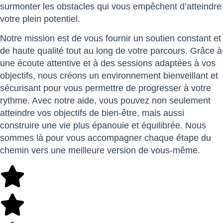
surmonter les obstacles qui vous empêchent d’atteindre
votre plein potentiel.
Notre mission est de vous fournir un soutien constant et
de haute qualité tout au long de votre parcours. Grâce à
une écoute attentive et à des sessions adaptées à vos
objectifs, nous créons un environnement bienveillant et
sécurisant pour vous permettre de progresser à votre
rythme. Avec notre aide, vous pouvez non seulement
atteindre vos objectifs de bien-être, mais aussi
construire une vie plus épanouie et équilibrée. Nous
sommes là pour vous accompagner chaque étape du
chemin vers une meilleure version de vous-même.