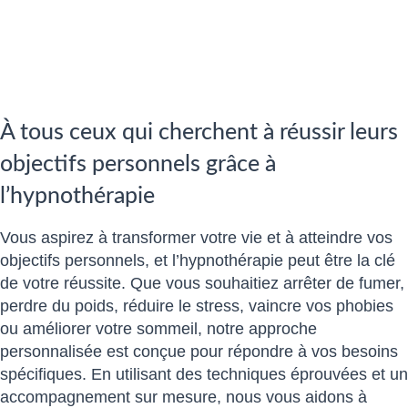
À tous ceux qui cherchent à réussir leurs
objectifs personnels grâce à
l’hypnothérapie
Vous aspirez à transformer votre vie et à atteindre vos
objectifs personnels, et l’hypnothérapie peut être la clé
de votre réussite. Que vous souhaitiez arrêter de fumer,
perdre du poids, réduire le stress, vaincre vos phobies
ou améliorer votre sommeil, notre approche
personnalisée est conçue pour répondre à vos besoins
spécifiques. En utilisant des techniques éprouvées et un
accompagnement sur mesure, nous vous aidons à