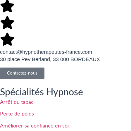
contact@hypnotherapeutes-france.com
30 place Pey Berland, 33 000 BORDEAUX
Contactez-nous
Spécialités Hypnose
Arrêt du tabac
Perte de poids
Améliorer sa confiance en soi