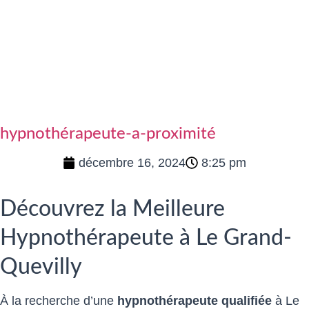
hypnothérapeute-a-proximité
décembre 16, 2024
8:25 pm
Découvrez la Meilleure
Hypnothérapeute à Le Grand-
Quevilly
À la recherche d’une
hypnothérapeute qualifiée
à Le