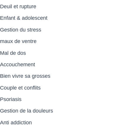
Deuil et rupture
Enfant & adolescent
Gestion du stress
maux de ventre
Mal de dos
Accouchement
Bien vivre sa grosses
Couple et conflits
Psoriasis
Gestion de la douleurs
Anti addiction