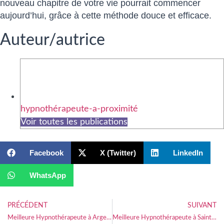
nouveau chapitre de votre vie pourrait commencer
aujourd’hui, grâce à cette méthode douce et efficace.
Auteur/autrice
hypnothérapeute-a-proximité
Voir toutes les publications
Facebook
X (Twitter)
LinkedIn
WhatsApp
PRÉCÉDENT
SUIVANT
Meilleure Hypnothérapeute à Argentat
Meilleure Hypnothérapeute à Saint-Romain-de-Colbosc