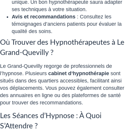
unique. Un bon hypnothérapeute saura adapter
ses techniques à votre situation.
Avis et recommandations
: Consultez les
témoignages d’anciens patients pour évaluer la
qualité des soins.
Où Trouver des Hypnothérapeutes à Le
Grand-Quevilly ?
Le Grand-Quevilly regorge de professionnels de
l’hypnose. Plusieurs
cabinet d’hypnothérapie
sont
situés dans des quartiers accessibles, facilitant ainsi
vos déplacements. Vous pouvez également consulter
des annuaires en ligne ou des plateformes de santé
pour trouver des recommandations.
Les Séances d’Hypnose : À Quoi
S’Attendre ?