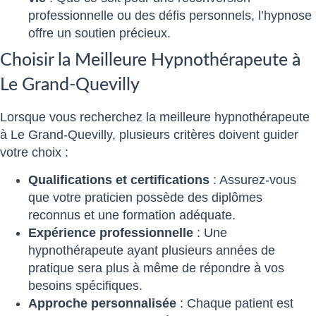
professionnelle ou des défis personnels, l’hypnose
offre un soutien précieux.
Choisir la Meilleure Hypnothérapeute à
Le Grand-Quevilly
Lorsque vous recherchez la meilleure hypnothérapeute
à Le Grand-Quevilly, plusieurs critères doivent guider
votre choix :
Qualifications et certifications
: Assurez-vous
que votre praticien possède des diplômes
reconnus et une formation adéquate.
Expérience professionnelle
: Une
hypnothérapeute ayant plusieurs années de
pratique sera plus à même de répondre à vos
besoins spécifiques.
Approche personnalisée
: Chaque patient est