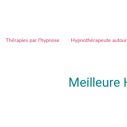
Thérapies par l’hypnose
Hypnothérapeute autour
Meilleure