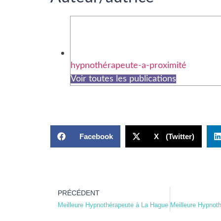
hypnothérapeute-a-proximité
Voir toutes les publications
Facebook
X (Twitter)
PRÉCÉDENT
Meilleure Hypnothérapeute à La Hague