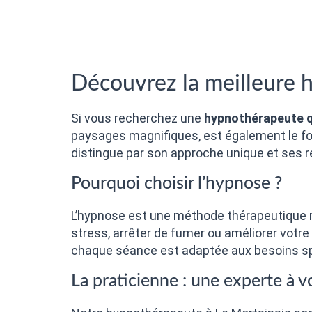
Découvrez la meilleure 
Si vous recherchez une
hypnothérapeute q
paysages magnifiques, est également le fo
distingue par son approche unique et ses r
Pourquoi choisir l’hypnose ?
L’hypnose est une méthode thérapeutique 
stress, arrêter de fumer ou améliorer votre
chaque séance est adaptée aux besoins spéc
La praticienne : une experte à v