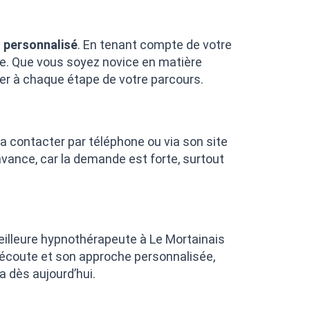
personnalisé
. En tenant compte de votre
ble. Que vous soyez novice en matière
r à chaque étape de votre parcours.
a contacter par téléphone ou via son site
avance, car la demande est forte, surtout
 meilleure hypnothérapeute à Le Mortainais
 écoute et son approche personnalisée,
a dès aujourd’hui.