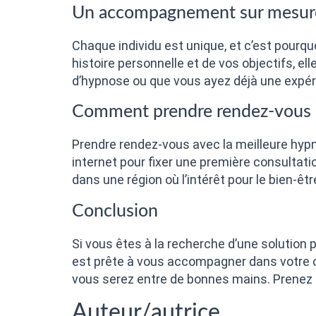
Un accompagnement sur mesur
Chaque individu est unique, et c’est pour
histoire personnelle et de vos objectifs, e
d’hypnose ou que vous ayez déjà une expé
Comment prendre rendez-vous 
Prendre rendez-vous avec la meilleure hypn
internet pour fixer une première consultati
dans une région où l’intérêt pour le bien-êt
Conclusion
Si vous êtes à la recherche d’une solution 
est prête à vous accompagner dans votre c
vous serez entre de bonnes mains. Prenez l
Auteur/autrice