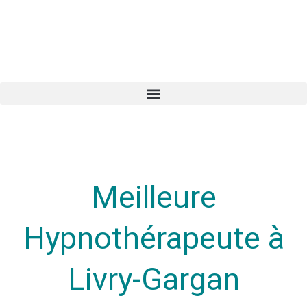
Meilleure
Hypnothérapeute à
Livry-Gargan