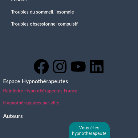
Troubles du sommeil, insomnie
Troubles obsessionnel compulsif
Espace Hypnothérapeutes
Rejoindre Hypnothérapeutes France
Hypnothérapeutes par ville
Auteurs
Vous êtes
hypnothérapeute