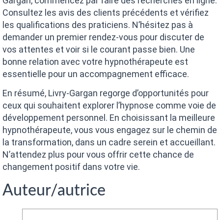
Gargan, commencez par faire des recherches en ligne.
Consultez les avis des clients précédents et vérifiez
les qualifications des praticiens. N’hésitez pas à
demander un premier rendez-vous pour discuter de
vos attentes et voir si le courant passe bien. Une
bonne relation avec votre hypnothérapeute est
essentielle pour un accompagnement efficace.
En résumé, Livry-Gargan regorge d’opportunités pour
ceux qui souhaitent explorer l’hypnose comme voie de
développement personnel. En choisissant la meilleure
hypnothérapeute, vous vous engagez sur le chemin de
la transformation, dans un cadre serein et accueillant.
N’attendez plus pour vous offrir cette chance de
changement positif dans votre vie.
Auteur/autrice