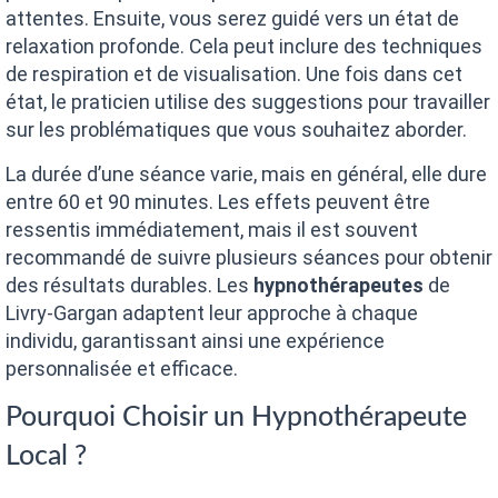
attentes. Ensuite, vous serez guidé vers un état de
relaxation profonde. Cela peut inclure des techniques
de respiration et de visualisation. Une fois dans cet
état, le praticien utilise des suggestions pour travailler
sur les problématiques que vous souhaitez aborder.
La durée d’une séance varie, mais en général, elle dure
entre 60 et 90 minutes. Les effets peuvent être
ressentis immédiatement, mais il est souvent
recommandé de suivre plusieurs séances pour obtenir
des résultats durables. Les
hypnothérapeutes
de
Livry-Gargan adaptent leur approche à chaque
individu, garantissant ainsi une expérience
personnalisée et efficace.
Pourquoi Choisir un Hypnothérapeute
Local ?