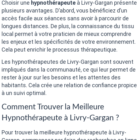
Choisir une
hypnothérapeute
à Livry-Gargan présente
plusieurs avantages. D’abord, vous bénéficiez d’un
accès facile aux séances sans avoir à parcourir de
longues distances. De plus, la connaissance du tissu
local permet à votre praticien de mieux comprendre
les enjeux et les spécificités de votre environnement.
Cela peut enrichir le processus thérapeutique.
Les hypnothérapeutes de Livry-Gargan sont souvent
impliqués dans la communauté, ce qui leur permet de
rester à jour sur les besoins et les attentes des
habitants. Cela crée une relation de confiance propice
à un suivi optimal.
Comment Trouver la Meilleure
Hypnothérapeute à Livry-Gargan ?
Pour trouver la meilleure hypnothérapeute à Livry-