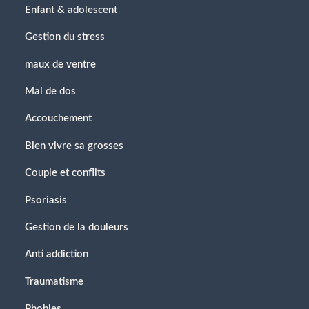
Enfant & adolescent
Gestion du stress
maux de ventre
Mal de dos
Accouchement
Bien vivre sa grosses
Couple et conflits
Psoriasis
Gestion de la douleurs
Anti addiction
Traumatisme
Phobies