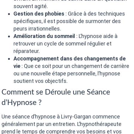
souvent agité.
Gestion des phobies
: Grâce à des techniques
spécifiques, il est possible de surmonter des
peurs irrationnelles.
Amélioration du sommeil
: L’hypnose aide à
retrouver un cycle de sommeil régulier et
réparateur.
Accompagnement dans des changements de
vie
: Que ce soit pour un changement de carrière
ou une nouvelle étape personnelle, l’hypnose
soutient vos objectifs.
Comment se Déroule une Séance
d’Hypnose ?
Une séance d’hypnose à Livry-Gargan commence
généralement par un entretien. L’hypnothérapeute
prend le temps de comprendre vos besoins et vos