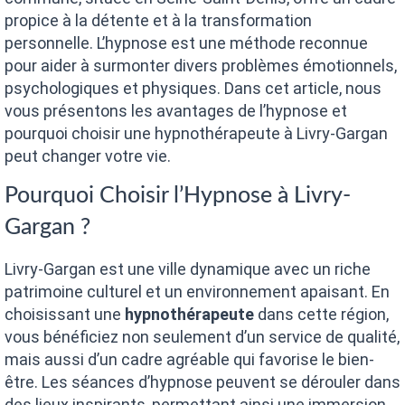
propice à la détente et à la transformation
personnelle. L’hypnose est une méthode reconnue
pour aider à surmonter divers problèmes émotionnels,
psychologiques et physiques. Dans cet article, nous
vous présentons les avantages de l’hypnose et
pourquoi choisir une hypnothérapeute à Livry-Gargan
peut changer votre vie.
Pourquoi Choisir l’Hypnose à Livry-
Gargan ?
Livry-Gargan est une ville dynamique avec un riche
patrimoine culturel et un environnement apaisant. En
choisissant une
hypnothérapeute
dans cette région,
vous bénéficiez non seulement d’un service de qualité,
mais aussi d’un cadre agréable qui favorise le bien-
être. Les séances d’hypnose peuvent se dérouler dans
des lieux inspirants, permettant ainsi une immersion