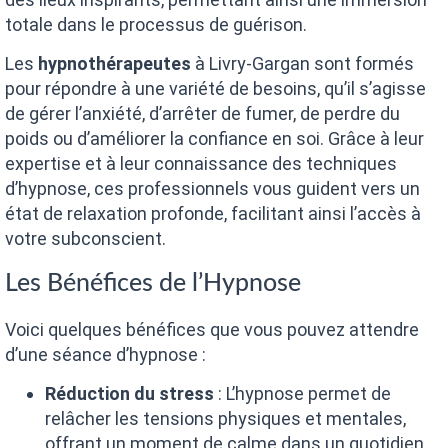
totale dans le processus de guérison.
Les
hypnothérapeutes
à Livry-Gargan sont formés
pour répondre à une variété de besoins, qu’il s’agisse
de gérer l’anxiété, d’arrêter de fumer, de perdre du
poids ou d’améliorer la confiance en soi. Grâce à leur
expertise et à leur connaissance des techniques
d’hypnose, ces professionnels vous guident vers un
état de relaxation profonde, facilitant ainsi l’accès à
votre subconscient.
Les Bénéfices de l’Hypnose
Voici quelques bénéfices que vous pouvez attendre
d’une séance d’hypnose :
Réduction du stress
: L’hypnose permet de
relâcher les tensions physiques et mentales,
offrant un moment de calme dans un quotidien