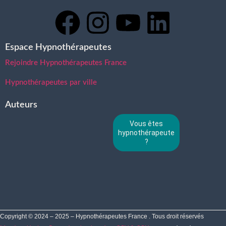
Espace Hypnothérapeutes
Rejoindre Hypnothérapeutes France
Hypnothérapeutes par ville
Auteurs
Vous êtes
hypnothérapeute
?
Copyright © 2024 – 2025 – Hypnothérapeutes France . Tous droit réservés