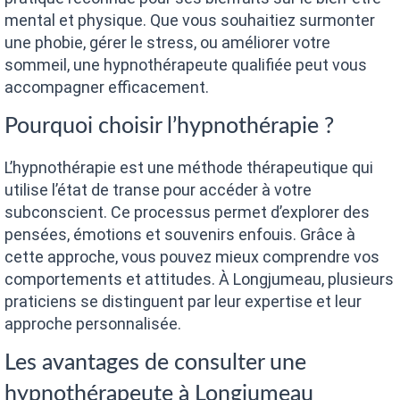
mental et physique. Que vous souhaitiez surmonter
une phobie, gérer le stress, ou améliorer votre
sommeil, une hypnothérapeute qualifiée peut vous
accompagner efficacement.
Pourquoi choisir l’hypnothérapie ?
L’hypnothérapie est une méthode thérapeutique qui
utilise l’état de transe pour accéder à votre
subconscient. Ce processus permet d’explorer des
pensées, émotions et souvenirs enfouis. Grâce à
cette approche, vous pouvez mieux comprendre vos
comportements et attitudes. À Longjumeau, plusieurs
praticiens se distinguent par leur expertise et leur
approche personnalisée.
Les avantages de consulter une
hypnothérapeute à Longjumeau