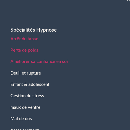
Spécialités Hypnose
Arrêt du tabac
Perte de poids
Améliorer sa confiance en soi
Deuil et rupture
Enfant & adolescent
Gestion du stress
maux de ventre
Mal de dos