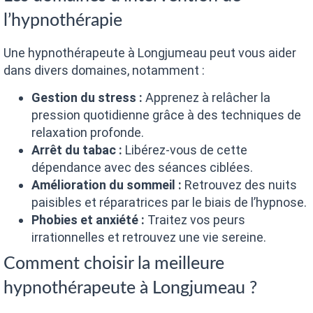
l’hypnothérapie
Une hypnothérapeute à Longjumeau peut vous aider
dans divers domaines, notamment :
Gestion du stress :
Apprenez à relâcher la
pression quotidienne grâce à des techniques de
relaxation profonde.
Arrêt du tabac :
Libérez-vous de cette
dépendance avec des séances ciblées.
Amélioration du sommeil :
Retrouvez des nuits
paisibles et réparatrices par le biais de l’hypnose.
Phobies et anxiété :
Traitez vos peurs
irrationnelles et retrouvez une vie sereine.
Comment choisir la meilleure
hypnothérapeute à Longjumeau ?