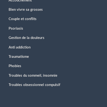
Accouchement
Bien vivre sa grosses
Couple et conflits
Psoriasis
Gestion de la douleurs
Anti addiction
Traumatisme
Phobies
Troubles du sommeil, insomnie
Troubles obsessionnel compulsif