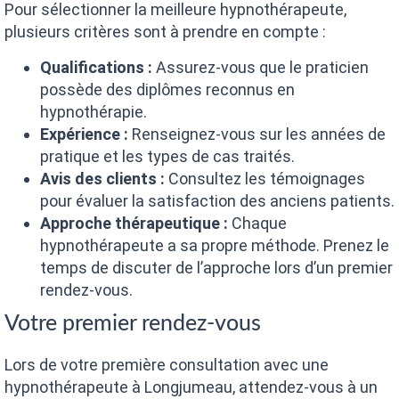
Pour sélectionner la meilleure hypnothérapeute,
plusieurs critères sont à prendre en compte :
Qualifications :
Assurez-vous que le praticien
possède des diplômes reconnus en
hypnothérapie.
Expérience :
Renseignez-vous sur les années de
pratique et les types de cas traités.
Avis des clients :
Consultez les témoignages
pour évaluer la satisfaction des anciens patients.
Approche thérapeutique :
Chaque
hypnothérapeute a sa propre méthode. Prenez le
temps de discuter de l’approche lors d’un premier
rendez-vous.
Votre premier rendez-vous
Lors de votre première consultation avec une
hypnothérapeute à Longjumeau, attendez-vous à un