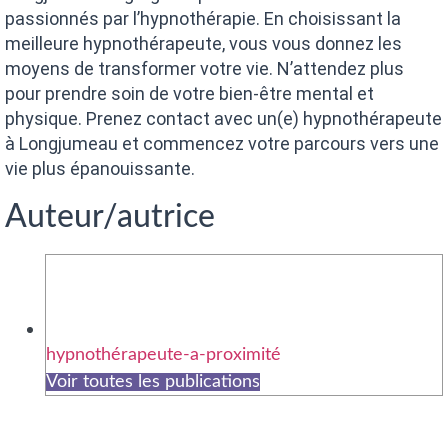
passionnés par l’hypnothérapie. En choisissant la
meilleure hypnothérapeute, vous vous donnez les
moyens de transformer votre vie. N’attendez plus
pour prendre soin de votre bien-être mental et
physique. Prenez contact avec un(e) hypnothérapeute
à Longjumeau et commencez votre parcours vers une
vie plus épanouissante.
Auteur/autrice
hypnothérapeute-a-proximité
Voir toutes les publications