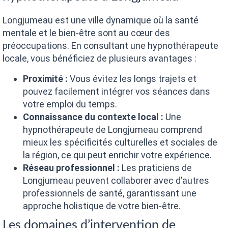
Longjumeau est une ville dynamique où la santé
mentale et le bien-être sont au cœur des
préoccupations. En consultant une hypnothérapeute
locale, vous bénéficiez de plusieurs avantages :
Proximité :
Vous évitez les longs trajets et
pouvez facilement intégrer vos séances dans
votre emploi du temps.
Connaissance du contexte local :
Une
hypnothérapeute de Longjumeau comprend
mieux les spécificités culturelles et sociales de
la région, ce qui peut enrichir votre expérience.
Réseau professionnel :
Les praticiens de
Longjumeau peuvent collaborer avec d’autres
professionnels de santé, garantissant une
approche holistique de votre bien-être.
Les domaines d’intervention de