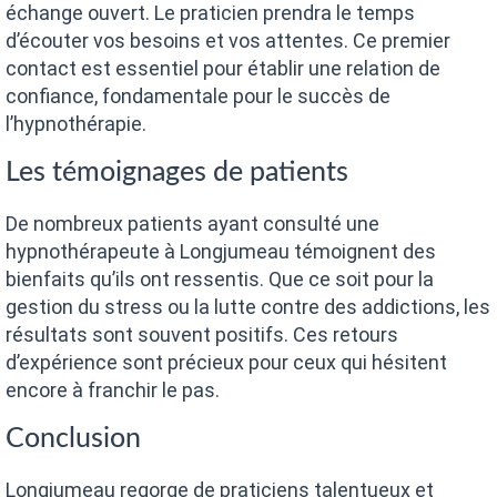
échange ouvert. Le praticien prendra le temps
d’écouter vos besoins et vos attentes. Ce premier
contact est essentiel pour établir une relation de
confiance, fondamentale pour le succès de
l’hypnothérapie.
Les témoignages de patients
De nombreux patients ayant consulté une
hypnothérapeute à Longjumeau témoignent des
bienfaits qu’ils ont ressentis. Que ce soit pour la
gestion du stress ou la lutte contre des addictions, les
résultats sont souvent positifs. Ces retours
d’expérience sont précieux pour ceux qui hésitent
encore à franchir le pas.
Conclusion
Longjumeau regorge de praticiens talentueux et