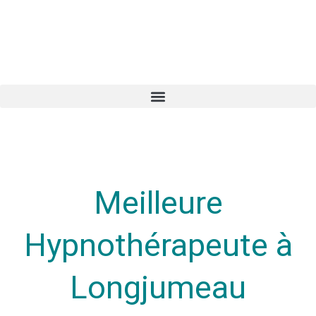
Meilleure
Hypnothérapeute à
Longjumeau