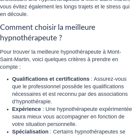
vous évitez également les longs trajets et le stress qui
en découle.
Comment choisir la meilleure
hypnothérapeute ?
Pour trouver la meilleure hypnothérapeute à Mont-
Saint-Martin, voici quelques critères à prendre en
compte :
Qualifications et certifications
: Assurez-vous
que le professionnel possède les qualifications
nécessaires et est reconnu par des associations
d’hypnothérapie.
Expérience
: Une hypnothérapeute expérimentée
saura mieux vous accompagner en fonction de
votre situation personnelle.
Spécialisation
: Certains hypnothérapeutes se