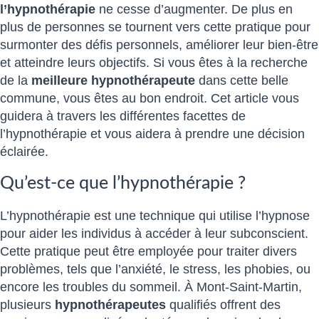
l’hypnothérapie
ne cesse d’augmenter. De plus en
plus de personnes se tournent vers cette pratique pour
surmonter des défis personnels, améliorer leur bien-être
et atteindre leurs objectifs. Si vous êtes à la recherche
de la
meilleure hypnothérapeute
dans cette belle
commune, vous êtes au bon endroit. Cet article vous
guidera à travers les différentes facettes de
l’hypnothérapie et vous aidera à prendre une décision
éclairée.
Qu’est-ce que l’hypnothérapie ?
L’hypnothérapie est une technique qui utilise l’hypnose
pour aider les individus à accéder à leur subconscient.
Cette pratique peut être employée pour traiter divers
problèmes, tels que l’anxiété, le stress, les phobies, ou
encore les troubles du sommeil. À Mont-Saint-Martin,
plusieurs
hypnothérapeutes
qualifiés offrent des