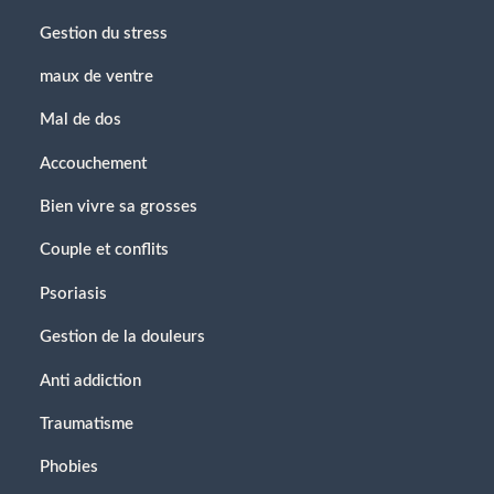
Gestion du stress
maux de ventre
Mal de dos
Accouchement
Bien vivre sa grosses
Couple et conflits
Psoriasis
Gestion de la douleurs
Anti addiction
Traumatisme
Phobies