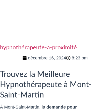
hypnothérapeute-a-proximité
décembre 16, 2024
8:23 pm
Trouvez la Meilleure
Hypnothérapeute à Mont-
Saint-Martin
À Mont-Saint-Martin, la
demande pour