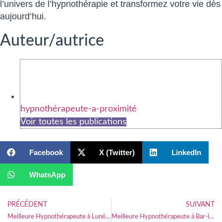
l’univers de l’hypnothérapie et transformez votre vie dès
aujourd’hui.
Auteur/autrice
hypnothérapeute-a-proximité
Voir toutes les publications
Facebook
X (Twitter)
LinkedIn
WhatsApp
PRÉCÉDENT
SUIVANT
Meilleure Hypnothérapeute à Lunéville
Meilleure Hypnothérapeute à Bar-le-Duc