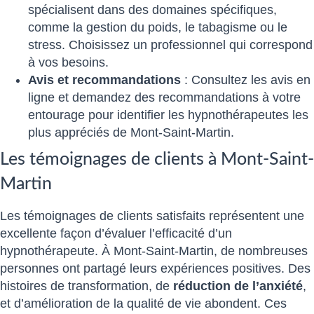
spécialisent dans des domaines spécifiques,
comme la gestion du poids, le tabagisme ou le
stress. Choisissez un professionnel qui correspond
à vos besoins.
Avis et recommandations
: Consultez les avis en
ligne et demandez des recommandations à votre
entourage pour identifier les hypnothérapeutes les
plus appréciés de Mont-Saint-Martin.
Les témoignages de clients à Mont-Saint-
Martin
Les témoignages de clients satisfaits représentent une
excellente façon d’évaluer l’efficacité d’un
hypnothérapeute. À Mont-Saint-Martin, de nombreuses
personnes ont partagé leurs expériences positives. Des
histoires de transformation, de
réduction de l’anxiété
,
et d’amélioration de la qualité de vie abondent. Ces