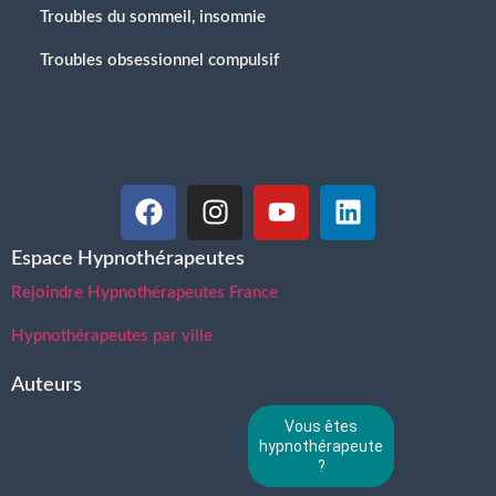
Troubles du sommeil, insomnie
Troubles obsessionnel compulsif
Espace Hypnothérapeutes
Rejoindre Hypnothérapeutes France
Hypnothérapeutes par ville
Auteurs
Vous êtes
hypnothérapeute
?