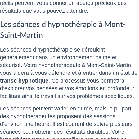
récits peuvent vous donner un aperçu précieux des
résultats que vous pouvez attendre.
Les séances d’hypnothérapie à Mont-
Saint-Martin
Les séances d’hypnothérapie se déroulent
généralement dans un environnement calme et
sécurisé. Votre hypnothérapeute à Mont-Saint-Martin
vous aidera à vous détendre et à entrer dans un état de
transe hypnotique
. Ce processus vous permettra
d’explorer vos pensées et vos émotions en profondeur,
facilitant ainsi le travail sur vos problèmes spécifiques.
Les séances peuvent varier en durée, mais la plupart
des hypnothérapeutes proposent des sessions
d’environ une heure. Il est courant de suivre plusieurs
séances pour obtenir des résultats durables. Votre