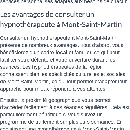
services personnalisés adaptés aux besoins de chacun.
Les avantages de consulter un
hypnothérapeute à Mont-Saint-Martin
Consulter un hypnothérapeute à Mont-Saint-Martin
présente de nombreux avantages. Tout d’abord, vous
bénéficierez d’un cadre
local
et familier, ce qui peut
faciliter votre détente et votre ouverture durant les
séances. Les hypnothérapeutes de la région
connaissent bien les spécificités culturelles et sociales
de Mont-Saint-Martin, ce qui leur permet d’adapter leur
approche pour mieux répondre à vos attentes.
Ensuite, la proximité géographique vous permet
d’accéder facilement à des séances régulières. Cela est
particulièrement bénéfique si vous suivez un
programme de traitement sur plusieurs semaines. En
choisissant une hypnothérapeute à Mont-Saint-Martin,