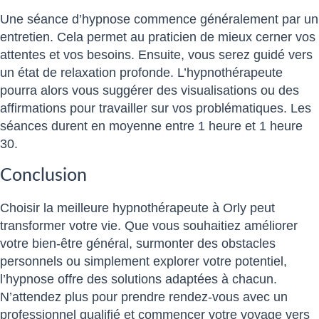
Une séance d’hypnose commence généralement par un
entretien. Cela permet au praticien de mieux cerner vos
attentes et vos besoins. Ensuite, vous serez guidé vers
un état de relaxation profonde. L’hypnothérapeute
pourra alors vous suggérer des visualisations ou des
affirmations pour travailler sur vos problématiques. Les
séances durent en moyenne entre 1 heure et 1 heure
30.
Conclusion
Choisir la meilleure hypnothérapeute à Orly peut
transformer votre vie. Que vous souhaitiez améliorer
votre bien-être général, surmonter des obstacles
personnels ou simplement explorer votre potentiel,
l’hypnose offre des solutions adaptées à chacun.
N’attendez plus pour prendre rendez-vous avec un
professionnel qualifié et commencer votre voyage vers