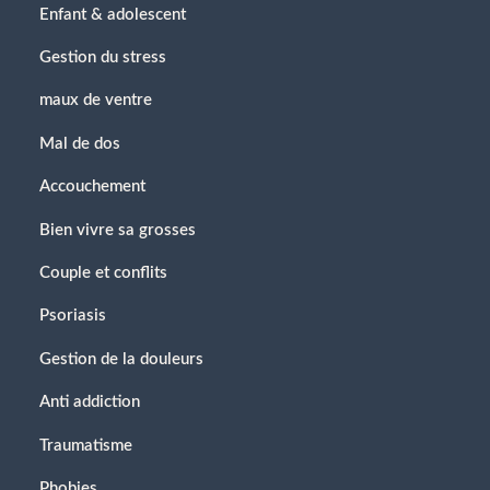
Enfant & adolescent
Gestion du stress
maux de ventre
Mal de dos
Accouchement
Bien vivre sa grosses
Couple et conflits
Psoriasis
Gestion de la douleurs
Anti addiction
Traumatisme
Phobies