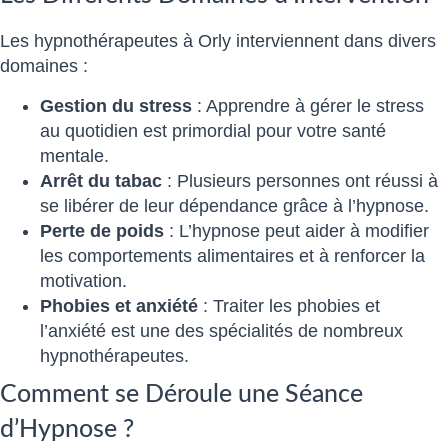
Les hypnothérapeutes à Orly interviennent dans divers
domaines :
Gestion du stress
: Apprendre à gérer le stress
au quotidien est primordial pour votre santé
mentale.
Arrêt du tabac
: Plusieurs personnes ont réussi à
se libérer de leur dépendance grâce à l’hypnose.
Perte de poids
: L’hypnose peut aider à modifier
les comportements alimentaires et à renforcer la
motivation.
Phobies et anxiété
: Traiter les phobies et
l’anxiété est une des spécialités de nombreux
hypnothérapeutes.
Comment se Déroule une Séance
d’Hypnose ?