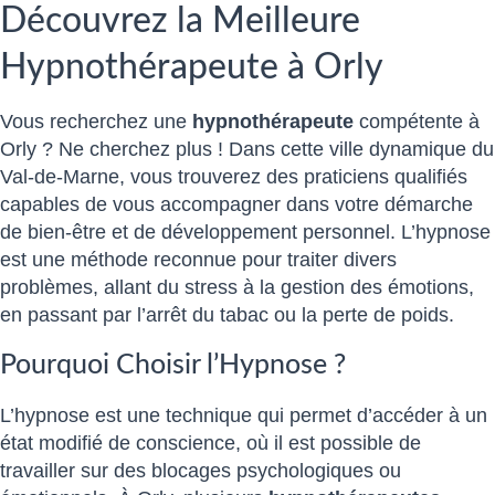
Découvrez la Meilleure
Hypnothérapeute à Orly
Vous recherchez une
hypnothérapeute
compétente à
Orly ? Ne cherchez plus ! Dans cette ville dynamique du
Val-de-Marne, vous trouverez des praticiens qualifiés
capables de vous accompagner dans votre démarche
de bien-être et de développement personnel. L’hypnose
est une méthode reconnue pour traiter divers
problèmes, allant du stress à la gestion des émotions,
en passant par l’arrêt du tabac ou la perte de poids.
Pourquoi Choisir l’Hypnose ?
L’hypnose est une technique qui permet d’accéder à un
état modifié de conscience, où il est possible de
travailler sur des blocages psychologiques ou