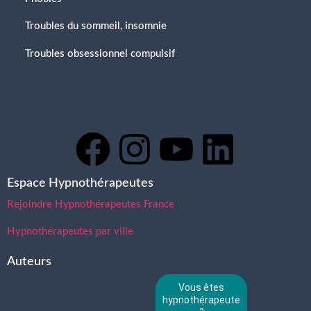
Troubles du sommeil, insomnie
Troubles obsessionnel compulsif
Espace Hypnothérapeutes
Rejoindre Hypnothérapeutes France
Hypnothérapeutes par ville
Auteurs
Vous êtes
hypnothérapeute