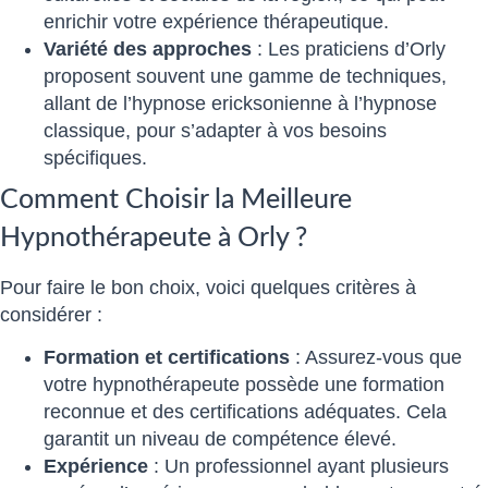
enrichir votre expérience thérapeutique.
Variété des approches
: Les praticiens d’Orly
proposent souvent une gamme de techniques,
allant de l’hypnose ericksonienne à l’hypnose
classique, pour s’adapter à vos besoins
spécifiques.
Comment Choisir la Meilleure
Hypnothérapeute à Orly ?
Pour faire le bon choix, voici quelques critères à
considérer :
Formation et certifications
: Assurez-vous que
votre hypnothérapeute possède une formation
reconnue et des certifications adéquates. Cela
garantit un niveau de compétence élevé.
Expérience
: Un professionnel ayant plusieurs