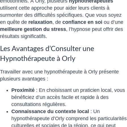
émotionnels. À Orly, plusieurs
hypnothérapeutes
utilisent cette approche pour aider leurs clients à
surmonter des difficultés spécifiques. Que vous soyez
en quête de
relaxation
, de
confiance en soi
ou d’une
meilleure gestion du stress
, l’hypnose peut offrir des
résultats significatifs.
Les Avantages d’Consulter une
Hypnothérapeute à Orly
Travailler avec une hypnothérapeute à Orly présente
plusieurs avantages :
Proximité
: En choisissant un praticien local, vous
bénéficiez d’un accès facile et rapide à des
consultations régulières.
Connaissance du contexte local
: Un
hypnothérapeute d’Orly comprend les particularités
culturelles et sociales de la région, ce qui peut