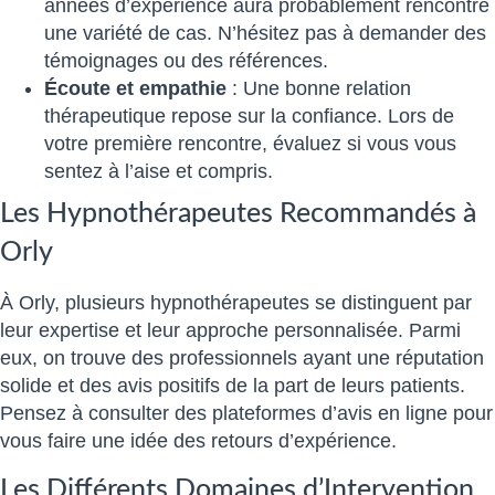
années d’expérience aura probablement rencontré
une variété de cas. N’hésitez pas à demander des
témoignages ou des références.
Écoute et empathie
: Une bonne relation
thérapeutique repose sur la confiance. Lors de
votre première rencontre, évaluez si vous vous
sentez à l’aise et compris.
Les Hypnothérapeutes Recommandés à
Orly
À Orly, plusieurs hypnothérapeutes se distinguent par
leur expertise et leur approche personnalisée. Parmi
eux, on trouve des professionnels ayant une réputation
solide et des avis positifs de la part de leurs patients.
Pensez à consulter des plateformes d’avis en ligne pour
vous faire une idée des retours d’expérience.
Les Différents Domaines d’Intervention