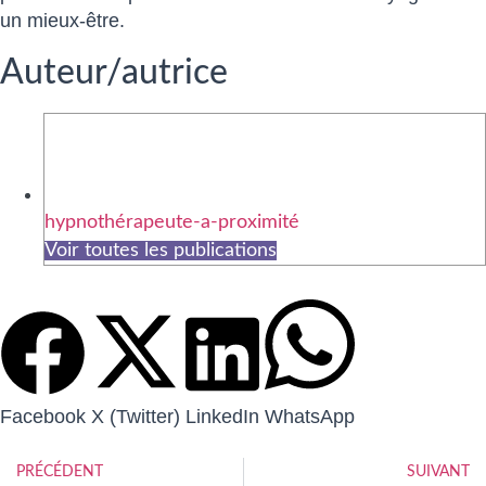
un mieux-être.
Auteur/autrice
hypnothérapeute-a-proximité
Voir toutes les publications
Facebook
X (Twitter)
LinkedIn
WhatsApp
PRÉCÉDENT
SUIVANT