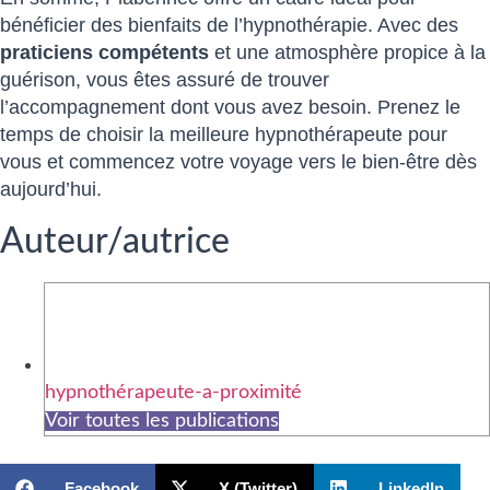
bénéficier des bienfaits de l’hypnothérapie. Avec des
praticiens compétents
et une atmosphère propice à la
guérison, vous êtes assuré de trouver
l’accompagnement dont vous avez besoin. Prenez le
temps de choisir la meilleure hypnothérapeute pour
vous et commencez votre voyage vers le bien-être dès
aujourd’hui.
Auteur/autrice
hypnothérapeute-a-proximité
Voir toutes les publications
Facebook
X (Twitter)
LinkedIn