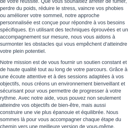
de votre réussite. Que vous souhaitiez arrêter de fumer,
perdre du poids, réduire le stress, vaincre vos phobies
ou améliorer votre sommeil, notre approche
personnalisée est conçue pour répondre à vos besoins
spécifiques. En utilisant des techniques éprouvées et un
accompagnement sur mesure, nous vous aidons à
surmonter les obstacles qui vous empêchent d’atteindre
votre plein potentiel.
Notre mission est de vous fournir un soutien constant et
de haute qualité tout au long de votre parcours. Grâce à
une écoute attentive et à des sessions adaptées à vos
objectifs, nous créons un environnement bienveillant et
sécurisant pour vous permettre de progresser à votre
rythme. Avec notre aide, vous pouvez non seulement
atteindre vos objectifs de bien-être, mais aussi
construire une vie plus épanouie et équilibrée. Nous
sommes là pour vous accompagner chaque étape du
chemin vers une meilleure version de vous-même.