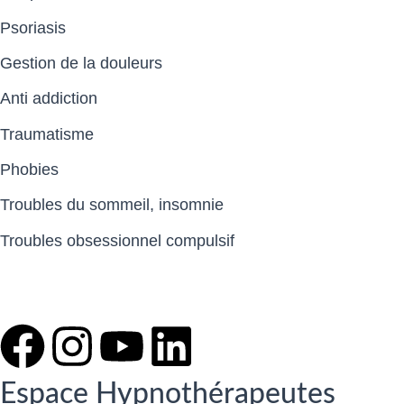
Psoriasis
Gestion de la douleurs
Anti addiction
Traumatisme
Phobies
Troubles du sommeil, insomnie
Troubles obsessionnel compulsif
Espace Hypnothérapeutes