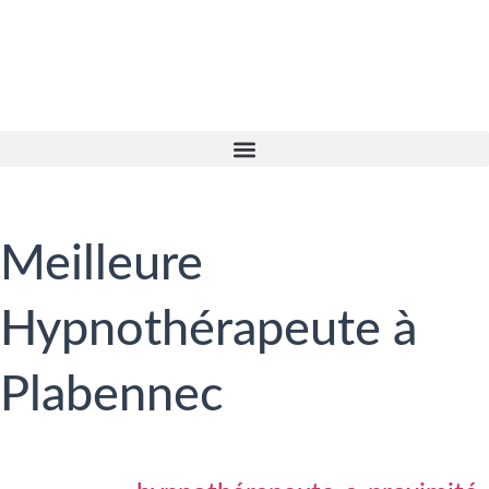
Meilleure
Hypnothérapeute à
Plabennec