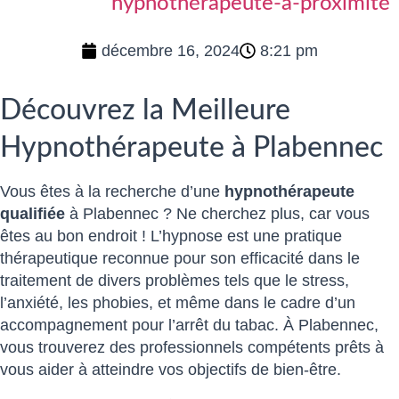
hypnothérapeute-a-proximité
décembre 16, 2024
8:21 pm
Découvrez la Meilleure
Hypnothérapeute à Plabennec
Vous êtes à la recherche d’une
hypnothérapeute
qualifiée
à Plabennec ? Ne cherchez plus, car vous
êtes au bon endroit ! L’hypnose est une pratique
thérapeutique reconnue pour son efficacité dans le
traitement de divers problèmes tels que le stress,
l’anxiété, les phobies, et même dans le cadre d’un
accompagnement pour l’arrêt du tabac. À Plabennec,
vous trouverez des professionnels compétents prêts à
vous aider à atteindre vos objectifs de bien-être.