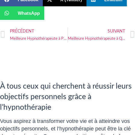
WhatsApp
PRÉCÉDENT
SUIVANT
Meilleure Hypnothérapeute à Pluvigner
Meilleure Hypnothérapeute à Quimperlé
À tous ceux qui cherchent à réussir leurs
objectifs personnels grâce à
l’hypnothérapie
Vous aspirez à transformer votre vie et à atteindre vos
objectifs personnels, et l’hypnothérapie peut être la clé