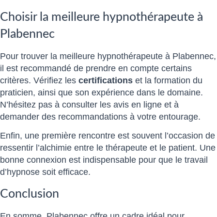
Choisir la meilleure hypnothérapeute à
Plabennec
Pour trouver la meilleure hypnothérapeute à Plabennec,
il est recommandé de prendre en compte certains
critères. Vérifiez les
certifications
et la formation du
praticien, ainsi que son expérience dans le domaine.
N’hésitez pas à consulter les avis en ligne et à
demander des recommandations à votre entourage.
Enfin, une première rencontre est souvent l’occasion de
ressentir l’alchimie entre le thérapeute et le patient. Une
bonne connexion est indispensable pour que le travail
d’hypnose soit efficace.
Conclusion
En somme, Plabennec offre un cadre idéal pour