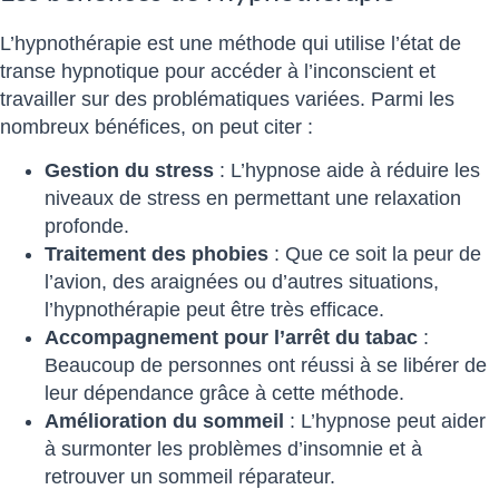
L’hypnothérapie est une méthode qui utilise l’état de
transe hypnotique pour accéder à l’inconscient et
travailler sur des problématiques variées. Parmi les
nombreux bénéfices, on peut citer :
Gestion du stress
: L’hypnose aide à réduire les
niveaux de stress en permettant une relaxation
profonde.
Traitement des phobies
: Que ce soit la peur de
l’avion, des araignées ou d’autres situations,
l’hypnothérapie peut être très efficace.
Accompagnement pour l’arrêt du tabac
:
Beaucoup de personnes ont réussi à se libérer de
leur dépendance grâce à cette méthode.
Amélioration du sommeil
: L’hypnose peut aider
à surmonter les problèmes d’insomnie et à
retrouver un sommeil réparateur.