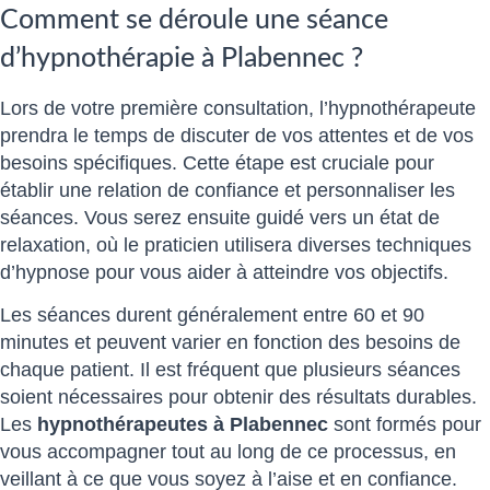
Comment se déroule une séance
d’hypnothérapie à Plabennec ?
Lors de votre première consultation, l’hypnothérapeute
prendra le temps de discuter de vos attentes et de vos
besoins spécifiques. Cette étape est cruciale pour
établir une relation de confiance et personnaliser les
séances. Vous serez ensuite guidé vers un état de
relaxation, où le praticien utilisera diverses techniques
d’hypnose pour vous aider à atteindre vos objectifs.
Les séances durent généralement entre 60 et 90
minutes et peuvent varier en fonction des besoins de
chaque patient. Il est fréquent que plusieurs séances
soient nécessaires pour obtenir des résultats durables.
Les
hypnothérapeutes à Plabennec
sont formés pour
vous accompagner tout au long de ce processus, en
veillant à ce que vous soyez à l’aise et en confiance.