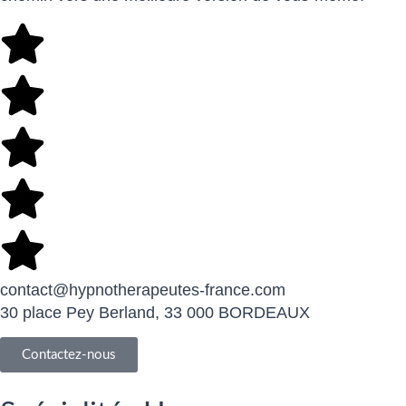
contact@hypnotherapeutes-france.com
30 place Pey Berland, 33 000 BORDEAUX
Contactez-nous