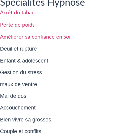
Spécialités Hypnose
Arrêt du tabac
Perte de poids
Améliorer sa confiance en soi
Deuil et rupture
Enfant & adolescent
Gestion du stress
maux de ventre
Mal de dos
Accouchement
Bien vivre sa grosses
Couple et conflits