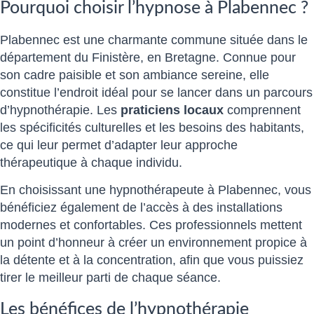
Pourquoi choisir l’hypnose à Plabennec ?
Plabennec est une charmante commune située dans le
département du Finistère, en Bretagne. Connue pour
son cadre paisible et son ambiance sereine, elle
constitue l’endroit idéal pour se lancer dans un parcours
d’hypnothérapie. Les
praticiens locaux
comprennent
les spécificités culturelles et les besoins des habitants,
ce qui leur permet d’adapter leur approche
thérapeutique à chaque individu.
En choisissant une hypnothérapeute à Plabennec, vous
bénéficiez également de l’accès à des installations
modernes et confortables. Ces professionnels mettent
un point d’honneur à créer un environnement propice à
la détente et à la concentration, afin que vous puissiez
tirer le meilleur parti de chaque séance.
Les bénéfices de l’hypnothérapie