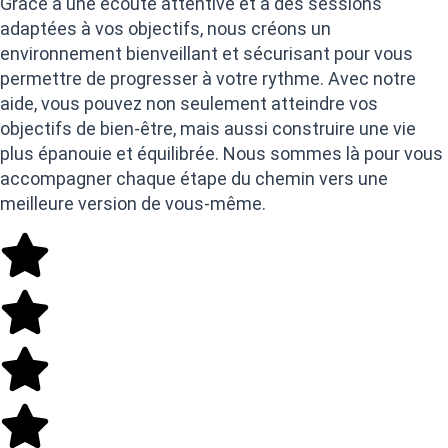
Grâce à une écoute attentive et à des sessions
adaptées à vos objectifs, nous créons un
environnement bienveillant et sécurisant pour vous
permettre de progresser à votre rythme. Avec notre
aide, vous pouvez non seulement atteindre vos
objectifs de bien-être, mais aussi construire une vie
plus épanouie et équilibrée. Nous sommes là pour vous
accompagner chaque étape du chemin vers une
meilleure version de vous-même.