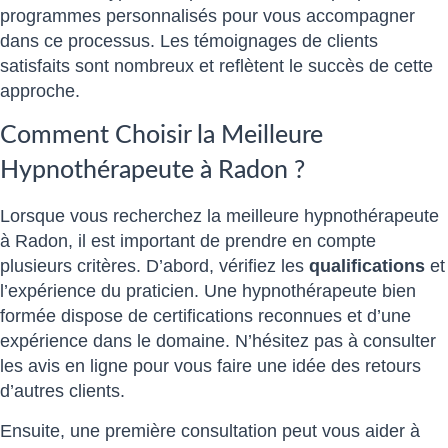
programmes personnalisés pour vous accompagner
dans ce processus. Les témoignages de clients
satisfaits sont nombreux et reflètent le succès de cette
approche.
Comment Choisir la Meilleure
Hypnothérapeute à Radon ?
Lorsque vous recherchez la meilleure hypnothérapeute
à Radon, il est important de prendre en compte
plusieurs critères. D’abord, vérifiez les
qualifications
et
l’expérience du praticien. Une hypnothérapeute bien
formée dispose de certifications reconnues et d’une
expérience dans le domaine. N’hésitez pas à consulter
les avis en ligne pour vous faire une idée des retours
d’autres clients.
Ensuite, une première consultation peut vous aider à