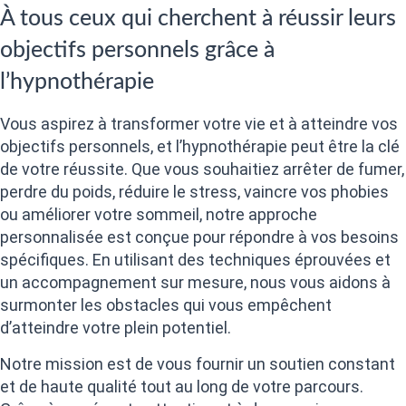
À tous ceux qui cherchent à réussir leurs
objectifs personnels grâce à
l’hypnothérapie
Vous aspirez à transformer votre vie et à atteindre vos
objectifs personnels, et l’hypnothérapie peut être la clé
de votre réussite. Que vous souhaitiez arrêter de fumer,
perdre du poids, réduire le stress, vaincre vos phobies
ou améliorer votre sommeil, notre approche
personnalisée est conçue pour répondre à vos besoins
spécifiques. En utilisant des techniques éprouvées et
un accompagnement sur mesure, nous vous aidons à
surmonter les obstacles qui vous empêchent
d’atteindre votre plein potentiel.
Notre mission est de vous fournir un soutien constant
et de haute qualité tout au long de votre parcours.