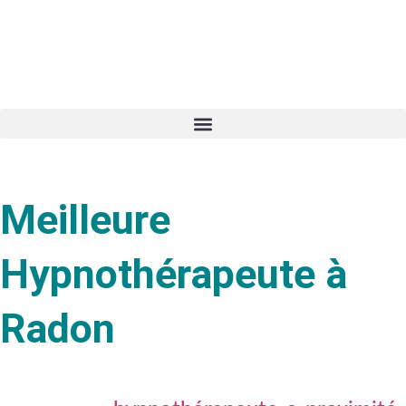
Meilleure
Hypnothérapeute à
Radon