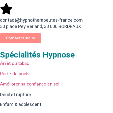
contact@hypnotherapeutes-france.com
30 place Pey Berland, 33 000 BORDEAUX
Contactez-nous
Spécialités Hypnose
Arrêt du tabac
Perte de poids
Améliorer sa confiance en soi
Deuil et rupture
Enfant & adolescent