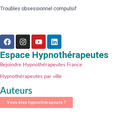
Troubles obsessionnel compulsif
Espace Hypnothérapeutes
Rejoindre Hypnothérapeutes France
Hypnothérapeutes par ville
Auteurs
Vous êtes hypnothérapeute ?