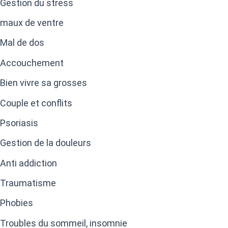
Gestion du stress
maux de ventre
Mal de dos
Accouchement
Bien vivre sa grosses
Couple et conflits
Psoriasis
Gestion de la douleurs
Anti addiction
Traumatisme
Phobies
Troubles du sommeil, insomnie