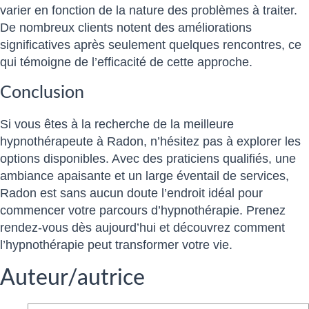
varier en fonction de la nature des problèmes à traiter.
De nombreux clients notent des améliorations
significatives après seulement quelques rencontres, ce
qui témoigne de l’efficacité de cette approche.
Conclusion
Si vous êtes à la recherche de la meilleure
hypnothérapeute à Radon, n’hésitez pas à explorer les
options disponibles. Avec des praticiens qualifiés, une
ambiance apaisante et un large éventail de services,
Radon est sans aucun doute l’endroit idéal pour
commencer votre parcours d’hypnothérapie. Prenez
rendez-vous dès aujourd’hui et découvrez comment
l’hypnothérapie peut transformer votre vie.
Auteur/autrice