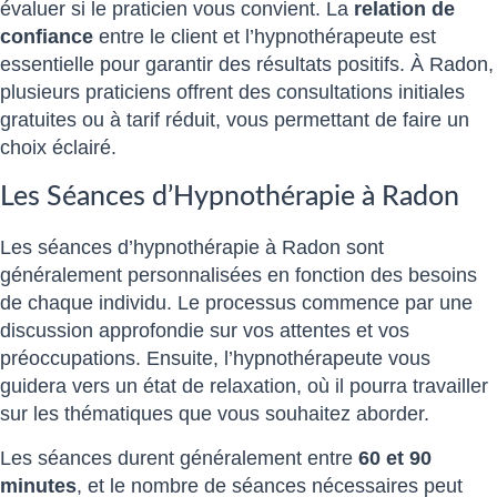
évaluer si le praticien vous convient. La
relation de
confiance
entre le client et l’hypnothérapeute est
essentielle pour garantir des résultats positifs. À Radon,
plusieurs praticiens offrent des consultations initiales
gratuites ou à tarif réduit, vous permettant de faire un
choix éclairé.
Les Séances d’Hypnothérapie à Radon
Les séances d’hypnothérapie à Radon sont
généralement personnalisées en fonction des besoins
de chaque individu. Le processus commence par une
discussion approfondie sur vos attentes et vos
préoccupations. Ensuite, l’hypnothérapeute vous
guidera vers un état de relaxation, où il pourra travailler
sur les thématiques que vous souhaitez aborder.
Les séances durent généralement entre
60 et 90
minutes
, et le nombre de séances nécessaires peut