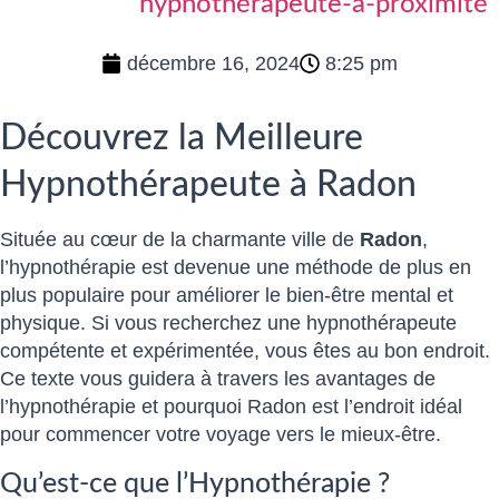
hypnothérapeute-a-proximité
décembre 16, 2024
8:25 pm
Découvrez la Meilleure
Hypnothérapeute à Radon
Située au cœur de la charmante ville de
Radon
,
l’hypnothérapie est devenue une méthode de plus en
plus populaire pour améliorer le bien-être mental et
physique. Si vous recherchez une hypnothérapeute
compétente et expérimentée, vous êtes au bon endroit.
Ce texte vous guidera à travers les avantages de
l’hypnothérapie et pourquoi Radon est l’endroit idéal
pour commencer votre voyage vers le mieux-être.
Qu’est-ce que l’Hypnothérapie ?