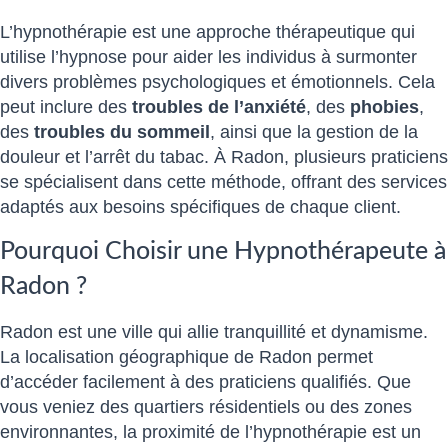
L’hypnothérapie est une approche thérapeutique qui
utilise l’hypnose pour aider les individus à surmonter
divers problèmes psychologiques et émotionnels. Cela
peut inclure des
troubles de l’anxiété
, des
phobies
,
des
troubles du sommeil
, ainsi que la gestion de la
douleur et l’arrêt du tabac. À Radon, plusieurs praticiens
se spécialisent dans cette méthode, offrant des services
adaptés aux besoins spécifiques de chaque client.
Pourquoi Choisir une Hypnothérapeute à
Radon ?
Radon est une ville qui allie tranquillité et dynamisme.
La localisation géographique de Radon permet
d’accéder facilement à des praticiens qualifiés. Que
vous veniez des quartiers résidentiels ou des zones
environnantes, la proximité de l’hypnothérapie est un