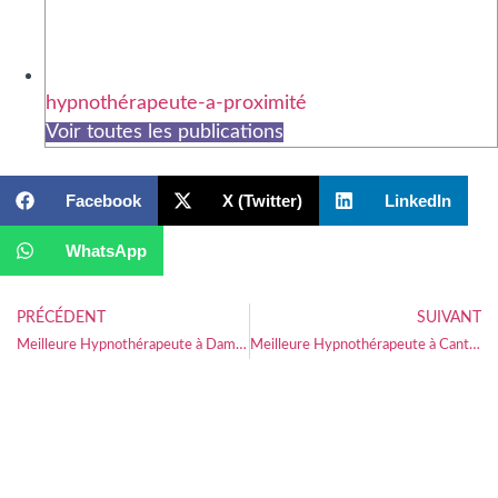
hypnothérapeute-a-proximité
Voir toutes les publications
Facebook
X (Twitter)
LinkedIn
WhatsApp
PRÉCÉDENT
SUIVANT
Meilleure Hypnothérapeute à Damigny
Meilleure Hypnothérapeute à Canteleu