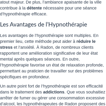
atout majeur. De plus, l’ambiance apaisante de la ville
contribue à la
détente
nécessaire pour une séance
d’hypnothérapie efficace.
Les Avantages de l’Hypnothérapie
Les avantages de l’hypnothérapie sont multiples. En
premier lieu, cette méthode peut aider à
réduire le
stress
et l’anxiété. À Radon, de nombreux clients
rapportent une amélioration significative de leur état
mental après quelques séances. En outre,
l’hypnothérapie favorise un état de relaxation profonde,
permettant au praticien de travailler sur des problèmes
spécifiques en profondeur.
Un autre point fort de l’hypnothérapie est son efficacité
dans le traitement des
addictions
. Que vous souhaitiez
arrêter de fumer ou gérer une consommation excessive
d’alcool, les hypnothérapeutes de Radon proposent des