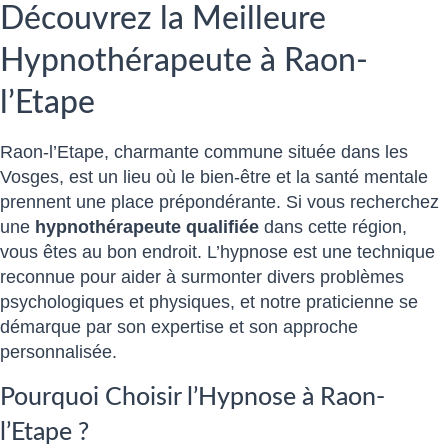
Découvrez la Meilleure
Hypnothérapeute à Raon-
l’Etape
Raon-l’Etape, charmante commune située dans les
Vosges, est un lieu où le bien-être et la santé mentale
prennent une place prépondérante. Si vous recherchez
une
hypnothérapeute qualifiée
dans cette région,
vous êtes au bon endroit. L’hypnose est une technique
reconnue pour aider à surmonter divers problèmes
psychologiques et physiques, et notre praticienne se
démarque par son expertise et son approche
personnalisée.
Pourquoi Choisir l’Hypnose à Raon-
l’Etape ?