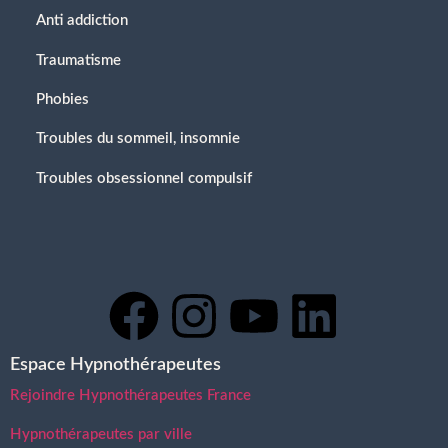
Anti addiction
Traumatisme
Phobies
Troubles du sommeil, insomnie
Troubles obsessionnel compulsif
Espace Hypnothérapeutes
Rejoindre Hypnothérapeutes France
Hypnothérapeutes par ville