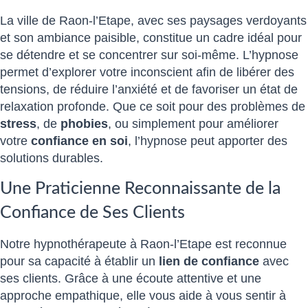
La ville de Raon-l’Etape, avec ses paysages verdoyants
et son ambiance paisible, constitue un cadre idéal pour
se détendre et se concentrer sur soi-même. L’hypnose
permet d’explorer votre inconscient afin de libérer des
tensions, de réduire l’anxiété et de favoriser un état de
relaxation profonde. Que ce soit pour des problèmes de
stress
, de
phobies
, ou simplement pour améliorer
votre
confiance en soi
, l’hypnose peut apporter des
solutions durables.
Une Praticienne Reconnaissante de la
Confiance de Ses Clients
Notre hypnothérapeute à Raon-l’Etape est reconnue
pour sa capacité à établir un
lien de confiance
avec
ses clients. Grâce à une écoute attentive et une
approche empathique, elle vous aide à vous sentir à