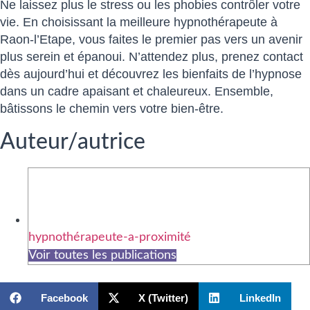
Ne laissez plus le stress ou les phobies contrôler votre
vie. En choisissant la meilleure hypnothérapeute à
Raon-l’Etape, vous faites le premier pas vers un avenir
plus serein et épanoui. N’attendez plus, prenez contact
dès aujourd’hui et découvrez les bienfaits de l’hypnose
dans un cadre apaisant et chaleureux. Ensemble,
bâtissons le chemin vers votre bien-être.
Auteur/autrice
hypnothérapeute-a-proximité
Voir toutes les publications
Facebook
X (Twitter)
LinkedIn