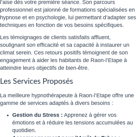
l’aise dès votre première séance. Son parcours
professionnel est jalonné de formations spécialisées en
hypnose et en psychologie, lui permettant d’adapter ses
techniques en fonction de vos besoins spécifiques.
Les témoignages de clients satisfaits affluent,
soulignant son efficacité et sa capacité à instaurer un
climat serein. Ces retours positifs témoignent de son
engagement à aider les habitants de Raon-l’Etape à
atteindre leurs objectifs de bien-être.
Les Services Proposés
La meilleure hypnothérapeute à Raon-l’Etape offre une
gamme de services adaptés à divers besoins :
Gestion du Stress :
Apprenez à gérer vos
émotions et à réduire les tensions accumulées au
quotidien.