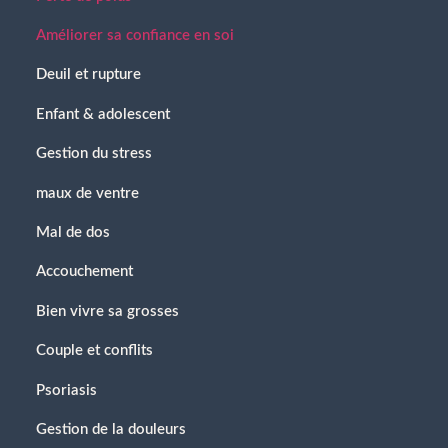
Améliorer sa confiance en soi
Deuil et rupture
Enfant & adolescent
Gestion du stress
maux de ventre
Mal de dos
Accouchement
Bien vivre sa grosses
Couple et conflits
Psoriasis
Gestion de la douleurs