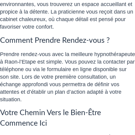
environnantes, vous trouverez un espace accueillant et
propice à la détente. La praticienne vous reçoit dans un
cabinet chaleureux, où chaque détail est pensé pour
favoriser votre confort.
Comment Prendre Rendez-vous ?
Prendre rendez-vous avec la meilleure hypnothérapeute
à Raon-l’Etape est simple. Vous pouvez la contacter par
téléphone ou via le formulaire en ligne disponible sur
son site. Lors de votre première consultation, un
échange approfondi vous permettra de définir vos
attentes et d’établir un plan d’action adapté à votre
situation.
Votre Chemin Vers le Bien-Être
Commence Ici