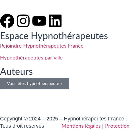
Espace Hypnothérapeutes
Rejoindre Hypnothérapeutes France
Hypnothérapeutes par ville
Auteurs
Vous êtes hypnothérapeute ?
Copyright © 2024 – 2025 – Hypnothérapeutes France .
Tous droit réservés
|
Mentions légales
Protection