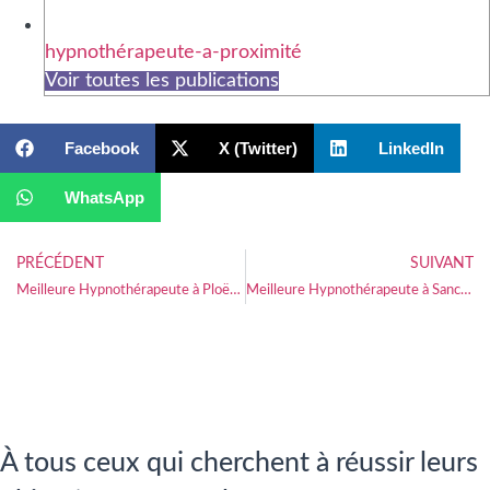
hypnothérapeute-a-proximité
Voir toutes les publications
Facebook
X (Twitter)
LinkedIn
WhatsApp
PRÉCÉDENT
SUIVANT
Meilleure Hypnothérapeute à Ploërmel
Meilleure Hypnothérapeute à Sancerre
À tous ceux qui cherchent à réussir leurs