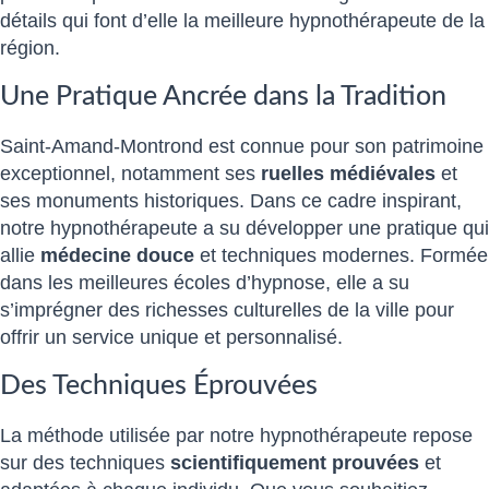
détails qui font d’elle la meilleure hypnothérapeute de la
région.
Une Pratique Ancrée dans la Tradition
Saint-Amand-Montrond est connue pour son patrimoine
exceptionnel, notamment ses
ruelles médiévales
et
ses monuments historiques. Dans ce cadre inspirant,
notre hypnothérapeute a su développer une pratique qui
allie
médecine douce
et techniques modernes. Formée
dans les meilleures écoles d’hypnose, elle a su
s’imprégner des richesses culturelles de la ville pour
offrir un service unique et personnalisé.
Des Techniques Éprouvées
La méthode utilisée par notre hypnothérapeute repose
sur des techniques
scientifiquement prouvées
et