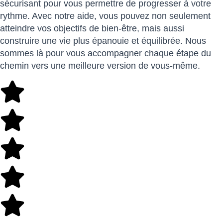
sécurisant pour vous permettre de progresser à votre
rythme. Avec notre aide, vous pouvez non seulement
atteindre vos objectifs de bien-être, mais aussi
construire une vie plus épanouie et équilibrée. Nous
sommes là pour vous accompagner chaque étape du
chemin vers une meilleure version de vous-même.