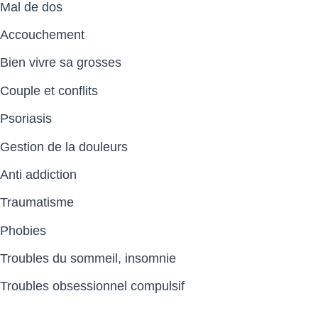
Mal de dos
Accouchement
Bien vivre sa grosses
Couple et conflits
Psoriasis
Gestion de la douleurs
Anti addiction
Traumatisme
Phobies
Troubles du sommeil, insomnie
Troubles obsessionnel compulsif