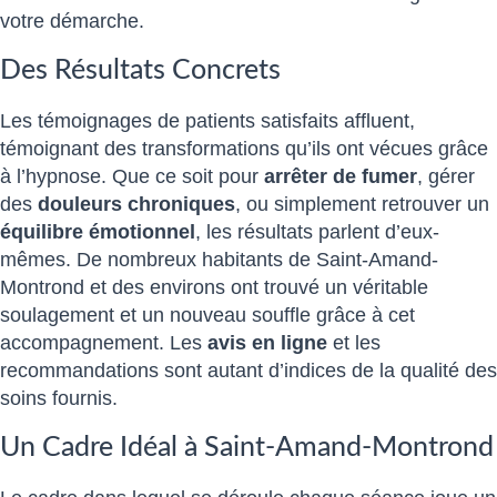
votre démarche.
Des Résultats Concrets
Les témoignages de patients satisfaits affluent,
témoignant des transformations qu’ils ont vécues grâce
à l’hypnose. Que ce soit pour
arrêter de fumer
, gérer
des
douleurs chroniques
, ou simplement retrouver un
équilibre émotionnel
, les résultats parlent d’eux-
mêmes. De nombreux habitants de Saint-Amand-
Montrond et des environs ont trouvé un véritable
soulagement et un nouveau souffle grâce à cet
accompagnement. Les
avis en ligne
et les
recommandations sont autant d’indices de la qualité des
soins fournis.
Un Cadre Idéal à Saint-Amand-Montrond