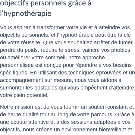
objectifs personnels grâce à
l’hypnothérapie
Vous aspirez à transformer votre vie et à atteindre vos
objectifs personnels, et l’hypnothérapie peut être la clé
de votre réussite. Que vous souhaitiez arrêter de fumer,
perdre du poids, réduire le stress, vaincre vos phobies
ou améliorer votre sommeil, notre approche
personnalisée est conçue pour répondre à vos besoins
spécifiques. En utilisant des techniques éprouvées et un
accompagnement sur mesure, nous vous aidons à
surmonter les obstacles qui vous empêchent d’atteindre
votre plein potentiel.
Notre mission est de vous fournir un soutien constant et
de haute qualité tout au long de votre parcours. Grâce à
une écoute attentive et à des sessions adaptées à vos
objectifs, nous créons un environnement bienveillant et