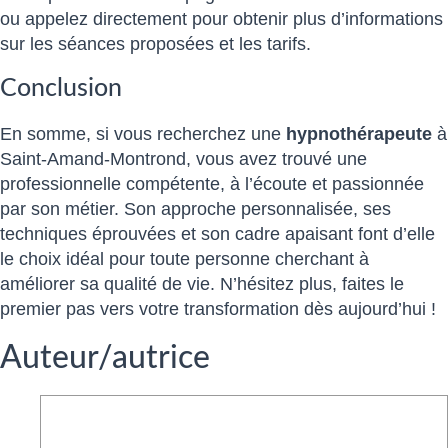
ou appelez directement pour obtenir plus d’informations
sur les séances proposées et les tarifs.
Conclusion
En somme, si vous recherchez une
hypnothérapeute
à
Saint-Amand-Montrond, vous avez trouvé une
professionnelle compétente, à l’écoute et passionnée
par son métier. Son approche personnalisée, ses
techniques éprouvées et son cadre apaisant font d’elle
le choix idéal pour toute personne cherchant à
améliorer sa qualité de vie. N’hésitez plus, faites le
premier pas vers votre transformation dès aujourd’hui !
Auteur/autrice