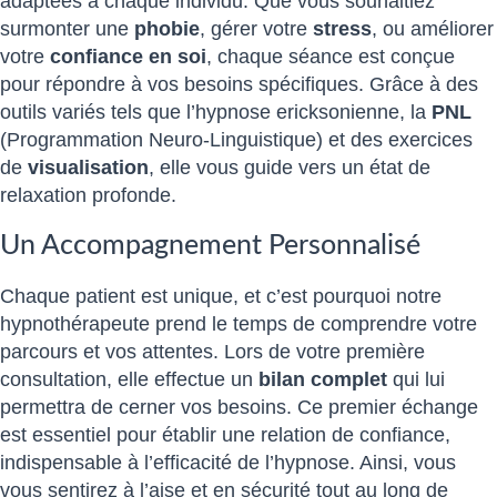
adaptées à chaque individu. Que vous souhaitiez
surmonter une
phobie
, gérer votre
stress
, ou améliorer
votre
confiance en soi
, chaque séance est conçue
pour répondre à vos besoins spécifiques. Grâce à des
outils variés tels que l’hypnose ericksonienne, la
PNL
(Programmation Neuro-Linguistique) et des exercices
de
visualisation
, elle vous guide vers un état de
relaxation profonde.
Un Accompagnement Personnalisé
Chaque patient est unique, et c’est pourquoi notre
hypnothérapeute prend le temps de comprendre votre
parcours et vos attentes. Lors de votre première
consultation, elle effectue un
bilan complet
qui lui
permettra de cerner vos besoins. Ce premier échange
est essentiel pour établir une relation de confiance,
indispensable à l’efficacité de l’hypnose. Ainsi, vous
vous sentirez à l’aise et en sécurité tout au long de