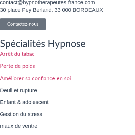
contact@hypnotherapeutes-france.com
30 place Pey Berland, 33 000 BORDEAUX
Contactez-nous
Spécialités Hypnose
Arrêt du tabac
Perte de poids
Améliorer sa confiance en soi
Deuil et rupture
Enfant & adolescent
Gestion du stress
maux de ventre