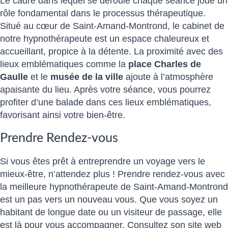
Le cadre dans lequel se déroule chaque séance joue un
rôle fondamental dans le processus thérapeutique.
Situé au cœur de Saint-Amand-Montrond, le cabinet de
notre hypnothérapeute est un espace chaleureux et
accueillant, propice à la détente. La proximité avec des
lieux emblématiques comme la
place Charles de
Gaulle
et le
musée de la ville
ajoute à l’atmosphère
apaisante du lieu. Après votre séance, vous pourrez
profiter d’une balade dans ces lieux emblématiques,
favorisant ainsi votre bien-être.
Prendre Rendez-vous
Si vous êtes prêt à entreprendre un voyage vers le
mieux-être, n’attendez plus ! Prendre rendez-vous avec
la meilleure hypnothérapeute de Saint-Amand-Montrond
est un pas vers un nouveau vous. Que vous soyez un
habitant de longue date ou un visiteur de passage, elle
est là pour vous accompagner. Consultez son site web