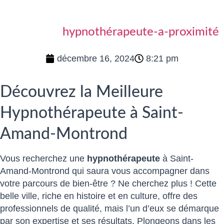
hypnothérapeute-a-proximité
décembre 16, 2024
8:21 pm
Découvrez la Meilleure
Hypnothérapeute à Saint-
Amand-Montrond
Vous recherchez une
hypnothérapeute
à Saint-
Amand-Montrond qui saura vous accompagner dans
votre parcours de bien-être ? Ne cherchez plus ! Cette
belle ville, riche en histoire et en culture, offre des
professionnels de qualité, mais l’un d’eux se démarque
par son expertise et ses résultats. Plongeons dans les