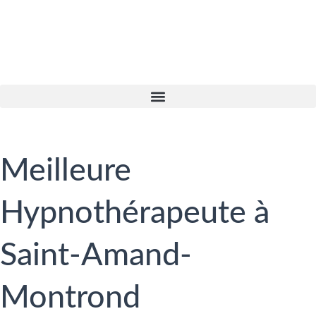
Meilleure
Hypnothérapeute à
Saint-Amand-
Montrond