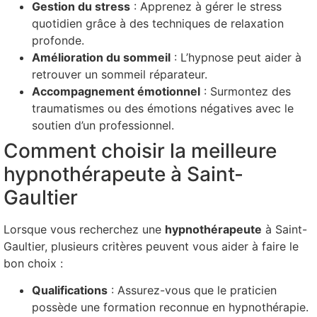
Gestion du stress
: Apprenez à gérer le stress
quotidien grâce à des techniques de relaxation
profonde.
Amélioration du sommeil
: L’hypnose peut aider à
retrouver un sommeil réparateur.
Accompagnement émotionnel
: Surmontez des
traumatismes ou des émotions négatives avec le
soutien d’un professionnel.
Comment choisir la meilleure
hypnothérapeute à Saint-
Gaultier
Lorsque vous recherchez une
hypnothérapeute
à Saint-
Gaultier, plusieurs critères peuvent vous aider à faire le
bon choix :
Qualifications
: Assurez-vous que le praticien
possède une formation reconnue en hypnothérapie.