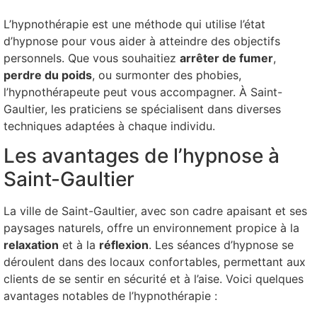
L’hypnothérapie est une méthode qui utilise l’état
d’hypnose pour vous aider à atteindre des objectifs
personnels. Que vous souhaitiez
arrêter de fumer
,
perdre du poids
, ou surmonter des phobies,
l’hypnothérapeute peut vous accompagner. À Saint-
Gaultier, les praticiens se spécialisent dans diverses
techniques adaptées à chaque individu.
Les avantages de l’hypnose à
Saint-Gaultier
La ville de Saint-Gaultier, avec son cadre apaisant et ses
paysages naturels, offre un environnement propice à la
relaxation
et à la
réflexion
. Les séances d’hypnose se
déroulent dans des locaux confortables, permettant aux
clients de se sentir en sécurité et à l’aise. Voici quelques
avantages notables de l’hypnothérapie :