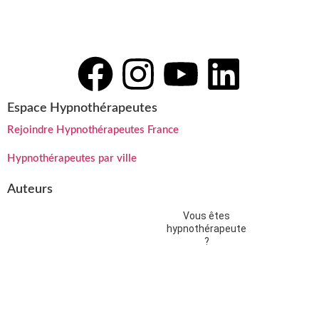
Espace Hypnothérapeutes
Rejoindre Hypnothérapeutes France
Hypnothérapeutes par ville
Auteurs
Vous êtes
hypnothérapeute
?