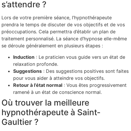
s’attendre ?
Lors de votre première séance, l’hypnothérapeute
prendra le temps de discuter de vos objectifs et de vos
préoccupations. Cela permettra d’établir un plan de
traitement personnalisé. La séance d’hypnose elle-même
se déroule généralement en plusieurs étapes :
Induction
: Le praticien vous guide vers un état de
relaxation profonde.
Suggestions
: Des suggestions positives sont faites
pour vous aider à atteindre vos objectifs.
Retour à l’état normal
: Vous êtes progressivement
ramené à un état de conscience normal.
Où trouver la meilleure
hypnothérapeute à Saint-
Gaultier ?