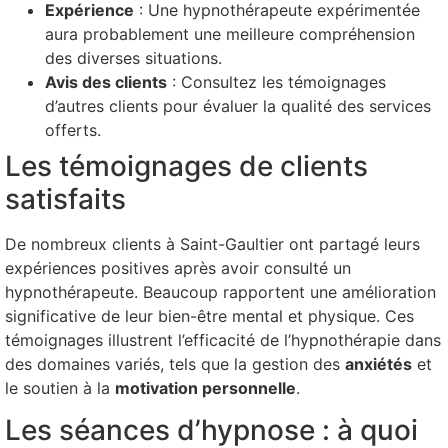
Expérience
: Une hypnothérapeute expérimentée
aura probablement une meilleure compréhension
des diverses situations.
Avis des clients
: Consultez les témoignages
d’autres clients pour évaluer la qualité des services
offerts.
Les témoignages de clients
satisfaits
De nombreux clients à Saint-Gaultier ont partagé leurs
expériences positives après avoir consulté un
hypnothérapeute. Beaucoup rapportent une amélioration
significative de leur bien-être mental et physique. Ces
témoignages illustrent l’efficacité de l’hypnothérapie dans
des domaines variés, tels que la gestion des
anxiétés
et
le soutien à la
motivation personnelle
.
Les séances d’hypnose : à quoi