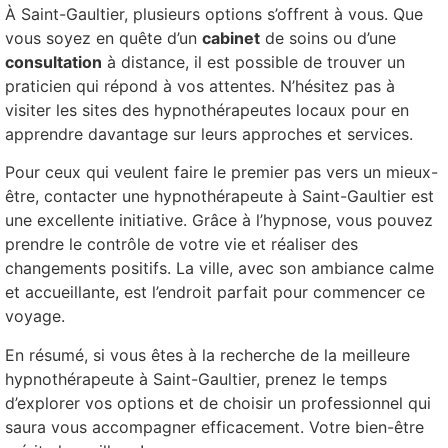
À Saint-Gaultier, plusieurs options s’offrent à vous. Que
vous soyez en quête d’un
cabinet
de soins ou d’une
consultation
à distance, il est possible de trouver un
praticien qui répond à vos attentes. N’hésitez pas à
visiter les sites des hypnothérapeutes locaux pour en
apprendre davantage sur leurs approches et services.
Pour ceux qui veulent faire le premier pas vers un mieux-
être, contacter une hypnothérapeute à Saint-Gaultier est
une excellente initiative. Grâce à l’hypnose, vous pouvez
prendre le contrôle de votre vie et réaliser des
changements positifs. La ville, avec son ambiance calme
et accueillante, est l’endroit parfait pour commencer ce
voyage.
En résumé, si vous êtes à la recherche de la meilleure
hypnothérapeute à Saint-Gaultier, prenez le temps
d’explorer vos options et de choisir un professionnel qui
saura vous accompagner efficacement. Votre bien-être