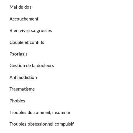
Mal de dos
Accouchement
Bien vivre sa grosses
Couple et conflits
Psoriasis
Gestion de la douleurs
Anti addiction
Traumatisme
Phobies
Troubles du sommeil, insomnie
Troubles obsessionnel compulsif