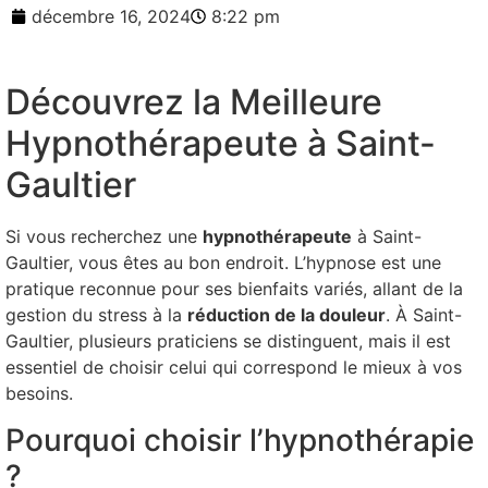
décembre 16, 2024
8:22 pm
Découvrez la Meilleure
Hypnothérapeute à Saint-
Gaultier
Si vous recherchez une
hypnothérapeute
à Saint-
Gaultier, vous êtes au bon endroit. L’hypnose est une
pratique reconnue pour ses bienfaits variés, allant de la
gestion du stress à la
réduction de la douleur
. À Saint-
Gaultier, plusieurs praticiens se distinguent, mais il est
essentiel de choisir celui qui correspond le mieux à vos
besoins.
Pourquoi choisir l’hypnothérapie
?