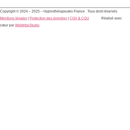
Copyright © 2024 – 2025 – Hypnothérapeutes France . Tous droit réservés
Mentions légales
|
Protection des données
|
CGV & CGU
Réalisé avec
cœur par
WebtribeStudio